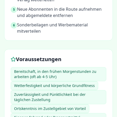
Neue Abonnenten in die Route aufnehmen
5
und abgemeldete entfernen
Sonderbeilagen und Werbematerial
6
mitverteilen
Voraussetzungen
Bereitschaft, in den frühen Morgenstunden zu
arbeiten (oft ab 4-5 Uhr)
Wetterfestigkeit und körperliche Grundfitness
Zuverlässigkeit und Pünktlichkeit bei der
täglichen Zustellung
Ortskenntnis im Zustellgebiet von Vorteil