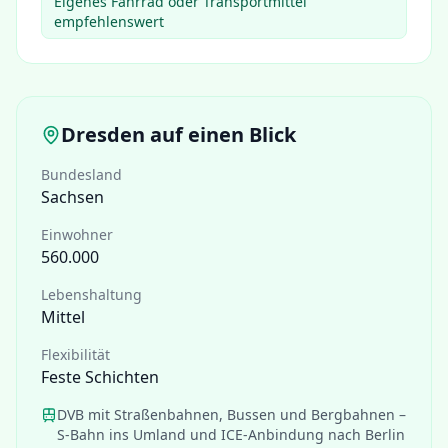
Eigenes Fahrrad oder Transportmittel
empfehlenswert
Dresden
auf einen Blick
Bundesland
Sachsen
Einwohner
560.000
Lebenshaltung
Mittel
Flexibilität
Feste Schichten
DVB mit Straßenbahnen, Bussen und Bergbahnen –
S-Bahn ins Umland und ICE-Anbindung nach Berlin