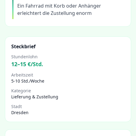
Ein Fahrrad mit Korb oder Anhänger
erleichtert die Zustellung enorm
Steckbrief
Stundenlohn
12
–
15
€/Std.
Arbeitszeit
5-10 Std./Woche
Kategorie
Lieferung & Zustellung
Stadt
Dresden