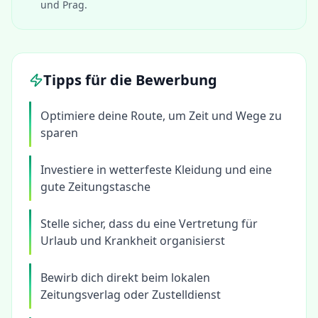
und Prag.
Tipps für die Bewerbung
Optimiere deine Route, um Zeit und Wege zu
sparen
Investiere in wetterfeste Kleidung und eine
gute Zeitungstasche
Stelle sicher, dass du eine Vertretung für
Urlaub und Krankheit organisierst
Bewirb dich direkt beim lokalen
Zeitungsverlag oder Zustelldienst