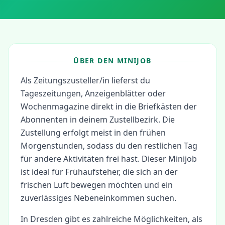
ÜBER DEN MINIJOB
Als Zeitungszusteller/in lieferst du
Tageszeitungen, Anzeigenblätter oder
Wochenmagazine direkt in die Briefkästen der
Abonnenten in deinem Zustellbezirk. Die
Zustellung erfolgt meist in den frühen
Morgenstunden, sodass du den restlichen Tag
für andere Aktivitäten frei hast. Dieser Minijob
ist ideal für Frühaufsteher, die sich an der
frischen Luft bewegen möchten und ein
zuverlässiges Nebeneinkommen suchen.
In
Dresden
gibt es zahlreiche Möglichkeiten, als