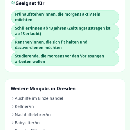
Geeignet für
Frühaufsteher/innen, die morgens aktiv sein
möchten
Schüler/innen ab 13 Jahren (Zeitungsaustragen ist
ab 13 erlaubt)
Rentner/innen, die sich fit halten und
dazuverdienen möchten
Studierende, die morgens vor den Vorlesungen
arbeiten wollen
Weitere Minijobs in
Dresden
Aushilfe im Einzelhandel
Kellner/in
Nachhilfelehrer/in
Babysitter/in