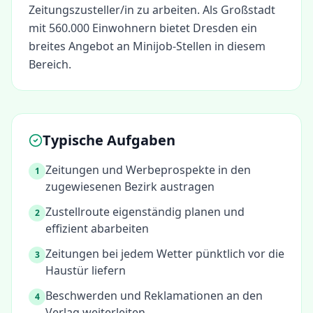
Zeitungszusteller/in
zu arbeiten.
Als Großstadt
mit 560.000 Einwohnern bietet Dresden ein
breites Angebot an Minijob-Stellen in diesem
Bereich.
Typische Aufgaben
Zeitungen und Werbeprospekte in den
1
zugewiesenen Bezirk austragen
Zustellroute eigenständig planen und
2
effizient abarbeiten
Zeitungen bei jedem Wetter pünktlich vor die
3
Haustür liefern
Beschwerden und Reklamationen an den
4
Verlag weiterleiten