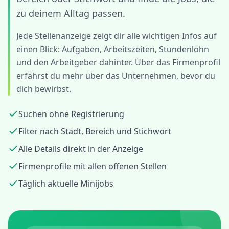
zu deinem Alltag passen.
Jede Stellenanzeige zeigt dir alle wichtigen Infos auf
einen Blick: Aufgaben, Arbeitszeiten, Stundenlohn
und den Arbeitgeber dahinter. Über das Firmenprofil
erfährst du mehr über das Unternehmen, bevor du
dich bewirbst.
Suchen ohne Registrierung
Filter nach Stadt, Bereich und Stichwort
Alle Details direkt in der Anzeige
Firmenprofile mit allen offenen Stellen
Täglich aktuelle Minijobs