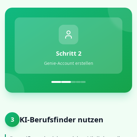
Schritt
2
Genie-Account erstellen
KI-Berufsfinder nutzen
3