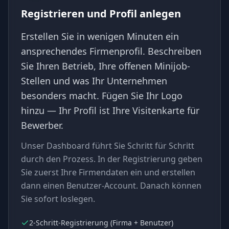
Registrieren und Profil anlegen
Erstellen Sie in wenigen Minuten ein
ansprechendes Firmenprofil. Beschreiben
Sie Ihren Betrieb, Ihre offenen Minijob-
Stellen und was Ihr Unternehmen
besonders macht. Fügen Sie Ihr Logo
hinzu — Ihr Profil ist Ihre Visitenkarte für
Bewerber.
Unser Dashboard führt Sie Schritt für Schritt
durch den Prozess. In der Registrierung geben
Sie zuerst Ihre Firmendaten ein und erstellen
dann einen Benutzer-Account. Danach können
Sie sofort loslegen.
2-Schritt-Registrierung (Firma + Benutzer)