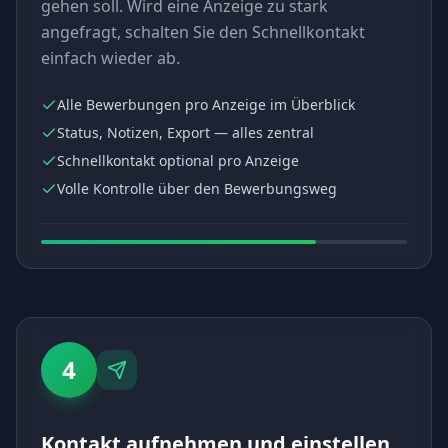
gehen soll. Wird eine Anzeige zu stark
angefragt, schalten Sie den Schnellkontakt
einfach wieder ab.
Alle Bewerbungen pro Anzeige im Überblick
Status, Notizen, Export — alles zentral
Schnellkontakt optional pro Anzeige
Volle Kontrolle über den Bewerbungsweg
4
Kontakt aufnehmen und einstellen