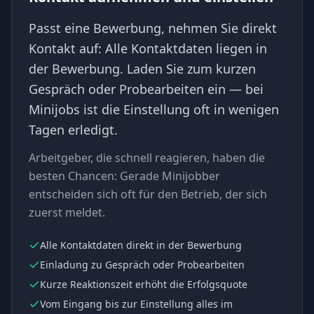
Passt eine Bewerbung, nehmen Sie direkt
Kontakt auf: Alle Kontaktdaten liegen in
der Bewerbung. Laden Sie zum kurzen
Gespräch oder Probearbeiten ein — bei
Minijobs ist die Einstellung oft in wenigen
Tagen erledigt.
Arbeitgeber, die schnell reagieren, haben die
besten Chancen: Gerade Minijobber
entscheiden sich oft für den Betrieb, der sich
zuerst meldet.
Alle Kontaktdaten direkt in der Bewerbung
Einladung zu Gespräch oder Probearbeiten
Kurze Reaktionszeit erhöht die Erfolgsquote
Vom Eingang bis zur Einstellung alles im