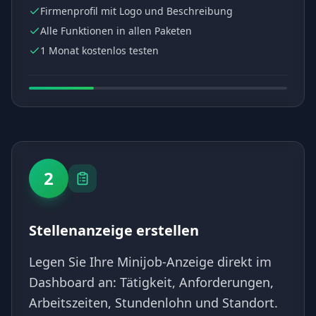
Firmenprofil mit Logo und Beschreibung
Alle Funktionen in allen Paketen
1 Monat kostenlos testen
2
Stellenanzeige erstellen
Legen Sie Ihre Minijob-Anzeige direkt im
Dashboard an: Tätigkeit, Anforderungen,
Arbeitszeiten, Stundenlohn und Standort.