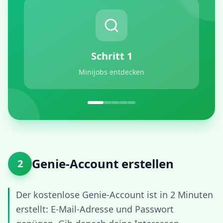
Schritt
1
Minijobs entdecken
Genie-Account erstellen
2
Der kostenlose Genie-Account ist in 2 Minuten
erstellt: E-Mail-Adresse und Passwort