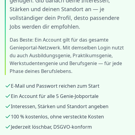
genügen. Gib danach deine Interessen,
Stärken und deinen Standort an — je
vollständiger dein Profil, desto passendere
Jobs werden dir empfohlen.
Das Beste: Ein Account gilt für das gesamte
Genieportal-Netzwerk. Mit demselben Login nutzt
du auch Ausbildungsgenie, Praktikumsgenie,
Werkstudentengenie und Berufsgenie — für jede
Phase deines Berufslebens.
E-Mail und Passwort reichen zum Start
Ein Account für alle 5 Genie-Jobportale
Interessen, Stärken und Standort angeben
100 % kostenlos, ohne versteckte Kosten
Jederzeit löschbar, DSGVO-konform