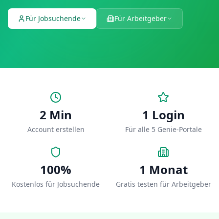
Für Jobsuchende
Für Arbeitgeber
2 Min
1 Login
Account erstellen
Für alle 5 Genie-Portale
100%
1 Monat
Kostenlos für Jobsuchende
Gratis testen für Arbeitgeber