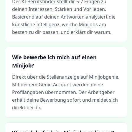
Der KI-Berufsfinder stellt dir 5-7 Fragen zu
deinen Interessen, Stärken und Vorlieben.
Basierend auf deinen Antworten analysiert die
künstliche Intelligenz, welche Minijobs am
besten zu dir passen, und erklärt dir warum.
Wie bewerbe ich mich auf einen
Minijob?
Direkt über die Stellenanzeige auf Minijobgenie.
Mit deinem Genie-Account werden deine
Profilangaben übernommen. Der Arbeitgeber
erhält deine Bewerbung sofort und meldet sich
direkt bei dir.