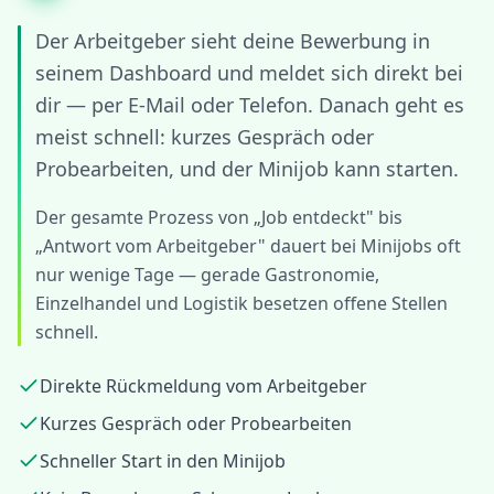
Der Arbeitgeber sieht deine Bewerbung in
seinem Dashboard und meldet sich direkt bei
dir — per E-Mail oder Telefon. Danach geht es
meist schnell: kurzes Gespräch oder
Probearbeiten, und der Minijob kann starten.
Der gesamte Prozess von „Job entdeckt" bis
„Antwort vom Arbeitgeber" dauert bei Minijobs oft
nur wenige Tage — gerade Gastronomie,
Einzelhandel und Logistik besetzen offene Stellen
schnell.
Direkte Rückmeldung vom Arbeitgeber
Kurzes Gespräch oder Probearbeiten
Schneller Start in den Minijob