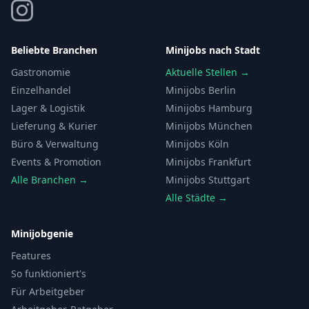
Beliebte Branchen
Minijobs nach Stadt
Gastronomie
Aktuelle Stellen →
Einzelhandel
Minijobs Berlin
Lager & Logistik
Minijobs Hamburg
Lieferung & Kurier
Minijobs München
Büro & Verwaltung
Minijobs Köln
Events & Promotion
Minijobs Frankfurt
Alle Branchen →
Minijobs Stuttgart
Alle Städte →
Minijobgenie
Features
So funktioniert's
Für Arbeitgeber