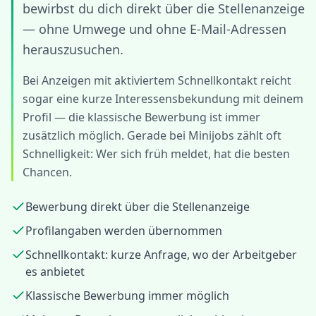
bewirbst du dich direkt über die Stellenanzeige
— ohne Umwege und ohne E-Mail-Adressen
herauszusuchen.
Bei Anzeigen mit aktiviertem Schnellkontakt reicht
sogar eine kurze Interessensbekundung mit deinem
Profil — die klassische Bewerbung ist immer
zusätzlich möglich. Gerade bei Minijobs zählt oft
Schnelligkeit: Wer sich früh meldet, hat die besten
Chancen.
Bewerbung direkt über die Stellenanzeige
Profilangaben werden übernommen
Schnellkontakt: kurze Anfrage, wo der Arbeitgeber
es anbietet
Klassische Bewerbung immer möglich