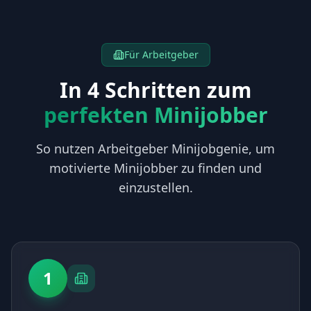
Für Arbeitgeber
In 4 Schritten zum
perfekten Minijobber
So nutzen Arbeitgeber Minijobgenie, um
motivierte Minijobber zu finden und
einzustellen.
1