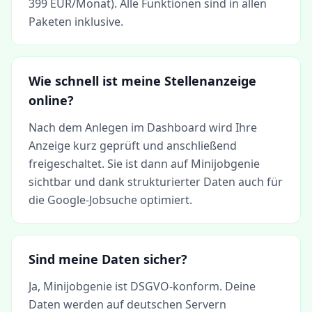
399 EUR/Monat). Alle Funktionen sind in allen
Paketen inklusive.
Wie schnell ist meine Stellenanzeige
online?
Nach dem Anlegen im Dashboard wird Ihre
Anzeige kurz geprüft und anschließend
freigeschaltet. Sie ist dann auf Minijobgenie
sichtbar und dank strukturierter Daten auch für
die Google-Jobsuche optimiert.
Sind meine Daten sicher?
Ja, Minijobgenie ist DSGVO-konform. Deine
Daten werden auf deutschen Servern