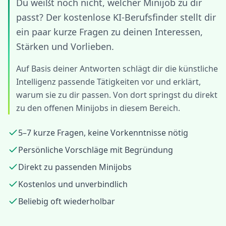
Du weißt noch nicht, welcher Minijob zu dir
passt? Der kostenlose KI-Berufsfinder stellt dir
ein paar kurze Fragen zu deinen Interessen,
Stärken und Vorlieben.
Auf Basis deiner Antworten schlägt dir die künstliche
Intelligenz passende Tätigkeiten vor und erklärt,
warum sie zu dir passen. Von dort springst du direkt
zu den offenen Minijobs in diesem Bereich.
5–7 kurze Fragen, keine Vorkenntnisse nötig
Persönliche Vorschläge mit Begründung
Direkt zu passenden Minijobs
Kostenlos und unverbindlich
Beliebig oft wiederholbar