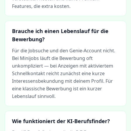
Features, die extra kosten.
Brauche ich einen Lebenslauf für die
Bewerbung?
Für die Jobsuche und den Genie-Account nicht.
Bei Minijobs läuft die Bewerbung oft
unkompliziert — bei Anzeigen mit aktiviertem
Schnellkontakt reicht zunächst eine kurze
Interessensbekundung mit deinem Profil. Für
eine klassische Bewerbung ist ein kurzer
Lebenslauf sinnvoll.
Wie funktioniert der KI-Berufsfinder?