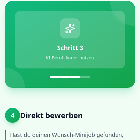
Schritt
3
KI-Berufsfinder nutzen
Direkt bewerben
4
Hast du deinen Wunsch-Minijob gefunden,