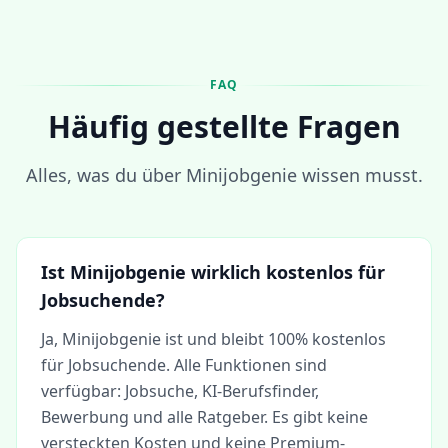
FAQ
Häufig gestellte Fragen
Alles, was du über Minijobgenie wissen musst.
Ist Minijobgenie wirklich kostenlos für
Jobsuchende?
Ja, Minijobgenie ist und bleibt 100% kostenlos
für Jobsuchende. Alle Funktionen sind
verfügbar: Jobsuche, KI-Berufsfinder,
Bewerbung und alle Ratgeber. Es gibt keine
versteckten Kosten und keine Premium-