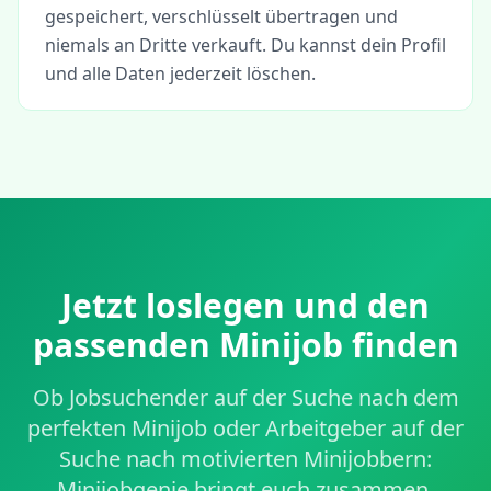
gespeichert, verschlüsselt übertragen und
niemals an Dritte verkauft. Du kannst dein Profil
und alle Daten jederzeit löschen.
Jetzt loslegen und den
passenden Minijob finden
Ob Jobsuchender auf der Suche nach dem
perfekten Minijob oder Arbeitgeber auf der
Suche nach motivierten Minijobbern:
Minijobgenie bringt euch zusammen.