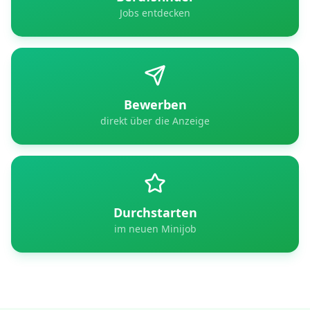
Jobs entdecken
Bewerben
direkt über die Anzeige
Durchstarten
im neuen Minijob