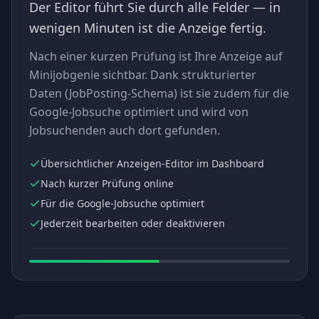
Der Editor führt Sie durch alle Felder — in
wenigen Minuten ist die Anzeige fertig.
Nach einer kurzen Prüfung ist Ihre Anzeige auf
Minijobgenie sichtbar. Dank strukturierter
Daten (JobPosting-Schema) ist sie zudem für die
Google-Jobsuche optimiert und wird von
Jobsuchenden auch dort gefunden.
Übersichtlicher Anzeigen-Editor im Dashboard
Nach kurzer Prüfung online
Für die Google-Jobsuche optimiert
Jederzeit bearbeiten oder deaktivieren