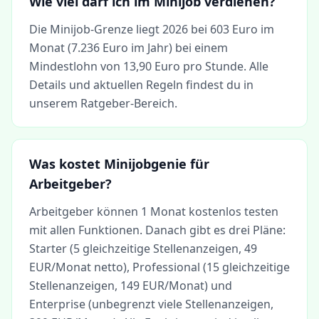
Wie viel darf ich im Minijob verdienen?
Die Minijob-Grenze liegt 2026 bei 603 Euro im
Monat (7.236 Euro im Jahr) bei einem
Mindestlohn von 13,90 Euro pro Stunde. Alle
Details und aktuellen Regeln findest du in
unserem Ratgeber-Bereich.
Was kostet Minijobgenie für
Arbeitgeber?
Arbeitgeber können 1 Monat kostenlos testen
mit allen Funktionen. Danach gibt es drei Pläne:
Starter (5 gleichzeitige Stellenanzeigen, 49
EUR/Monat netto), Professional (15 gleichzeitige
Stellenanzeigen, 149 EUR/Monat) und
Enterprise (unbegrenzt viele Stellenanzeigen,