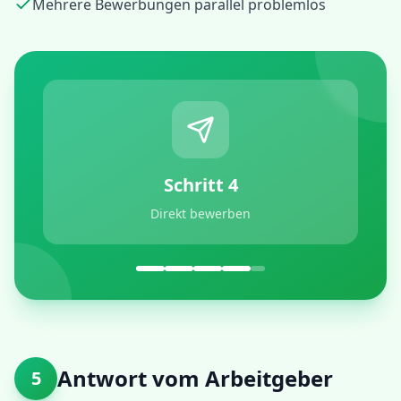
Mehrere Bewerbungen parallel problemlos
Schritt
4
Direkt bewerben
Antwort vom Arbeitgeber
5