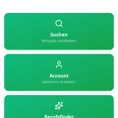
Suchen
Minijobs entdecken
Account
kostenlos erstellen
Berufsfinder