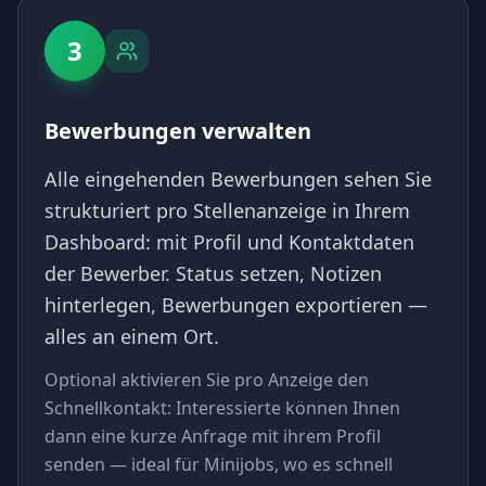
3
Bewerbungen verwalten
Alle eingehenden Bewerbungen sehen Sie
strukturiert pro Stellenanzeige in Ihrem
Dashboard: mit Profil und Kontaktdaten
der Bewerber. Status setzen, Notizen
hinterlegen, Bewerbungen exportieren —
alles an einem Ort.
Optional aktivieren Sie pro Anzeige den
Schnellkontakt: Interessierte können Ihnen
dann eine kurze Anfrage mit ihrem Profil
senden — ideal für Minijobs, wo es schnell