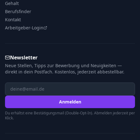
Gehalt
Berufsfinder
Kontakt
Arbeitgeber-Login
Newsletter
Neue Stellen, Tipps zur Bewerbung und Neuigkeiten —
direkt in dein Postfach. Kostenlos, jederzeit abbestellbar.
Anmelden
Du erhältst eine Bestätigungsmail (Double-Opt-In). Abmelden jederzeit per
Klick.