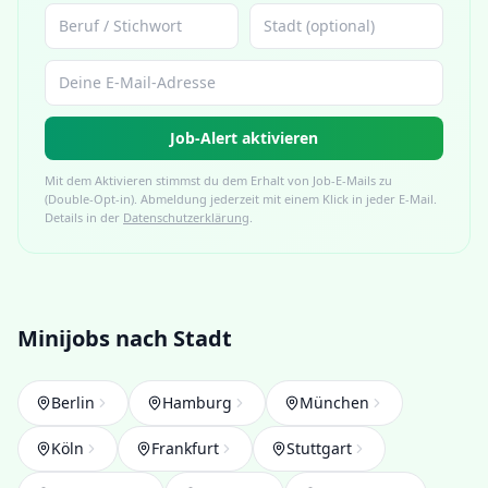
Job-Alert aktivieren
Mit dem Aktivieren stimmst du dem Erhalt von Job-E-Mails zu
(Double-Opt-in). Abmeldung jederzeit mit einem Klick in jeder E-Mail.
Details in der
Datenschutzerklärung
.
Minijobs nach Stadt
Berlin
Hamburg
München
Köln
Frankfurt
Stuttgart