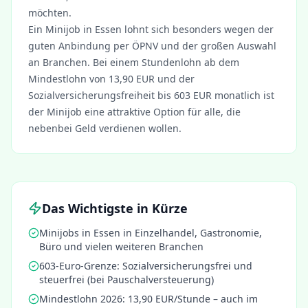
möchten.
Ein Minijob in
Essen
lohnt sich besonders wegen der
guten Anbindung per ÖPNV und der großen Auswahl
an Branchen. Bei einem Stundenlohn ab dem
Mindestlohn von 13,90 EUR und der
Sozialversicherungsfreiheit bis 603 EUR monatlich ist
der Minijob eine attraktive Option für alle, die
nebenbei Geld verdienen wollen.
Das Wichtigste in Kürze
Minijobs in
Essen
in Einzelhandel, Gastronomie,
Büro und vielen weiteren Branchen
603-Euro-Grenze: Sozialversicherungsfrei und
steuerfrei (bei Pauschalversteuerung)
Mindestlohn 2026: 13,90 EUR/Stunde – auch im