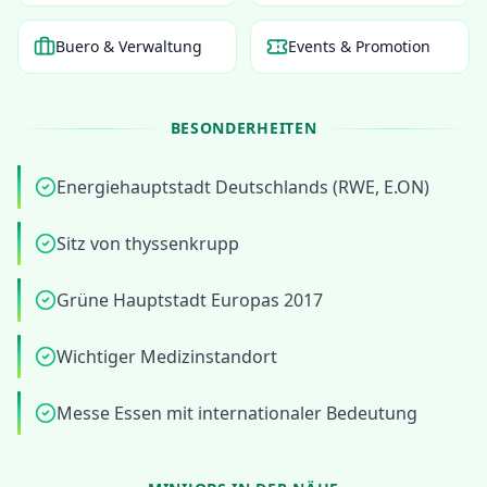
Buero & Verwaltung
Events & Promotion
BESONDERHEITEN
Energiehauptstadt Deutschlands (RWE, E.ON)
Sitz von thyssenkrupp
Grüne Hauptstadt Europas 2017
Wichtiger Medizinstandort
Messe Essen mit internationaler Bedeutung