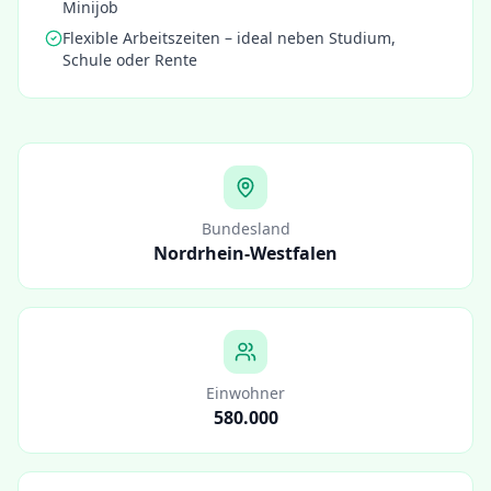
Minijob
Flexible Arbeitszeiten – ideal neben Studium,
Schule oder Rente
Bundesland
Nordrhein-Westfalen
Einwohner
580.000