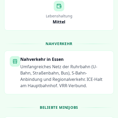
Lebenshaltung
Mittel
NAHVERKEHR
Nahverkehr in
Essen
Umfangreiches Netz der Ruhrbahn (U-
Bahn, Straßenbahn, Bus), S-Bahn-
Anbindung und Regionalverkehr. ICE-Halt
am Hauptbahnhof. VRR-Verbund.
BELIEBTE MINIJOBS