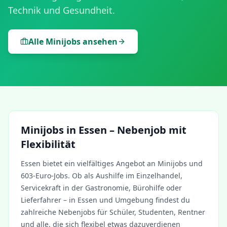
Technik und Gesundheit.
Alle Minijobs ansehen
Minijobs in
Essen
– Nebenjob mit
Flexibilität
Essen
bietet ein vielfältiges Angebot an Minijobs und
603-Euro-Jobs. Ob als Aushilfe im Einzelhandel,
Servicekraft in der Gastronomie, Bürohilfe oder
Lieferfahrer – in
Essen
und Umgebung findest du
zahlreiche Nebenjobs für Schüler, Studenten, Rentner
und alle, die sich flexibel etwas dazuverdienen