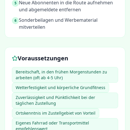
Neue Abonnenten in die Route aufnehmen
5
und abgemeldete entfernen
Sonderbeilagen und Werbematerial
6
mitverteilen
Voraussetzungen
Bereitschaft, in den frühen Morgenstunden zu
arbeiten (oft ab 4-5 Uhr)
Wetterfestigkeit und körperliche Grundfitness
Zuverlässigkeit und Pünktlichkeit bei der
täglichen Zustellung
Ortskenntnis im Zustellgebiet von Vorteil
Eigenes Fahrrad oder Transportmittel
empfehlenswert