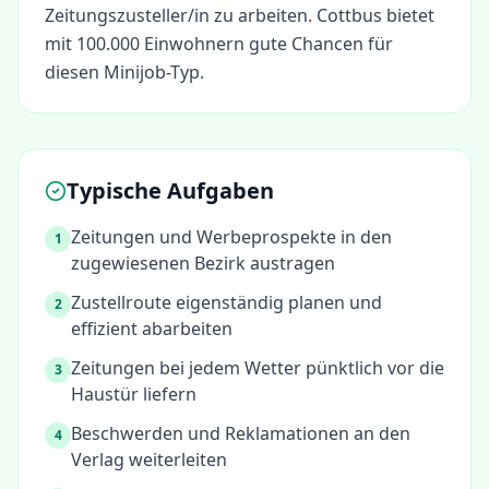
Zeitungszusteller/in
zu arbeiten.
Cottbus bietet
mit 100.000 Einwohnern gute Chancen für
diesen Minijob-Typ.
Typische Aufgaben
Zeitungen und Werbeprospekte in den
1
zugewiesenen Bezirk austragen
Zustellroute eigenständig planen und
2
effizient abarbeiten
Zeitungen bei jedem Wetter pünktlich vor die
3
Haustür liefern
Beschwerden und Reklamationen an den
4
Verlag weiterleiten