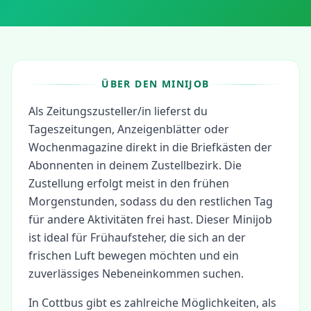
ÜBER DEN MINIJOB
Als Zeitungszusteller/in lieferst du
Tageszeitungen, Anzeigenblätter oder
Wochenmagazine direkt in die Briefkästen der
Abonnenten in deinem Zustellbezirk. Die
Zustellung erfolgt meist in den frühen
Morgenstunden, sodass du den restlichen Tag
für andere Aktivitäten frei hast. Dieser Minijob
ist ideal für Frühaufsteher, die sich an der
frischen Luft bewegen möchten und ein
zuverlässiges Nebeneinkommen suchen.
In
Cottbus
gibt es zahlreiche Möglichkeiten, als