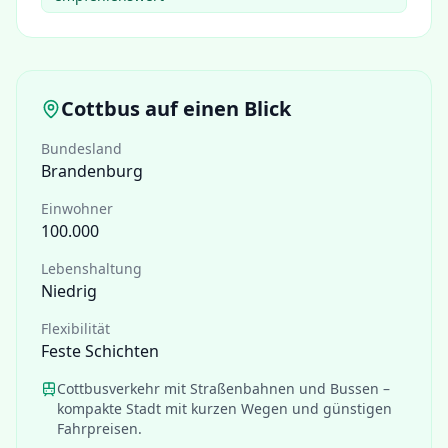
Cottbus
auf einen Blick
Bundesland
Brandenburg
Einwohner
100.000
Lebenshaltung
Niedrig
Flexibilität
Feste Schichten
Cottbusverkehr mit Straßenbahnen und Bussen –
kompakte Stadt mit kurzen Wegen und günstigen
Fahrpreisen.