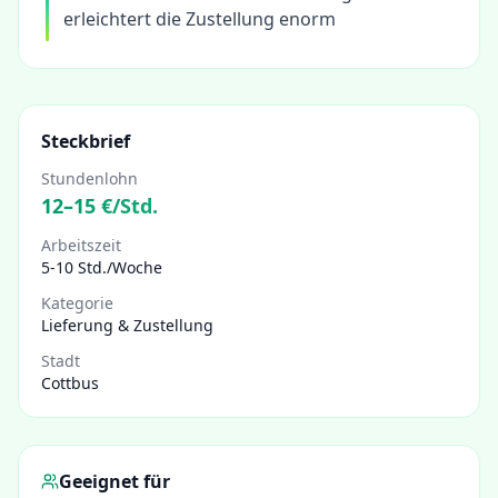
erleichtert die Zustellung enorm
Steckbrief
Stundenlohn
12
–
15
€/Std.
Arbeitszeit
5-10 Std./Woche
Kategorie
Lieferung & Zustellung
Stadt
Cottbus
Geeignet für