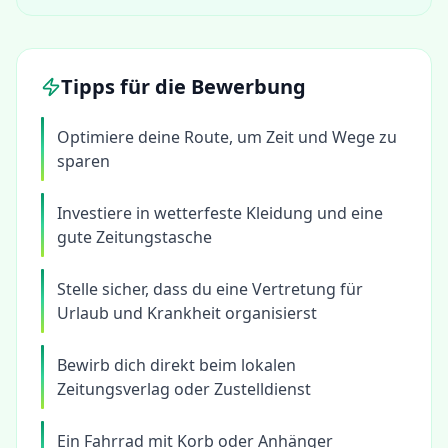
Tipps für die Bewerbung
Optimiere deine Route, um Zeit und Wege zu
sparen
Investiere in wetterfeste Kleidung und eine
gute Zeitungstasche
Stelle sicher, dass du eine Vertretung für
Urlaub und Krankheit organisierst
Bewirb dich direkt beim lokalen
Zeitungsverlag oder Zustelldienst
Ein Fahrrad mit Korb oder Anhänger