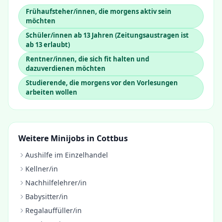
Frühaufsteher/innen, die morgens aktiv sein
möchten
Schüler/innen ab 13 Jahren (Zeitungsaustragen ist
ab 13 erlaubt)
Rentner/innen, die sich fit halten und
dazuverdienen möchten
Studierende, die morgens vor den Vorlesungen
arbeiten wollen
Weitere Minijobs in
Cottbus
Aushilfe im Einzelhandel
Kellner/in
Nachhilfelehrer/in
Babysitter/in
Regalauffüller/in