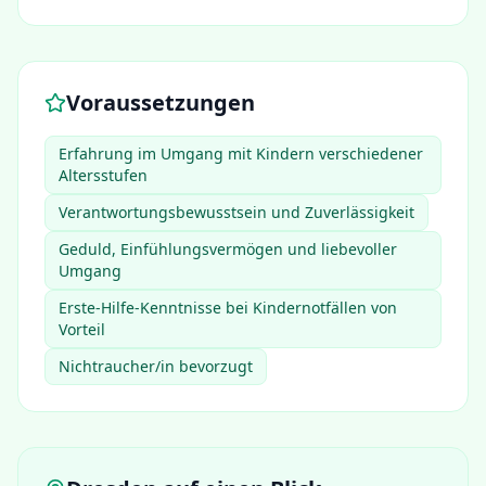
Voraussetzungen
Erfahrung im Umgang mit Kindern verschiedener
Altersstufen
Verantwortungsbewusstsein und Zuverlässigkeit
Geduld, Einfühlungsvermögen und liebevoller
Umgang
Erste-Hilfe-Kenntnisse bei Kindernotfällen von
Vorteil
Nichtraucher/in bevorzugt