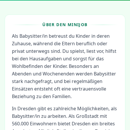
ÜBER DEN MINIJOB
Als Babysitter/in betreust du Kinder in deren
Zuhause, während die Eltern beruflich oder
privat unterwegs sind. Du spielst, liest vor, hilfst
bei den Hausaufgaben und sorgst für das
Wohlbefinden der Kinder. Besonders an
Abenden und Wochenenden werden Babysitter
stark nachgefragt, und bei regelmäßigen
Einsätzen entsteht oft eine vertrauensvolle
Beziehung zu den Familien.
In
Dresden
gibt es zahlreiche Möglichkeiten, als
Babysitter/in
zu arbeiten.
Als Großstadt mit
560.000 Einwohnern bietet Dresden ein breites