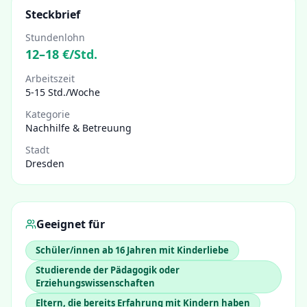
Steckbrief
Stundenlohn
12
–
18
€/Std.
Arbeitszeit
5-15 Std./Woche
Kategorie
Nachhilfe & Betreuung
Stadt
Dresden
Geeignet für
Schüler/innen ab 16 Jahren mit Kinderliebe
Studierende der Pädagogik oder
Erziehungswissenschaften
Eltern, die bereits Erfahrung mit Kindern haben