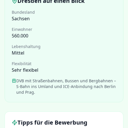
Dresden
auf einen Blick
Bundesland
Sachsen
Einwohner
560.000
Lebenshaltung
Mittel
Flexibilität
Sehr flexibel
DVB mit Straßenbahnen, Bussen und Bergbahnen –
S-Bahn ins Umland und ICE-Anbindung nach Berlin
und Prag.
Tipps für die Bewerbung