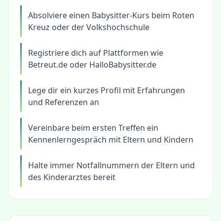
Absolviere einen Babysitter-Kurs beim Roten
Kreuz oder der Volkshochschule
Registriere dich auf Plattformen wie
Betreut.de oder HalloBabysitter.de
Lege dir ein kurzes Profil mit Erfahrungen
und Referenzen an
Vereinbare beim ersten Treffen ein
Kennenlerngespräch mit Eltern und Kindern
Halte immer Notfallnummern der Eltern und
des Kinderarztes bereit