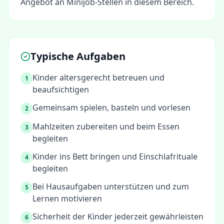
Angebot an Minijob-Stellen in diesem Bereich.
Typische Aufgaben
Kinder altersgerecht betreuen und
1
beaufsichtigen
Gemeinsam spielen, basteln und vorlesen
2
Mahlzeiten zubereiten und beim Essen
3
begleiten
Kinder ins Bett bringen und Einschlafrituale
4
begleiten
Bei Hausaufgaben unterstützen und zum
5
Lernen motivieren
Sicherheit der Kinder jederzeit gewährleisten
6