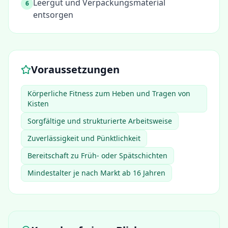
Leergut und Verpackungsmaterial
6
entsorgen
Voraussetzungen
Körperliche Fitness zum Heben und Tragen von
Kisten
Sorgfältige und strukturierte Arbeitsweise
Zuverlässigkeit und Pünktlichkeit
Bereitschaft zu Früh- oder Spätschichten
Mindestalter je nach Markt ab 16 Jahren