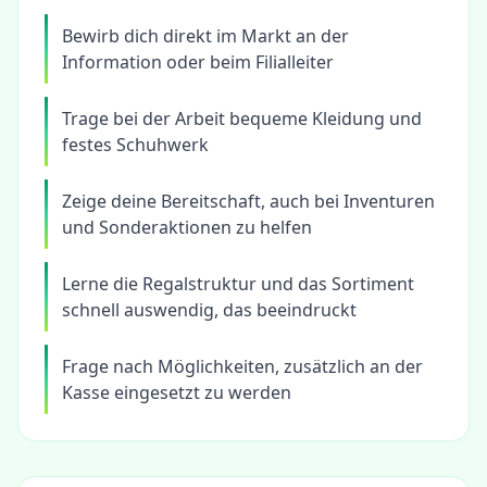
Bewirb dich direkt im Markt an der
Information oder beim Filialleiter
Trage bei der Arbeit bequeme Kleidung und
festes Schuhwerk
Zeige deine Bereitschaft, auch bei Inventuren
und Sonderaktionen zu helfen
Lerne die Regalstruktur und das Sortiment
schnell auswendig, das beeindruckt
Frage nach Möglichkeiten, zusätzlich an der
Kasse eingesetzt zu werden