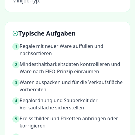
Minijob-Typ.
Typische Aufgaben
Regale mit neuer Ware auffüllen und
1
nachsortieren
Mindesthaltbarkeitsdaten kontrollieren und
2
Ware nach FIFO-Prinzip einräumen
Waren auspacken und für die Verkaufsfläche
3
vorbereiten
Regalordnung und Sauberkeit der
4
Verkaufsfläche sicherstellen
Preisschilder und Etiketten anbringen oder
5
korrigieren