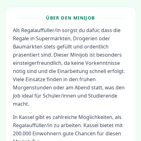
ÜBER DEN MINIJOB
Als Regalauffüller/in sorgst du dafür, dass die
Regale in Supermärkten, Drogerien oder
Baumärkten stets gefüllt und ordentlich
präsentiert sind. Dieser Minijob ist besonders
einsteigerfreundlich, da keine Vorkenntnisse
nötig sind und die Einarbeitung schnell erfolgt.
Viele Einsätze finden in den frühen
Morgenstunden oder am Abend statt, was den
Job ideal für Schüler/innen und Studierende
macht.
In
Kassel
gibt es zahlreiche Möglichkeiten, als
Regalauffüller/in
zu arbeiten.
Kassel bietet mit
200.000 Einwohnern gute Chancen für diesen