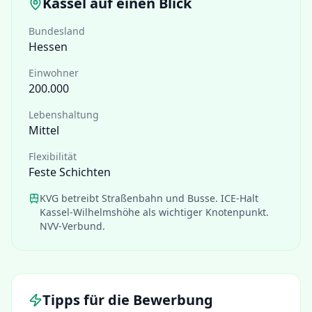
Kassel
auf einen Blick
Bundesland
Hessen
Einwohner
200.000
Lebenshaltung
Mittel
Flexibilität
Feste Schichten
KVG betreibt Straßenbahn und Busse. ICE-Halt
Kassel-Wilhelmshöhe als wichtiger Knotenpunkt.
NVV-Verbund.
Tipps für die Bewerbung