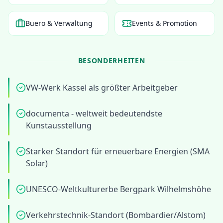
Buero & Verwaltung
Events & Promotion
BESONDERHEITEN
VW-Werk Kassel als größter Arbeitgeber
documenta - weltweit bedeutendste
Kunstausstellung
Starker Standort für erneuerbare Energien (SMA
Solar)
UNESCO-Weltkulturerbe Bergpark Wilhelmshöhe
Verkehrstechnik-Standort (Bombardier/Alstom)