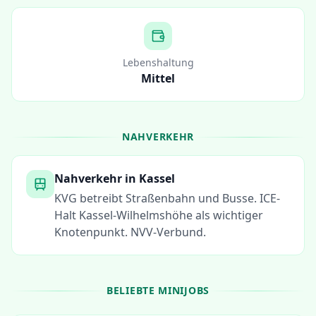
Lebenshaltung
Mittel
NAHVERKEHR
Nahverkehr in
Kassel
KVG betreibt Straßenbahn und Busse. ICE-
Halt Kassel-Wilhelmshöhe als wichtiger
Knotenpunkt. NVV-Verbund.
BELIEBTE MINIJOBS