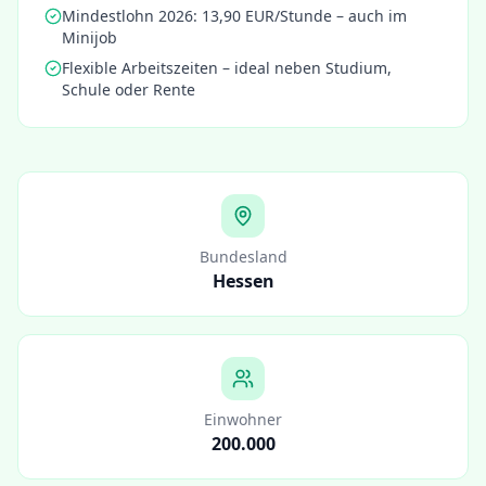
Mindestlohn 2026: 13,90 EUR/Stunde – auch im
Minijob
Flexible Arbeitszeiten – ideal neben Studium,
Schule oder Rente
Bundesland
Hessen
Einwohner
200.000