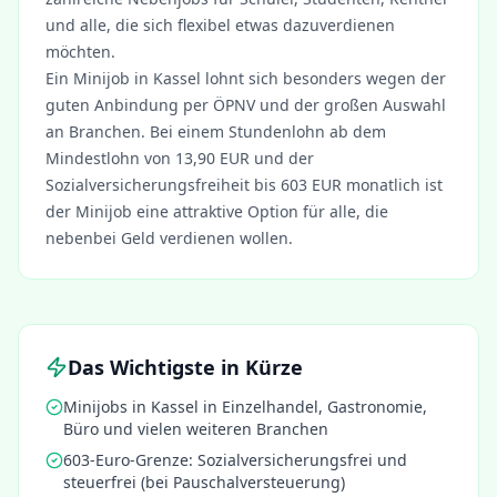
und alle, die sich flexibel etwas dazuverdienen
möchten.
Ein Minijob in
Kassel
lohnt sich besonders wegen der
guten Anbindung per ÖPNV und der großen Auswahl
an Branchen. Bei einem Stundenlohn ab dem
Mindestlohn von 13,90 EUR und der
Sozialversicherungsfreiheit bis 603 EUR monatlich ist
der Minijob eine attraktive Option für alle, die
nebenbei Geld verdienen wollen.
Das Wichtigste in Kürze
Minijobs in
Kassel
in Einzelhandel, Gastronomie,
Büro und vielen weiteren Branchen
603-Euro-Grenze: Sozialversicherungsfrei und
steuerfrei (bei Pauschalversteuerung)