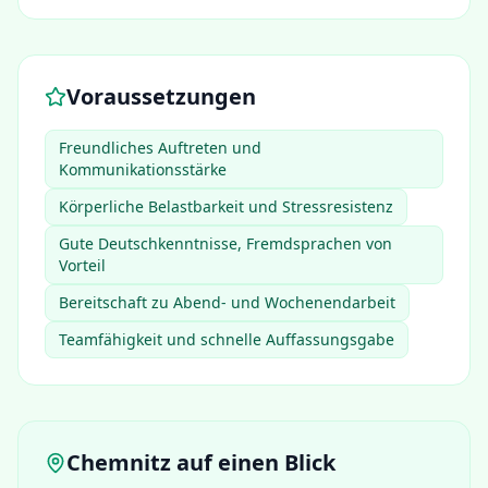
Voraussetzungen
Freundliches Auftreten und
Kommunikationsstärke
Körperliche Belastbarkeit und Stressresistenz
Gute Deutschkenntnisse, Fremdsprachen von
Vorteil
Bereitschaft zu Abend- und Wochenendarbeit
Teamfähigkeit und schnelle Auffassungsgabe
Chemnitz
auf einen Blick