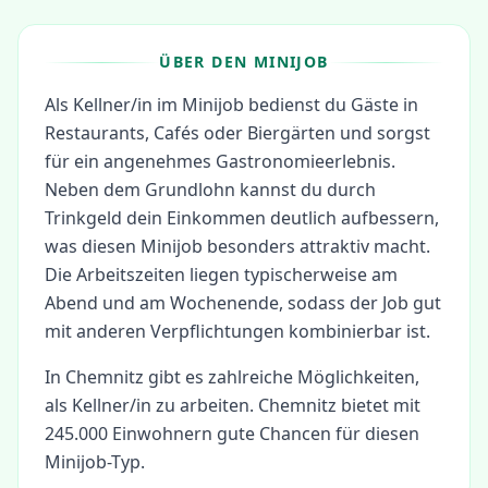
ÜBER DEN MINIJOB
Als Kellner/in im Minijob bedienst du Gäste in
Restaurants, Cafés oder Biergärten und sorgst
für ein angenehmes Gastronomieerlebnis.
Neben dem Grundlohn kannst du durch
Trinkgeld dein Einkommen deutlich aufbessern,
was diesen Minijob besonders attraktiv macht.
Die Arbeitszeiten liegen typischerweise am
Abend und am Wochenende, sodass der Job gut
mit anderen Verpflichtungen kombinierbar ist.
In
Chemnitz
gibt es zahlreiche Möglichkeiten,
als
Kellner/in
zu arbeiten.
Chemnitz bietet mit
245.000 Einwohnern gute Chancen für diesen
Minijob-Typ.