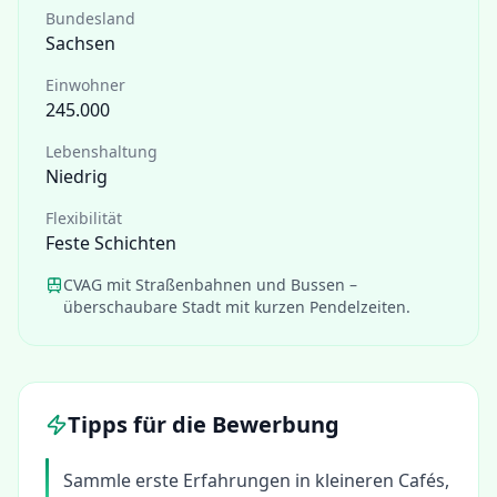
Bundesland
Sachsen
Einwohner
245.000
Lebenshaltung
Niedrig
Flexibilität
Feste Schichten
CVAG mit Straßenbahnen und Bussen –
überschaubare Stadt mit kurzen Pendelzeiten.
Tipps für die Bewerbung
Sammle erste Erfahrungen in kleineren Cafés,