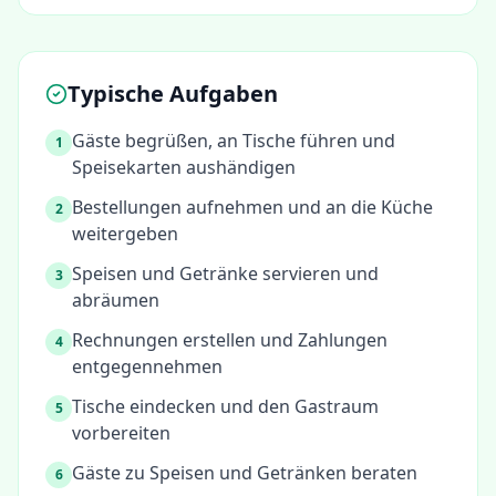
Typische Aufgaben
Gäste begrüßen, an Tische führen und
1
Speisekarten aushändigen
Bestellungen aufnehmen und an die Küche
2
weitergeben
Speisen und Getränke servieren und
3
abräumen
Rechnungen erstellen und Zahlungen
4
entgegennehmen
Tische eindecken und den Gastraum
5
vorbereiten
Gäste zu Speisen und Getränken beraten
6