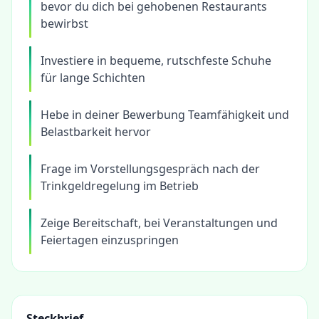
bevor du dich bei gehobenen Restaurants
bewirbst
Investiere in bequeme, rutschfeste Schuhe
für lange Schichten
Hebe in deiner Bewerbung Teamfähigkeit und
Belastbarkeit hervor
Frage im Vorstellungsgespräch nach der
Trinkgeldregelung im Betrieb
Zeige Bereitschaft, bei Veranstaltungen und
Feiertagen einzuspringen
Steckbrief