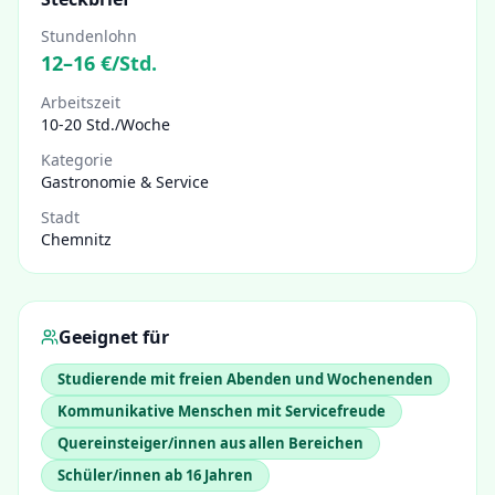
Stundenlohn
12
–
16
€/Std.
Arbeitszeit
10-20 Std./Woche
Kategorie
Gastronomie & Service
Stadt
Chemnitz
Geeignet für
Studierende mit freien Abenden und Wochenenden
Kommunikative Menschen mit Servicefreude
Quereinsteiger/innen aus allen Bereichen
Schüler/innen ab 16 Jahren