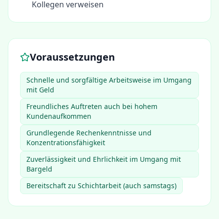
Kollegen verweisen
Voraussetzungen
Schnelle und sorgfältige Arbeitsweise im Umgang
mit Geld
Freundliches Auftreten auch bei hohem
Kundenaufkommen
Grundlegende Rechenkenntnisse und
Konzentrationsfähigkeit
Zuverlässigkeit und Ehrlichkeit im Umgang mit
Bargeld
Bereitschaft zu Schichtarbeit (auch samstags)