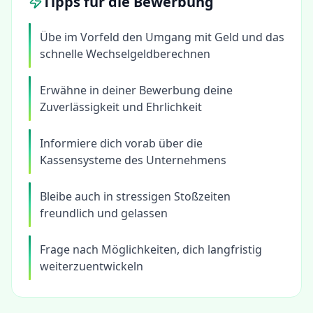
Tipps für die Bewerbung
Übe im Vorfeld den Umgang mit Geld und das
schnelle Wechselgeldberechnen
Erwähne in deiner Bewerbung deine
Zuverlässigkeit und Ehrlichkeit
Informiere dich vorab über die
Kassensysteme des Unternehmens
Bleibe auch in stressigen Stoßzeiten
freundlich und gelassen
Frage nach Möglichkeiten, dich langfristig
weiterzuentwickeln