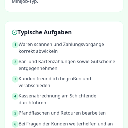
Minijob-Typ.
Typische Aufgaben
Waren scannen und Zahlungsvorgänge
1
korrekt abwickeln
Bar- und Kartenzahlungen sowie Gutscheine
2
entgegennehmen
Kunden freundlich begrüßen und
3
verabschieden
Kassenabrechnung am Schichtende
4
durchführen
Pfandflaschen und Retouren bearbeiten
5
Bei Fragen der Kunden weiterhelfen und an
6