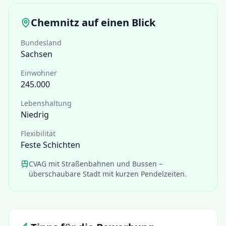
Chemnitz
auf einen Blick
Bundesland
Sachsen
Einwohner
245.000
Lebenshaltung
Niedrig
Flexibilität
Feste Schichten
CVAG mit Straßenbahnen und Bussen –
überschaubare Stadt mit kurzen Pendelzeiten.