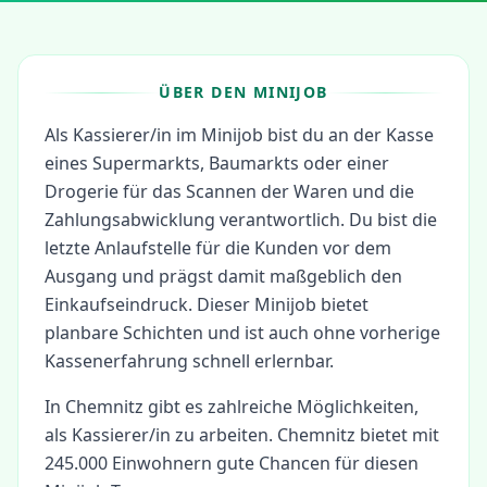
ÜBER DEN MINIJOB
Als Kassierer/in im Minijob bist du an der Kasse
eines Supermarkts, Baumarkts oder einer
Drogerie für das Scannen der Waren und die
Zahlungsabwicklung verantwortlich. Du bist die
letzte Anlaufstelle für die Kunden vor dem
Ausgang und prägst damit maßgeblich den
Einkaufseindruck. Dieser Minijob bietet
planbare Schichten und ist auch ohne vorherige
Kassenerfahrung schnell erlernbar.
In
Chemnitz
gibt es zahlreiche Möglichkeiten,
als
Kassierer/in
zu arbeiten.
Chemnitz bietet mit
245.000 Einwohnern gute Chancen für diesen