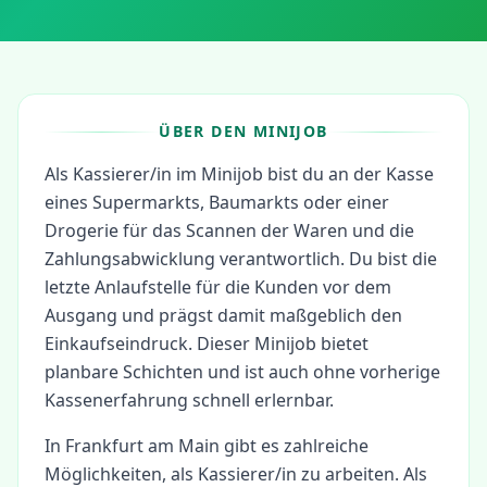
ÜBER DEN MINIJOB
Als Kassierer/in im Minijob bist du an der Kasse
eines Supermarkts, Baumarkts oder einer
Drogerie für das Scannen der Waren und die
Zahlungsabwicklung verantwortlich. Du bist die
letzte Anlaufstelle für die Kunden vor dem
Ausgang und prägst damit maßgeblich den
Einkaufseindruck. Dieser Minijob bietet
planbare Schichten und ist auch ohne vorherige
Kassenerfahrung schnell erlernbar.
In
Frankfurt am Main
gibt es zahlreiche
Möglichkeiten, als
Kassierer/in
zu arbeiten.
Als