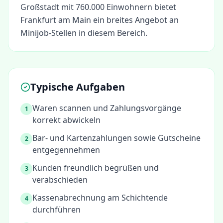
Großstadt mit 760.000 Einwohnern bietet
Frankfurt am Main ein breites Angebot an
Minijob-Stellen in diesem Bereich.
Typische Aufgaben
Waren scannen und Zahlungsvorgänge
1
korrekt abwickeln
Bar- und Kartenzahlungen sowie Gutscheine
2
entgegennehmen
Kunden freundlich begrüßen und
3
verabschieden
Kassenabrechnung am Schichtende
4
durchführen