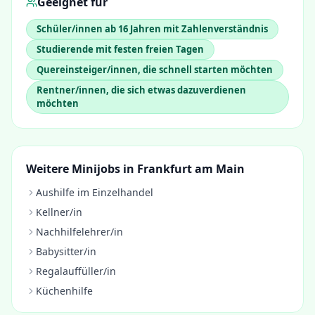
Geeignet für
Schüler/innen ab 16 Jahren mit Zahlenverständnis
Studierende mit festen freien Tagen
Quereinsteiger/innen, die schnell starten möchten
Rentner/innen, die sich etwas dazuverdienen
möchten
Weitere Minijobs in
Frankfurt am Main
Aushilfe im Einzelhandel
Kellner/in
Nachhilfelehrer/in
Babysitter/in
Regalauffüller/in
Küchenhilfe