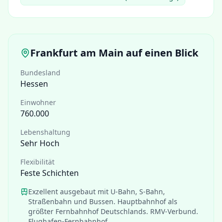
Frankfurt am Main
auf einen Blick
Bundesland
Hessen
Einwohner
760.000
Lebenshaltung
Sehr Hoch
Flexibilität
Feste Schichten
Exzellent ausgebaut mit U-Bahn, S-Bahn,
Straßenbahn und Bussen. Hauptbahnhof als
größter Fernbahnhof Deutschlands. RMV-Verbund.
Flughafen-Fernbahnhof.