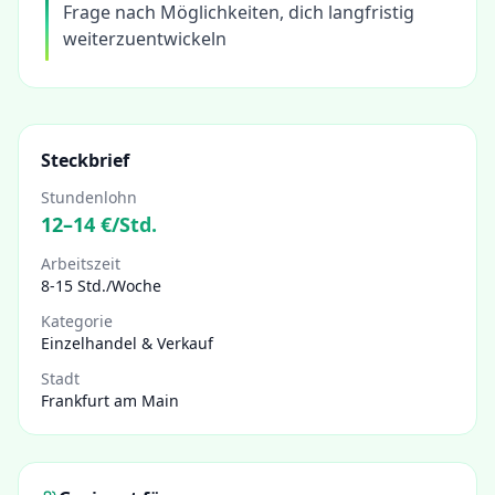
Frage nach Möglichkeiten, dich langfristig
weiterzuentwickeln
Steckbrief
Stundenlohn
12
–
14
€/Std.
Arbeitszeit
8-15 Std./Woche
Kategorie
Einzelhandel & Verkauf
Stadt
Frankfurt am Main