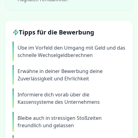
Tipps für die Bewerbung
Übe im Vorfeld den Umgang mit Geld und das
schnelle Wechselgeldberechnen
Erwähne in deiner Bewerbung deine
Zuverlässigkeit und Ehrlichkeit
Informiere dich vorab über die
Kassensysteme des Unternehmens
Bleibe auch in stressigen Stoßzeiten
freundlich und gelassen