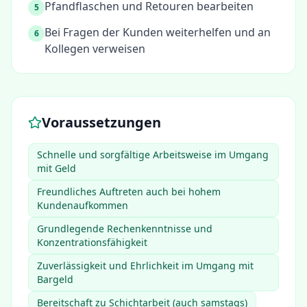
Pfandflaschen und Retouren bearbeiten
5
Bei Fragen der Kunden weiterhelfen und an
6
Kollegen verweisen
Voraussetzungen
Schnelle und sorgfältige Arbeitsweise im Umgang
mit Geld
Freundliches Auftreten auch bei hohem
Kundenaufkommen
Grundlegende Rechenkenntnisse und
Konzentrationsfähigkeit
Zuverlässigkeit und Ehrlichkeit im Umgang mit
Bargeld
Bereitschaft zu Schichtarbeit (auch samstags)