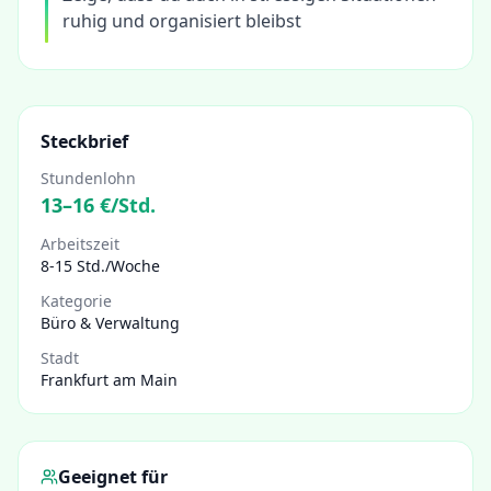
ruhig und organisiert bleibst
Steckbrief
Stundenlohn
13
–
16
€/Std.
Arbeitszeit
8-15 Std./Woche
Kategorie
Büro & Verwaltung
Stadt
Frankfurt am Main
Geeignet für