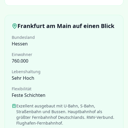
Frankfurt am Main
auf einen Blick
Bundesland
Hessen
Einwohner
760.000
Lebenshaltung
Sehr Hoch
Flexibilität
Feste Schichten
Exzellent ausgebaut mit U-Bahn, S-Bahn,
Straßenbahn und Bussen. Hauptbahnhof als
größter Fernbahnhof Deutschlands. RMV-Verbund.
Flughafen-Fernbahnhof.