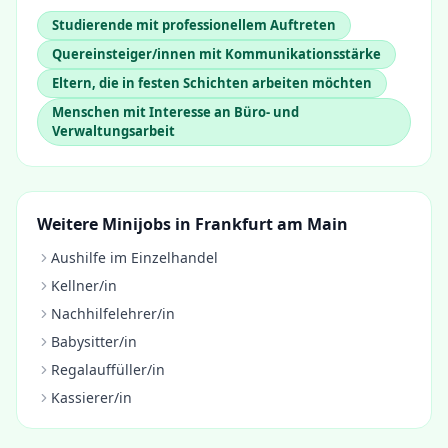
Studierende mit professionellem Auftreten
Quereinsteiger/innen mit Kommunikationsstärke
Eltern, die in festen Schichten arbeiten möchten
Menschen mit Interesse an Büro- und
Verwaltungsarbeit
Weitere Minijobs in
Frankfurt am Main
Aushilfe im Einzelhandel
Kellner/in
Nachhilfelehrer/in
Babysitter/in
Regalauffüller/in
Kassierer/in