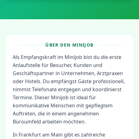
ÜBER DEN MINIJOB
Als Empfangskraft im Minijob bist du die erste
Anlaufstelle für Besucher, Kunden und
Geschäftspartner in Unternehmen, Arztpraxen
oder Hotels. Du empfängst Gäste professionell,
nimmst Telefonate entgegen und koordinierst
Termine. Dieser Minijob ist ideal für
kommunikative Menschen mit gepflegtem
Auftreten, die in einem angenehmen
Büroumfeld arbeiten möchten.
In
Frankfurt am Main
gibt es zahlreiche