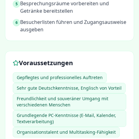
Besprechungsräume vorbereiten und
5
Getränke bereitstellen
Besucherlisten führen und Zugangsausweise
6
ausgeben
Voraussetzungen
Gepflegtes und professionelles Auftreten
Sehr gute Deutschkenntnisse, Englisch von Vorteil
Freundlichkeit und souveräner Umgang mit
verschiedenen Menschen
Grundlegende PC-Kenntnisse (E-Mail, Kalender,
Textverarbeitung)
Organisationstalent und Multitasking-Fähigkeit