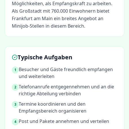
Möglichkeiten, als
Empfangskraft
zu arbeiten.
Als Großstadt mit 760.000 Einwohnern bietet
Frankfurt am Main ein breites Angebot an
Minijob-Stellen in diesem Bereich.
Typische Aufgaben
Besucher und Gäste freundlich empfangen
1
und weiterleiten
Telefonanrufe entgegennehmen und an die
2
richtige Abteilung verbinden
Termine koordinieren und den
3
Empfangsbereich organisieren
Post und Pakete annehmen und verteilen
4