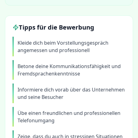
Tipps für die Bewerbung
Kleide dich beim Vorstellungsgespräch
angemessen und professionell
Betone deine Kommunikationsfähigkeit und
Fremdsprachenkenntnisse
Informiere dich vorab über das Unternehmen
und seine Besucher
Übe einen freundlichen und professionellen
Telefonumgang
Zeige, dass du auch in stressigen Situationen