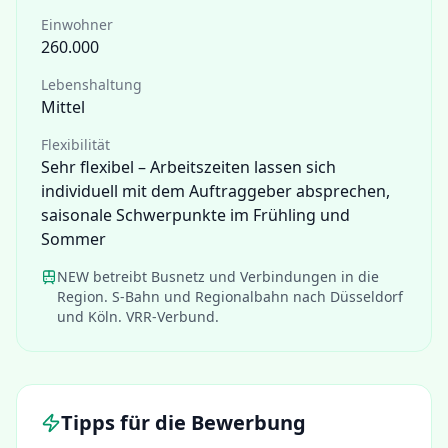
Einwohner
260.000
Lebenshaltung
Mittel
Flexibilität
Sehr flexibel – Arbeitszeiten lassen sich
individuell mit dem Auftraggeber absprechen,
saisonale Schwerpunkte im Frühling und
Sommer
NEW betreibt Busnetz und Verbindungen in die
Region. S-Bahn und Regionalbahn nach Düsseldorf
und Köln. VRR-Verbund.
Tipps für die Bewerbung