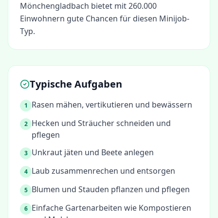
Mönchengladbach bietet mit 260.000
Einwohnern gute Chancen für diesen Minijob-
Typ.
Typische Aufgaben
Rasen mähen, vertikutieren und bewässern
1
Hecken und Sträucher schneiden und
2
pflegen
Unkraut jäten und Beete anlegen
3
Laub zusammenrechen und entsorgen
4
Blumen und Stauden pflanzen und pflegen
5
Einfache Gartenarbeiten wie Kompostieren
6