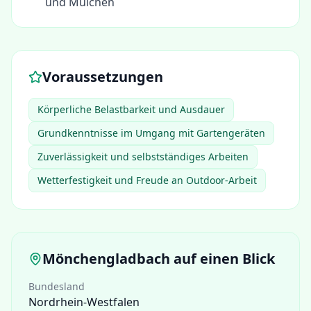
und Mulchen
Voraussetzungen
Körperliche Belastbarkeit und Ausdauer
Grundkenntnisse im Umgang mit Gartengeräten
Zuverlässigkeit und selbstständiges Arbeiten
Wetterfestigkeit und Freude an Outdoor-Arbeit
Mönchengladbach
auf einen Blick
Bundesland
Nordrhein-Westfalen