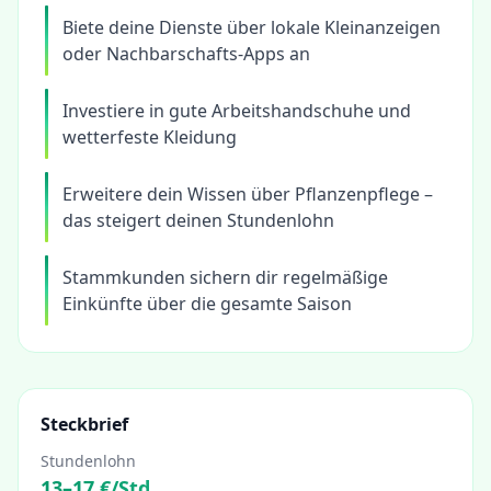
Biete deine Dienste über lokale Kleinanzeigen
oder Nachbarschafts-Apps an
Investiere in gute Arbeitshandschuhe und
wetterfeste Kleidung
Erweitere dein Wissen über Pflanzenpflege –
das steigert deinen Stundenlohn
Stammkunden sichern dir regelmäßige
Einkünfte über die gesamte Saison
Steckbrief
Stundenlohn
13
–
17
€/Std.