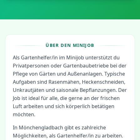
ÜBER DEN MINIJOB
Als Gartenhelfer/in im Minijob unterstützt du
Privatpersonen oder Gartenbaubetriebe bei der
Pflege von Gärten und Außenanlagen. Typische
Aufgaben sind Rasenmähen, Heckenschneiden,
Unkrautjäten und saisonale Bepflanzungen. Der
Job ist ideal für alle, die gerne an der frischen
Luft arbeiten und sich körperlich betätigen
möchten.
In
Mönchengladbach
gibt es zahlreiche
Möglichkeiten, als
Gartenhelfer/in
zu arbeiten.