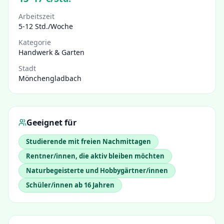
Arbeitszeit
5-12 Std./Woche
Kategorie
Handwerk & Garten
Stadt
Mönchengladbach
Geeignet für
Studierende mit freien Nachmittagen
Rentner/innen, die aktiv bleiben möchten
Naturbegeisterte und Hobbygärtner/innen
Schüler/innen ab 16 Jahren