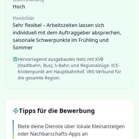
Hoch
Flexibilität
Sehr flexibel – Arbeitszeiten lassen sich
individuell mit dem Auftraggeber absprechen,
saisonale Schwerpunkte im Frühling und
Sommer
Hervorragend ausgebautes Netz mit KVB
(Stadtbahn, Bus), S-Bahn und Regionalzüge. ICE-
Knotenpunkt am Hauptbahnhof. VRS-Verbund für
die gesamte Region.
Tipps für die Bewerbung
Biete deine Dienste über lokale Kleinanzeigen
oder Nachbarschafts-Apps an