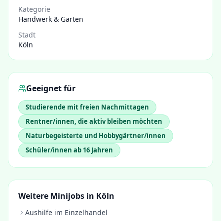
Kategorie
Handwerk & Garten
Stadt
Köln
Geeignet für
Studierende mit freien Nachmittagen
Rentner/innen, die aktiv bleiben möchten
Naturbegeisterte und Hobbygärtner/innen
Schüler/innen ab 16 Jahren
Weitere Minijobs in
Köln
Aushilfe im Einzelhandel