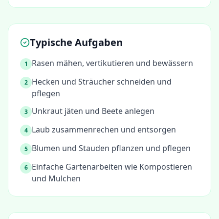
Typische Aufgaben
Rasen mähen, vertikutieren und bewässern
1
Hecken und Sträucher schneiden und
2
pflegen
Unkraut jäten und Beete anlegen
3
Laub zusammenrechen und entsorgen
4
Blumen und Stauden pflanzen und pflegen
5
Einfache Gartenarbeiten wie Kompostieren
6
und Mulchen