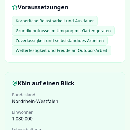
Voraussetzungen
Körperliche Belastbarkeit und Ausdauer
Grundkenntnisse im Umgang mit Gartengeräten
Zuverlässigkeit und selbstständiges Arbeiten
Wetterfestigkeit und Freude an Outdoor-Arbeit
Köln
auf einen Blick
Bundesland
Nordrhein-Westfalen
Einwohner
1.080.000
Lebenshaltung