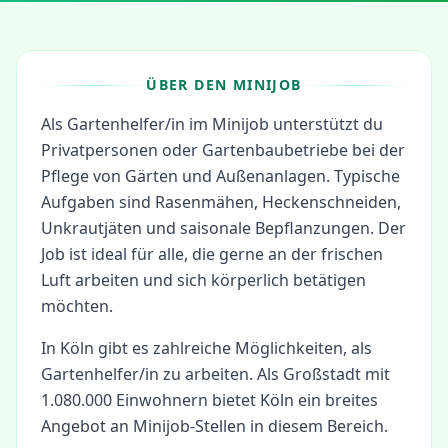
ÜBER DEN MINIJOB
Als Gartenhelfer/in im Minijob unterstützt du
Privatpersonen oder Gartenbaubetriebe bei der
Pflege von Gärten und Außenanlagen. Typische
Aufgaben sind Rasenmähen, Heckenschneiden,
Unkrautjäten und saisonale Bepflanzungen. Der
Job ist ideal für alle, die gerne an der frischen
Luft arbeiten und sich körperlich betätigen
möchten.
In
Köln
gibt es zahlreiche Möglichkeiten, als
Gartenhelfer/in
zu arbeiten.
Als Großstadt mit
1.080.000 Einwohnern bietet Köln ein breites
Angebot an Minijob-Stellen in diesem Bereich.