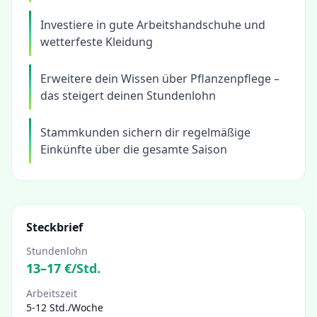
Investiere in gute Arbeitshandschuhe und
wetterfeste Kleidung
Erweitere dein Wissen über Pflanzenpflege –
das steigert deinen Stundenlohn
Stammkunden sichern dir regelmäßige
Einkünfte über die gesamte Saison
Steckbrief
Stundenlohn
13
–
17
€/Std.
Arbeitszeit
5-12 Std./Woche