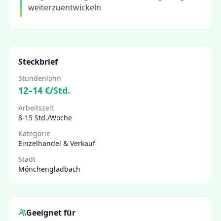
weiterzuentwickeln
Steckbrief
Stundenlohn
12
–
14
€/Std.
Arbeitszeit
8-15 Std./Woche
Kategorie
Einzelhandel & Verkauf
Stadt
Mönchengladbach
Geeignet für