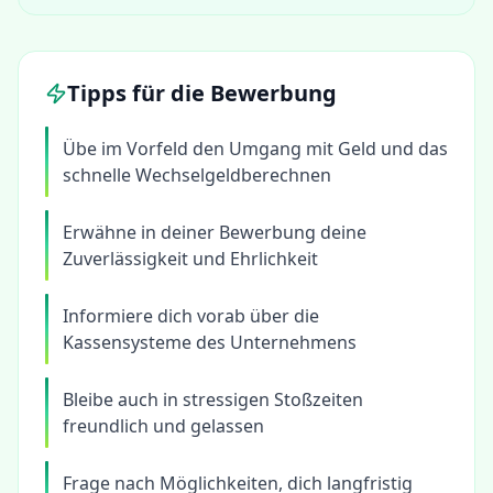
Tipps für die Bewerbung
Übe im Vorfeld den Umgang mit Geld und das
schnelle Wechselgeldberechnen
Erwähne in deiner Bewerbung deine
Zuverlässigkeit und Ehrlichkeit
Informiere dich vorab über die
Kassensysteme des Unternehmens
Bleibe auch in stressigen Stoßzeiten
freundlich und gelassen
Frage nach Möglichkeiten, dich langfristig