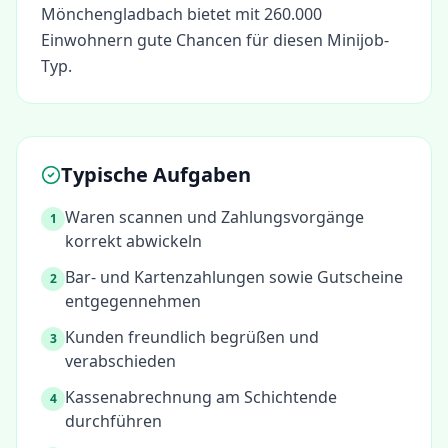
Mönchengladbach bietet mit 260.000
Einwohnern gute Chancen für diesen Minijob-
Typ.
Typische Aufgaben
Waren scannen und Zahlungsvorgänge
1
korrekt abwickeln
Bar- und Kartenzahlungen sowie Gutscheine
2
entgegennehmen
Kunden freundlich begrüßen und
3
verabschieden
Kassenabrechnung am Schichtende
4
durchführen