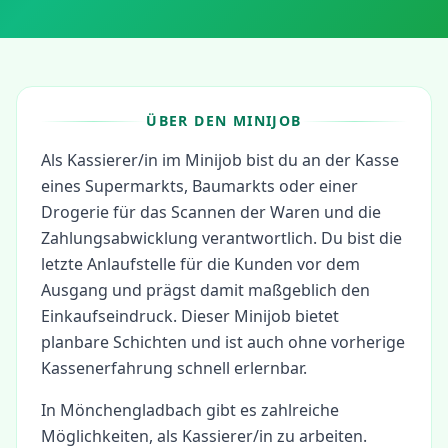
ÜBER DEN MINIJOB
Als Kassierer/in im Minijob bist du an der Kasse
eines Supermarkts, Baumarkts oder einer
Drogerie für das Scannen der Waren und die
Zahlungsabwicklung verantwortlich. Du bist die
letzte Anlaufstelle für die Kunden vor dem
Ausgang und prägst damit maßgeblich den
Einkaufseindruck. Dieser Minijob bietet
planbare Schichten und ist auch ohne vorherige
Kassenerfahrung schnell erlernbar.
In
Mönchengladbach
gibt es zahlreiche
Möglichkeiten, als
Kassierer/in
zu arbeiten.