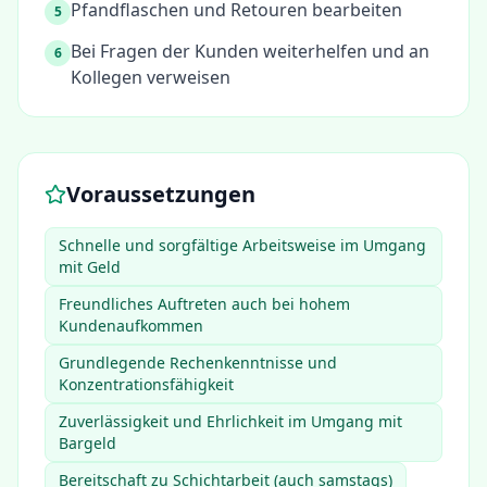
Pfandflaschen und Retouren bearbeiten
5
Bei Fragen der Kunden weiterhelfen und an
6
Kollegen verweisen
Voraussetzungen
Schnelle und sorgfältige Arbeitsweise im Umgang
mit Geld
Freundliches Auftreten auch bei hohem
Kundenaufkommen
Grundlegende Rechenkenntnisse und
Konzentrationsfähigkeit
Zuverlässigkeit und Ehrlichkeit im Umgang mit
Bargeld
Bereitschaft zu Schichtarbeit (auch samstags)