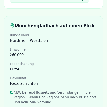
Mönchengladbach
auf einen Blick
Bundesland
Nordrhein-Westfalen
Einwohner
260.000
Lebenshaltung
Mittel
Flexibilität
Feste Schichten
NEW betreibt Busnetz und Verbindungen in die
Region. S-Bahn und Regionalbahn nach Düsseldorf
und Köln. VRR-Verbund.