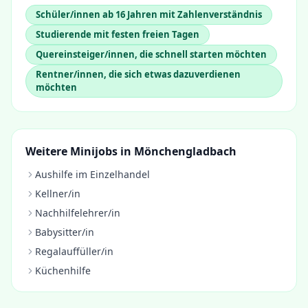
Schüler/innen ab 16 Jahren mit Zahlenverständnis
Studierende mit festen freien Tagen
Quereinsteiger/innen, die schnell starten möchten
Rentner/innen, die sich etwas dazuverdienen
möchten
Weitere Minijobs in
Mönchengladbach
Aushilfe im Einzelhandel
Kellner/in
Nachhilfelehrer/in
Babysitter/in
Regalauffüller/in
Küchenhilfe