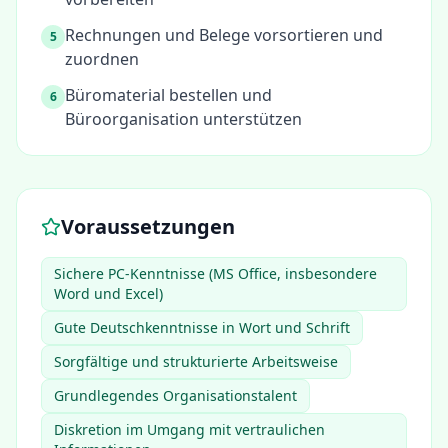
Rechnungen und Belege vorsortieren und
5
zuordnen
Büromaterial bestellen und
6
Büroorganisation unterstützen
Voraussetzungen
Sichere PC-Kenntnisse (MS Office, insbesondere
Word und Excel)
Gute Deutschkenntnisse in Wort und Schrift
Sorgfältige und strukturierte Arbeitsweise
Grundlegendes Organisationstalent
Diskretion im Umgang mit vertraulichen