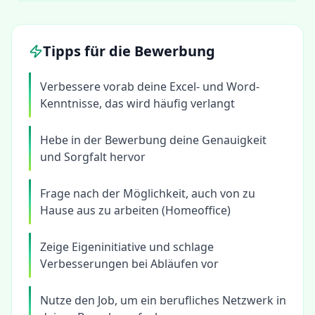
Tipps für die Bewerbung
Verbessere vorab deine Excel- und Word-
Kenntnisse, das wird häufig verlangt
Hebe in der Bewerbung deine Genauigkeit
und Sorgfalt hervor
Frage nach der Möglichkeit, auch von zu
Hause aus zu arbeiten (Homeoffice)
Zeige Eigeninitiative und schlage
Verbesserungen bei Abläufen vor
Nutze den Job, um ein berufliches Netzwerk in