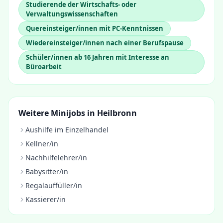
Studierende der Wirtschafts- oder
Verwaltungswissenschaften
Quereinsteiger/innen mit PC-Kenntnissen
Wiedereinsteiger/innen nach einer Berufspause
Schüler/innen ab 16 Jahren mit Interesse an
Büroarbeit
Weitere Minijobs in
Heilbronn
Aushilfe im Einzelhandel
Kellner/in
Nachhilfelehrer/in
Babysitter/in
Regalauffüller/in
Kassierer/in