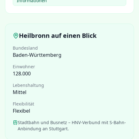
Informationen
Heilbronn
auf einen Blick
Bundesland
Baden-Württemberg
Einwohner
128.000
Lebenshaltung
Mittel
Flexibilität
Flexibel
Stadtbahn und Busnetz – HNV-Verbund mit S-Bahn-
Anbindung an Stuttgart.