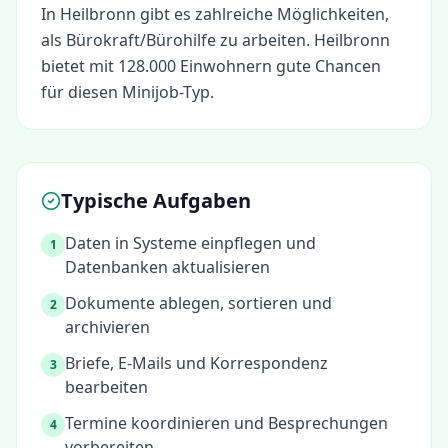
In
Heilbronn
gibt es zahlreiche Möglichkeiten,
als
Bürokraft/Bürohilfe
zu arbeiten.
Heilbronn
bietet mit 128.000 Einwohnern gute Chancen
für diesen Minijob-Typ.
Typische Aufgaben
Daten in Systeme einpflegen und
1
Datenbanken aktualisieren
Dokumente ablegen, sortieren und
2
archivieren
Briefe, E-Mails und Korrespondenz
3
bearbeiten
Termine koordinieren und Besprechungen
4
vorbereiten