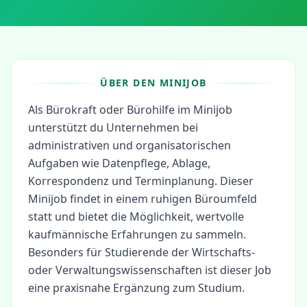
ÜBER DEN MINIJOB
Als Bürokraft oder Bürohilfe im Minijob
unterstützt du Unternehmen bei
administrativen und organisatorischen
Aufgaben wie Datenpflege, Ablage,
Korrespondenz und Terminplanung. Dieser
Minijob findet in einem ruhigen Büroumfeld
statt und bietet die Möglichkeit, wertvolle
kaufmännische Erfahrungen zu sammeln.
Besonders für Studierende der Wirtschafts-
oder Verwaltungswissenschaften ist dieser Job
eine praxisnahe Ergänzung zum Studium.