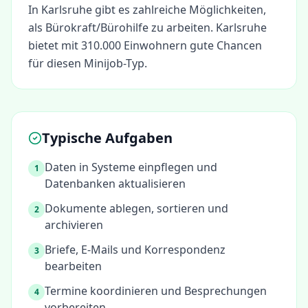
In
Karlsruhe
gibt es zahlreiche Möglichkeiten,
als
Bürokraft/Bürohilfe
zu arbeiten.
Karlsruhe
bietet mit 310.000 Einwohnern gute Chancen
für diesen Minijob-Typ.
Typische Aufgaben
Daten in Systeme einpflegen und
1
Datenbanken aktualisieren
Dokumente ablegen, sortieren und
2
archivieren
Briefe, E-Mails und Korrespondenz
3
bearbeiten
Termine koordinieren und Besprechungen
4
vorbereiten