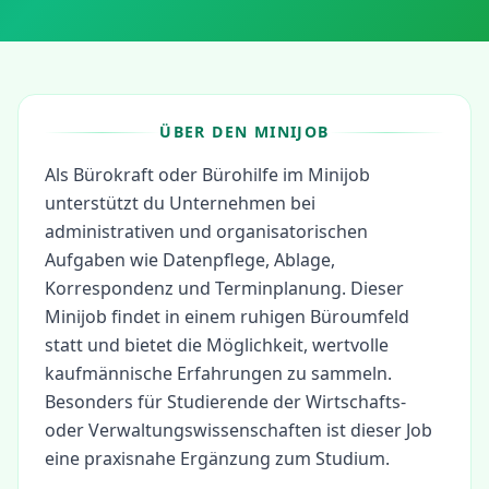
ÜBER DEN MINIJOB
Als Bürokraft oder Bürohilfe im Minijob
unterstützt du Unternehmen bei
administrativen und organisatorischen
Aufgaben wie Datenpflege, Ablage,
Korrespondenz und Terminplanung. Dieser
Minijob findet in einem ruhigen Büroumfeld
statt und bietet die Möglichkeit, wertvolle
kaufmännische Erfahrungen zu sammeln.
Besonders für Studierende der Wirtschafts-
oder Verwaltungswissenschaften ist dieser Job
eine praxisnahe Ergänzung zum Studium.