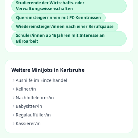
Studierende der Wirtschafts- oder
Verwaltungswissenschaften
Quereinsteiger/innen mit PC-Kenntnissen
Wiedereinsteiger/innen nach einer Berufspause
Schüler/innen ab 16 Jahren mit Interesse an
Büroarbeit
Weitere Minijobs in
Karlsruhe
Aushilfe im Einzelhandel
Kellner/in
Nachhilfelehrer/in
Babysitter/in
Regalauffüller/in
Kassierer/in