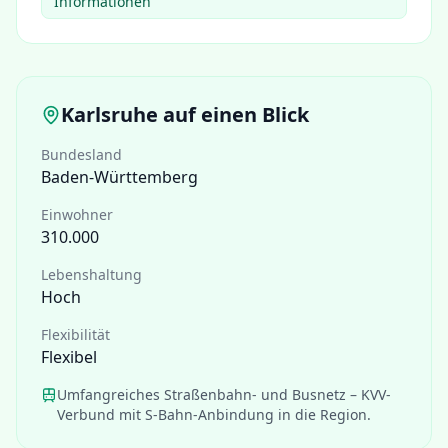
Informationen
Karlsruhe
auf einen Blick
Bundesland
Baden-Württemberg
Einwohner
310.000
Lebenshaltung
Hoch
Flexibilität
Flexibel
Umfangreiches Straßenbahn- und Busnetz – KVV-
Verbund mit S-Bahn-Anbindung in die Region.