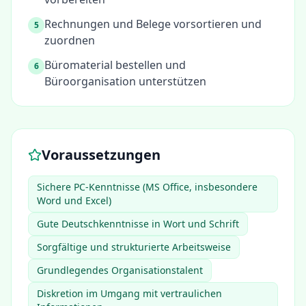
Rechnungen und Belege vorsortieren und
5
zuordnen
Büromaterial bestellen und
6
Büroorganisation unterstützen
Voraussetzungen
Sichere PC-Kenntnisse (MS Office, insbesondere
Word und Excel)
Gute Deutschkenntnisse in Wort und Schrift
Sorgfältige und strukturierte Arbeitsweise
Grundlegendes Organisationstalent
Diskretion im Umgang mit vertraulichen