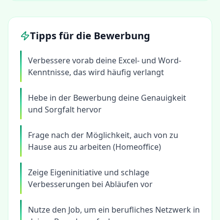
Tipps für die Bewerbung
Verbessere vorab deine Excel- und Word-
Kenntnisse, das wird häufig verlangt
Hebe in der Bewerbung deine Genauigkeit
und Sorgfalt hervor
Frage nach der Möglichkeit, auch von zu
Hause aus zu arbeiten (Homeoffice)
Zeige Eigeninitiative und schlage
Verbesserungen bei Abläufen vor
Nutze den Job, um ein berufliches Netzwerk in