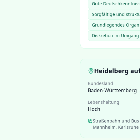
Gute Deutschkenntniss
Sorgfältige und strukt
Grundlegendes Organi
Diskretion im Umgang 
Heidelberg
auf
Bundesland
Baden-Württemberg
Lebenshaltung
Hoch
Straßenbahn und Bus 
Mannheim, Karlsruhe 