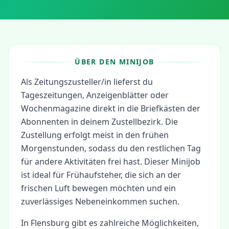
ÜBER DEN MINIJOB
Als Zeitungszusteller/in lieferst du
Tageszeitungen, Anzeigenblätter oder
Wochenmagazine direkt in die Briefkästen der
Abonnenten in deinem Zustellbezirk. Die
Zustellung erfolgt meist in den frühen
Morgenstunden, sodass du den restlichen Tag
für andere Aktivitäten frei hast. Dieser Minijob
ist ideal für Frühaufsteher, die sich an der
frischen Luft bewegen möchten und ein
zuverlässiges Nebeneinkommen suchen.
In
Flensburg
gibt es zahlreiche Möglichkeiten,