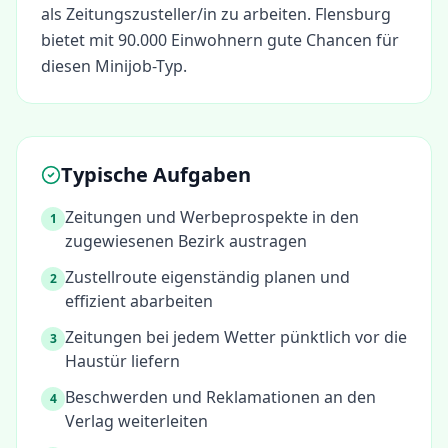
als
Zeitungszusteller/in
zu arbeiten.
Flensburg
bietet mit 90.000 Einwohnern gute Chancen für
diesen Minijob-Typ.
Typische Aufgaben
Zeitungen und Werbeprospekte in den
1
zugewiesenen Bezirk austragen
Zustellroute eigenständig planen und
2
effizient abarbeiten
Zeitungen bei jedem Wetter pünktlich vor die
3
Haustür liefern
Beschwerden und Reklamationen an den
4
Verlag weiterleiten