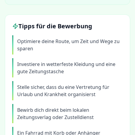
Tipps für die Bewerbung
Optimiere deine Route, um Zeit und Wege zu
sparen
Investiere in wetterfeste Kleidung und eine
gute Zeitungstasche
Stelle sicher, dass du eine Vertretung für
Urlaub und Krankheit organisierst
Bewirb dich direkt beim lokalen
Zeitungsverlag oder Zustelldienst
Ein Fahrrad mit Korb oder Anhänger