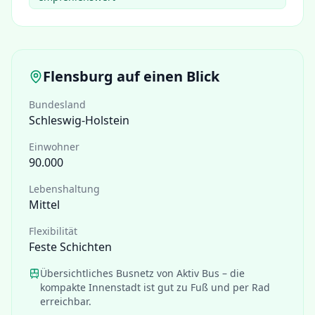
Flensburg
auf einen Blick
Bundesland
Schleswig-Holstein
Einwohner
90.000
Lebenshaltung
Mittel
Flexibilität
Feste Schichten
Übersichtliches Busnetz von Aktiv Bus – die
kompakte Innenstadt ist gut zu Fuß und per Rad
erreichbar.