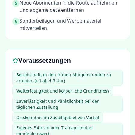
Neue Abonnenten in die Route aufnehmen
5
und abgemeldete entfernen
Sonderbeilagen und Werbematerial
6
mitverteilen
Voraussetzungen
Bereitschaft, in den frühen Morgenstunden zu
arbeiten (oft ab 4-5 Uhr)
Wetterfestigkeit und körperliche Grundfitness
Zuverlässigkeit und Pünktlichkeit bei der
täglichen Zustellung
Ortskenntnis im Zustellgebiet von Vorteil
Eigenes Fahrrad oder Transportmittel
empfehlenswert