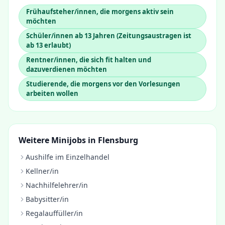
Frühaufsteher/innen, die morgens aktiv sein
möchten
Schüler/innen ab 13 Jahren (Zeitungsaustragen ist
ab 13 erlaubt)
Rentner/innen, die sich fit halten und
dazuverdienen möchten
Studierende, die morgens vor den Vorlesungen
arbeiten wollen
Weitere Minijobs in
Flensburg
Aushilfe im Einzelhandel
Kellner/in
Nachhilfelehrer/in
Babysitter/in
Regalauffüller/in