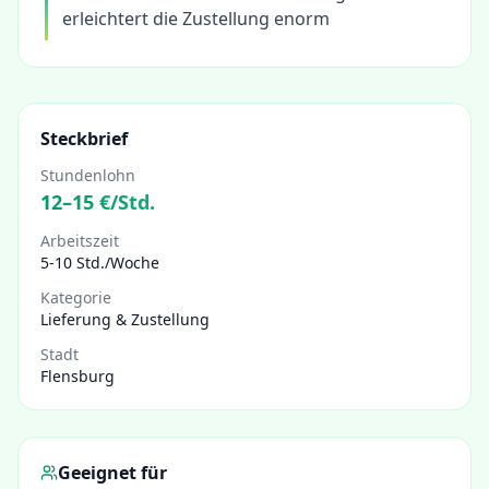
erleichtert die Zustellung enorm
Steckbrief
Stundenlohn
12
–
15
€/Std.
Arbeitszeit
5-10 Std./Woche
Kategorie
Lieferung & Zustellung
Stadt
Flensburg
Geeignet für