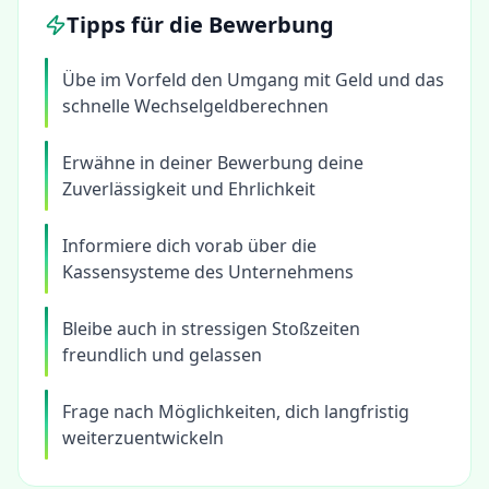
Tipps für die Bewerbung
Übe im Vorfeld den Umgang mit Geld und das
schnelle Wechselgeldberechnen
Erwähne in deiner Bewerbung deine
Zuverlässigkeit und Ehrlichkeit
Informiere dich vorab über die
Kassensysteme des Unternehmens
Bleibe auch in stressigen Stoßzeiten
freundlich und gelassen
Frage nach Möglichkeiten, dich langfristig
weiterzuentwickeln