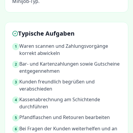
Minijob-Typ.
Typische Aufgaben
Waren scannen und Zahlungsvorgänge
1
korrekt abwickeln
Bar- und Kartenzahlungen sowie Gutscheine
2
entgegennehmen
Kunden freundlich begrüßen und
3
verabschieden
Kassenabrechnung am Schichtende
4
durchführen
Pfandflaschen und Retouren bearbeiten
5
Bei Fragen der Kunden weiterhelfen und an
6