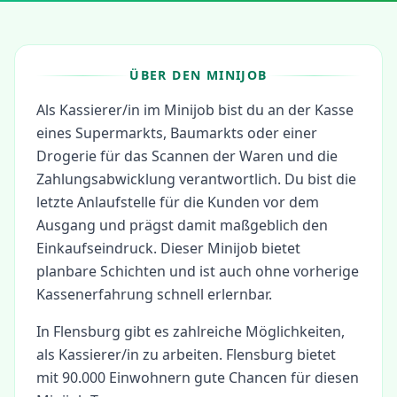
ÜBER DEN MINIJOB
Als Kassierer/in im Minijob bist du an der Kasse
eines Supermarkts, Baumarkts oder einer
Drogerie für das Scannen der Waren und die
Zahlungsabwicklung verantwortlich. Du bist die
letzte Anlaufstelle für die Kunden vor dem
Ausgang und prägst damit maßgeblich den
Einkaufseindruck. Dieser Minijob bietet
planbare Schichten und ist auch ohne vorherige
Kassenerfahrung schnell erlernbar.
In
Flensburg
gibt es zahlreiche Möglichkeiten,
als
Kassierer/in
zu arbeiten.
Flensburg bietet
mit 90.000 Einwohnern gute Chancen für diesen