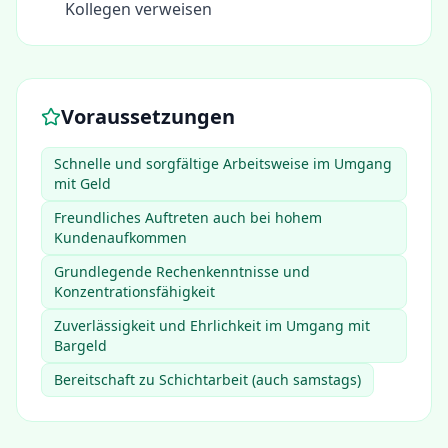
Kollegen verweisen
Voraussetzungen
Schnelle und sorgfältige Arbeitsweise im Umgang
mit Geld
Freundliches Auftreten auch bei hohem
Kundenaufkommen
Grundlegende Rechenkenntnisse und
Konzentrationsfähigkeit
Zuverlässigkeit und Ehrlichkeit im Umgang mit
Bargeld
Bereitschaft zu Schichtarbeit (auch samstags)