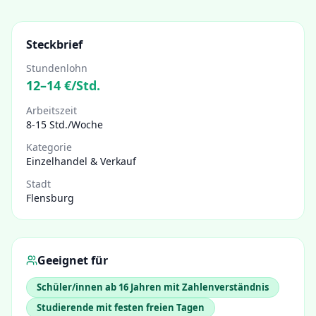
Steckbrief
Stundenlohn
12
–
14
€/Std.
Arbeitszeit
8-15 Std./Woche
Kategorie
Einzelhandel & Verkauf
Stadt
Flensburg
Geeignet für
Schüler/innen ab 16 Jahren mit Zahlenverständnis
Studierende mit festen freien Tagen