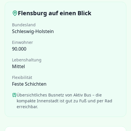
Flensburg
auf einen Blick
Bundesland
Schleswig-Holstein
Einwohner
90.000
Lebenshaltung
Mittel
Flexibilität
Feste Schichten
Übersichtliches Busnetz von Aktiv Bus – die
kompakte Innenstadt ist gut zu Fuß und per Rad
erreichbar.