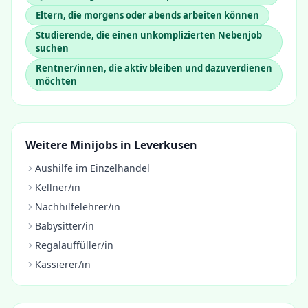
Eltern, die morgens oder abends arbeiten können
Studierende, die einen unkomplizierten Nebenjob
suchen
Rentner/innen, die aktiv bleiben und dazuverdienen
möchten
Weitere Minijobs in
Leverkusen
Aushilfe im Einzelhandel
Kellner/in
Nachhilfelehrer/in
Babysitter/in
Regalauffüller/in
Kassierer/in