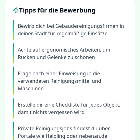
Tipps für die Bewerbung
Bewirb dich bei Gebäudereinigungsfirmen in
deiner Stadt für regelmäßige Einsätze
Achte auf ergonomisches Arbeiten, um
Rücken und Gelenke zu schonen
Frage nach einer Einweisung in die
verwendeten Reinigungsmittel und
Maschinen
Erstelle dir eine Checkliste für jedes Objekt,
damit nichts vergessen wird
Private Reinigungsjobs findest du über
Portale wie Helpling oder nebenan.de