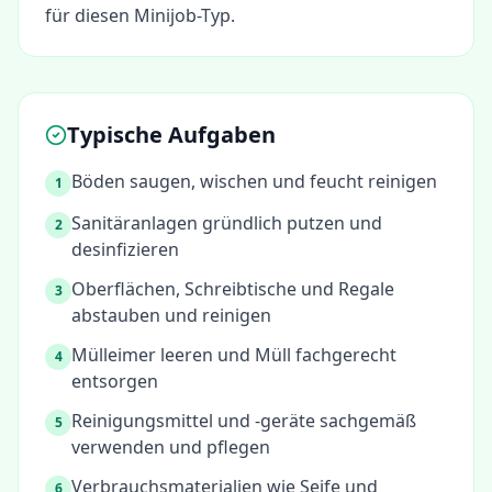
für diesen Minijob-Typ.
Typische Aufgaben
Böden saugen, wischen und feucht reinigen
1
Sanitäranlagen gründlich putzen und
2
desinfizieren
Oberflächen, Schreibtische und Regale
3
abstauben und reinigen
Mülleimer leeren und Müll fachgerecht
4
entsorgen
Reinigungsmittel und -geräte sachgemäß
5
verwenden und pflegen
Verbrauchsmaterialien wie Seife und
6