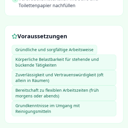
Toilettenpapier nachfüllen
Voraussetzungen
Gründliche und sorgfältige Arbeitsweise
Körperliche Belastbarkeit für stehende und
bückende Tätigkeiten
Zuverlässigkeit und Vertrauenswürdigkeit (oft
allein in Räumen)
Bereitschaft zu flexiblen Arbeitszeiten (früh
morgens oder abends)
Grundkenntnisse im Umgang mit
Reinigungsmitteln