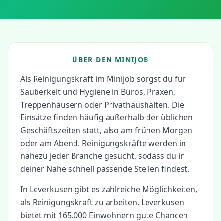
ÜBER DEN MINIJOB
Als Reinigungskraft im Minijob sorgst du für
Sauberkeit und Hygiene in Büros, Praxen,
Treppenhäusern oder Privathaushalten. Die
Einsätze finden häufig außerhalb der üblichen
Geschäftszeiten statt, also am frühen Morgen
oder am Abend. Reinigungskräfte werden in
nahezu jeder Branche gesucht, sodass du in
deiner Nähe schnell passende Stellen findest.
In
Leverkusen
gibt es zahlreiche Möglichkeiten,
als
Reinigungskraft
zu arbeiten.
Leverkusen
bietet mit 165.000 Einwohnern gute Chancen