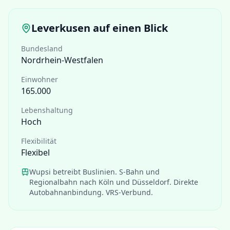
Leverkusen
auf einen Blick
Bundesland
Nordrhein-Westfalen
Einwohner
165.000
Lebenshaltung
Hoch
Flexibilität
Flexibel
Wupsi betreibt Buslinien. S-Bahn und
Regionalbahn nach Köln und Düsseldorf. Direkte
Autobahnanbindung. VRS-Verbund.