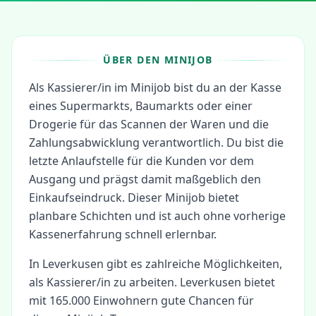
ÜBER DEN MINIJOB
Als Kassierer/in im Minijob bist du an der Kasse
eines Supermarkts, Baumarkts oder einer
Drogerie für das Scannen der Waren und die
Zahlungsabwicklung verantwortlich. Du bist die
letzte Anlaufstelle für die Kunden vor dem
Ausgang und prägst damit maßgeblich den
Einkaufseindruck. Dieser Minijob bietet
planbare Schichten und ist auch ohne vorherige
Kassenerfahrung schnell erlernbar.
In
Leverkusen
gibt es zahlreiche Möglichkeiten,
als
Kassierer/in
zu arbeiten.
Leverkusen bietet
mit 165.000 Einwohnern gute Chancen für