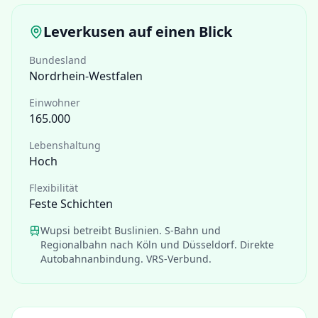
Leverkusen
auf einen Blick
Bundesland
Nordrhein-Westfalen
Einwohner
165.000
Lebenshaltung
Hoch
Flexibilität
Feste Schichten
Wupsi betreibt Buslinien. S-Bahn und
Regionalbahn nach Köln und Düsseldorf. Direkte
Autobahnanbindung. VRS-Verbund.