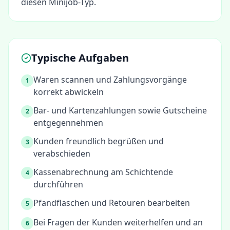
diesen Minijob-Typ.
Typische Aufgaben
Waren scannen und Zahlungsvorgänge
1
korrekt abwickeln
Bar- und Kartenzahlungen sowie Gutscheine
2
entgegennehmen
Kunden freundlich begrüßen und
3
verabschieden
Kassenabrechnung am Schichtende
4
durchführen
Pfandflaschen und Retouren bearbeiten
5
Bei Fragen der Kunden weiterhelfen und an
6