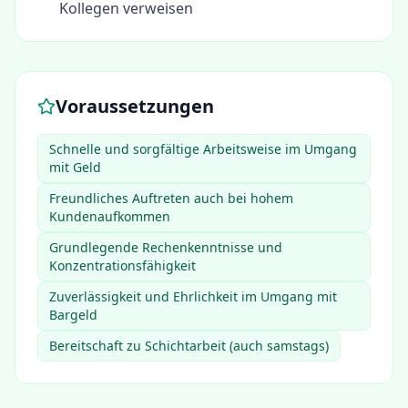
Kollegen verweisen
Voraussetzungen
Schnelle und sorgfältige Arbeitsweise im Umgang
mit Geld
Freundliches Auftreten auch bei hohem
Kundenaufkommen
Grundlegende Rechenkenntnisse und
Konzentrationsfähigkeit
Zuverlässigkeit und Ehrlichkeit im Umgang mit
Bargeld
Bereitschaft zu Schichtarbeit (auch samstags)