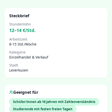
Steckbrief
Stundenlohn
12
–
14
€/Std.
Arbeitszeit
8-15 Std./Woche
Kategorie
Einzelhandel & Verkauf
Stadt
Leverkusen
Geeignet für
Schüler/innen ab 16 Jahren mit Zahlenverständnis
Studierende mit festen freien Tagen