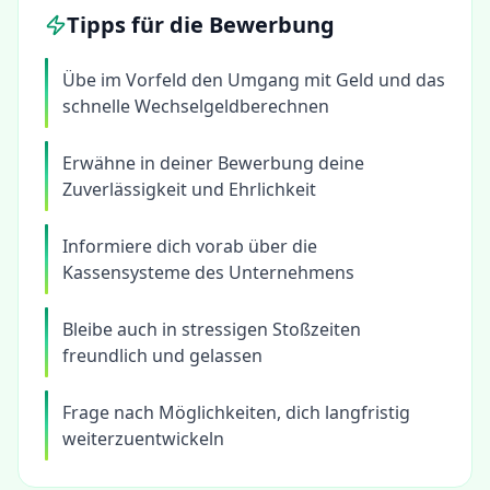
Tipps für die Bewerbung
Übe im Vorfeld den Umgang mit Geld und das
schnelle Wechselgeldberechnen
Erwähne in deiner Bewerbung deine
Zuverlässigkeit und Ehrlichkeit
Informiere dich vorab über die
Kassensysteme des Unternehmens
Bleibe auch in stressigen Stoßzeiten
freundlich und gelassen
Frage nach Möglichkeiten, dich langfristig
weiterzuentwickeln