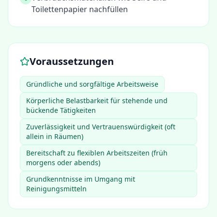
Toilettenpapier nachfüllen
Voraussetzungen
Gründliche und sorgfältige Arbeitsweise
Körperliche Belastbarkeit für stehende und
bückende Tätigkeiten
Zuverlässigkeit und Vertrauenswürdigkeit (oft
allein in Räumen)
Bereitschaft zu flexiblen Arbeitszeiten (früh
morgens oder abends)
Grundkenntnisse im Umgang mit
Reinigungsmitteln