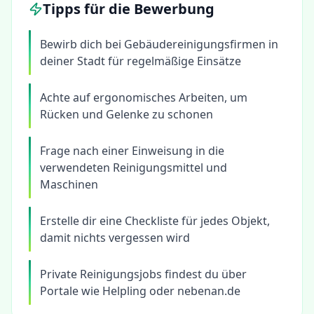
Tipps für die Bewerbung
Bewirb dich bei Gebäudereinigungsfirmen in
deiner Stadt für regelmäßige Einsätze
Achte auf ergonomisches Arbeiten, um
Rücken und Gelenke zu schonen
Frage nach einer Einweisung in die
verwendeten Reinigungsmittel und
Maschinen
Erstelle dir eine Checkliste für jedes Objekt,
damit nichts vergessen wird
Private Reinigungsjobs findest du über
Portale wie Helpling oder nebenan.de