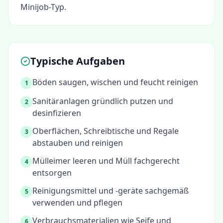
Minijob-Typ.
Typische Aufgaben
Böden saugen, wischen und feucht reinigen
1
Sanitäranlagen gründlich putzen und
2
desinfizieren
Oberflächen, Schreibtische und Regale
3
abstauben und reinigen
Mülleimer leeren und Müll fachgerecht
4
entsorgen
Reinigungsmittel und -geräte sachgemäß
5
verwenden und pflegen
Verbrauchsmaterialien wie Seife und
6