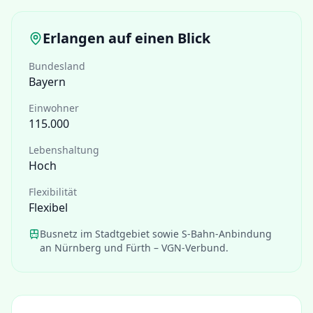
Erlangen
auf einen Blick
Bundesland
Bayern
Einwohner
115.000
Lebenshaltung
Hoch
Flexibilität
Flexibel
Busnetz im Stadtgebiet sowie S-Bahn-Anbindung
an Nürnberg und Fürth – VGN-Verbund.