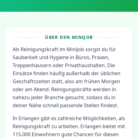
ÜBER DEN MINIJOB
Als Reinigungskraft im Minijob sorgst du für
Sauberkeit und Hygiene in Büros, Praxen,
Treppenhäusern oder Privathaushalten. Die
Einsätze finden häufig außerhalb der üblichen
Geschäftszeiten statt, also am frühen Morgen
oder am Abend. Reinigungskräfte werden in
nahezu jeder Branche gesucht, sodass du in
deiner Nähe schnell passende Stellen findest.
In
Erlangen
gibt es zahlreiche Möglichkeiten, als
Reinigungskraft
zu arbeiten.
Erlangen bietet mit
115.000 Einwohnern gute Chancen für diesen