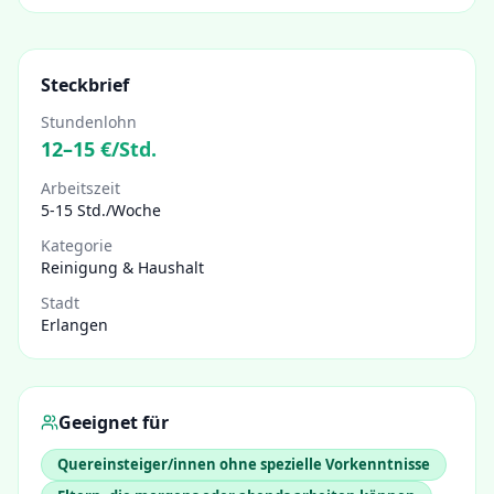
Steckbrief
Stundenlohn
12
–
15
€/Std.
Arbeitszeit
5-15 Std./Woche
Kategorie
Reinigung & Haushalt
Stadt
Erlangen
Geeignet für
Quereinsteiger/innen ohne spezielle Vorkenntnisse