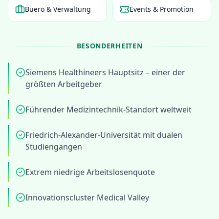
Buero & Verwaltung
Events & Promotion
BESONDERHEITEN
Siemens Healthineers Hauptsitz – einer der
größten Arbeitgeber
Führender Medizintechnik-Standort weltweit
Friedrich-Alexander-Universität mit dualen
Studiengängen
Extrem niedrige Arbeitslosenquote
Innovationscluster Medical Valley