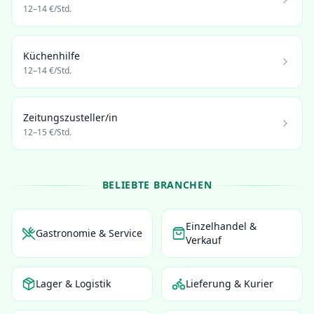
12
–
14
€/Std.
Küchenhilfe
12
–
14
€/Std.
Zeitungszusteller/in
12
–
15
€/Std.
BELIEBTE BRANCHEN
Einzelhandel &
Gastronomie & Service
Verkauf
Lager & Logistik
Lieferung & Kurier