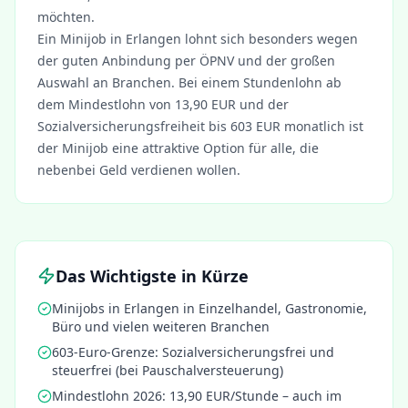
möchten.
Ein Minijob in
Erlangen
lohnt sich besonders wegen
der guten Anbindung per ÖPNV und der großen
Auswahl an Branchen. Bei einem Stundenlohn ab
dem Mindestlohn von 13,90 EUR und der
Sozialversicherungsfreiheit bis 603 EUR monatlich ist
der Minijob eine attraktive Option für alle, die
nebenbei Geld verdienen wollen.
Das Wichtigste in Kürze
Minijobs in
Erlangen
in Einzelhandel, Gastronomie,
Büro und vielen weiteren Branchen
603-Euro-Grenze: Sozialversicherungsfrei und
steuerfrei (bei Pauschalversteuerung)
Mindestlohn 2026: 13,90 EUR/Stunde – auch im