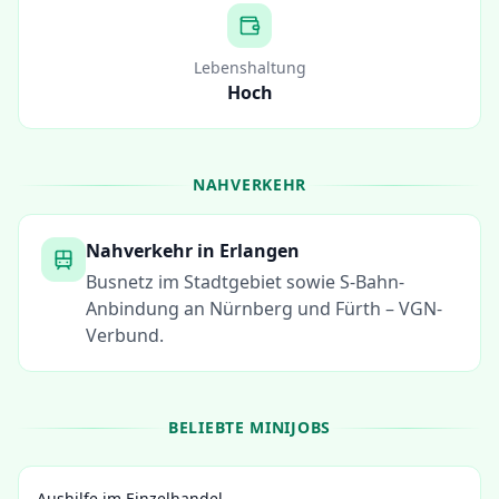
Lebenshaltung
Hoch
NAHVERKEHR
Nahverkehr in
Erlangen
Busnetz im Stadtgebiet sowie S-Bahn-
Anbindung an Nürnberg und Fürth – VGN-
Verbund.
BELIEBTE MINIJOBS
Aushilfe im Einzelhandel