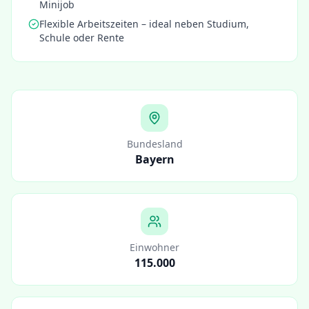
Minijob
Flexible Arbeitszeiten – ideal neben Studium,
Schule oder Rente
Bundesland
Bayern
Einwohner
115.000