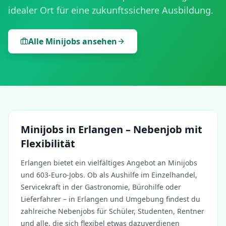
idealer Ort für eine zukunftssichere Ausbildung.
Alle Minijobs ansehen
Minijobs in
Erlangen
– Nebenjob mit
Flexibilität
Erlangen
bietet ein vielfältiges Angebot an Minijobs
und 603-Euro-Jobs. Ob als Aushilfe im Einzelhandel,
Servicekraft in der Gastronomie, Bürohilfe oder
Lieferfahrer – in
Erlangen
und Umgebung findest du
zahlreiche Nebenjobs für Schüler, Studenten, Rentner
und alle, die sich flexibel etwas dazuverdienen