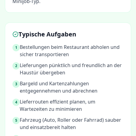
Minijob-Typ.
Typische Aufgaben
Bestellungen beim Restaurant abholen und
1
sicher transportieren
Lieferungen pünktlich und freundlich an der
2
Haustür übergeben
Bargeld und Kartenzahlungen
3
entgegennehmen und abrechnen
Lieferrouten effizient planen, um
4
Wartezeiten zu minimieren
Fahrzeug (Auto, Roller oder Fahrrad) sauber
5
und einsatzbereit halten