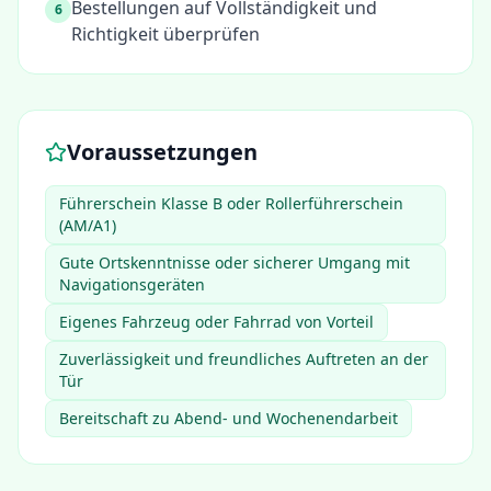
Bestellungen auf Vollständigkeit und
6
Richtigkeit überprüfen
Voraussetzungen
Führerschein Klasse B oder Rollerführerschein
(AM/A1)
Gute Ortskenntnisse oder sicherer Umgang mit
Navigationsgeräten
Eigenes Fahrzeug oder Fahrrad von Vorteil
Zuverlässigkeit und freundliches Auftreten an der
Tür
Bereitschaft zu Abend- und Wochenendarbeit