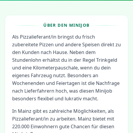
ÜBER DEN MINIJOB
Als Pizzalieferant/in bringst du frisch
zubereitete Pizzen und andere Speisen direkt zu
den Kunden nach Hause. Neben dem
Stundenlohn erhältst du in der Regel Trinkgeld
und eine Kilometerpauschale, wenn du dein
eigenes Fahrzeug nutzt. Besonders an
Wochenenden und Feiertagen ist die Nachfrage
nach Lieferfahrern hoch, was diesen Minijob
besonders flexibel und lukrativ macht.
In
Mainz
gibt es zahlreiche Möglichkeiten, als
Pizzalieferant/in
zu arbeiten.
Mainz bietet mit
220.000 Einwohnern gute Chancen für diesen