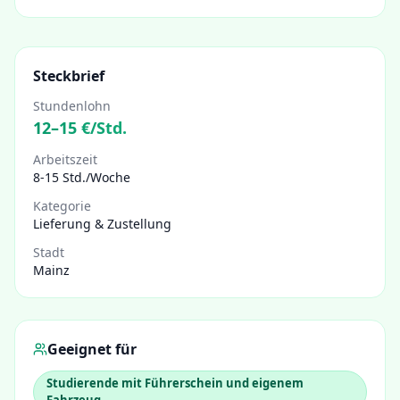
Steckbrief
Stundenlohn
12
–
15
€/Std.
Arbeitszeit
8-15 Std./Woche
Kategorie
Lieferung & Zustellung
Stadt
Mainz
Geeignet für
Studierende mit Führerschein und eigenem