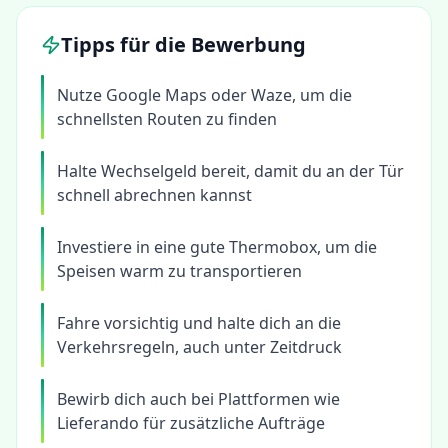
Tipps für die Bewerbung
Nutze Google Maps oder Waze, um die
schnellsten Routen zu finden
Halte Wechselgeld bereit, damit du an der Tür
schnell abrechnen kannst
Investiere in eine gute Thermobox, um die
Speisen warm zu transportieren
Fahre vorsichtig und halte dich an die
Verkehrsregeln, auch unter Zeitdruck
Bewirb dich auch bei Plattformen wie
Lieferando für zusätzliche Aufträge