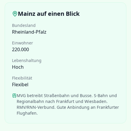
Mainz
auf einen Blick
Bundesland
Rheinland-Pfalz
Einwohner
220.000
Lebenshaltung
Hoch
Flexibilität
Flexibel
MVG betreibt Straßenbahn und Busse. S-Bahn und
Regionalbahn nach Frankfurt und Wiesbaden.
RMV/RNN-Verbund. Gute Anbindung an Frankfurter
Flughafen.