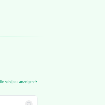
lle Minijobs anzeigen