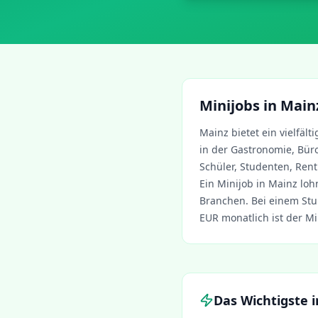
Minijobs in
Main
Mainz
bietet ein vielfäl
in der Gastronomie, Büro
Schüler, Studenten, Rent
Ein Minijob in
Mainz
loh
Branchen. Bei einem Stu
EUR monatlich ist der Mi
Das Wichtigste 