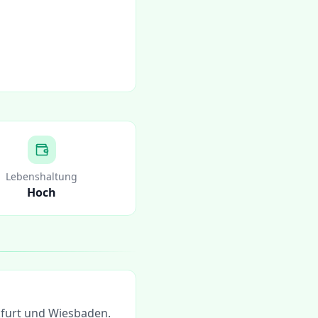
Lebenshaltung
Hoch
furt und Wiesbaden.