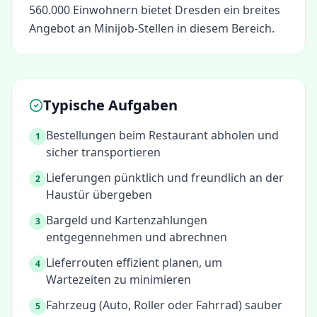
560.000 Einwohnern bietet Dresden ein breites
Angebot an Minijob-Stellen in diesem Bereich.
Typische Aufgaben
Bestellungen beim Restaurant abholen und
1
sicher transportieren
Lieferungen pünktlich und freundlich an der
2
Haustür übergeben
Bargeld und Kartenzahlungen
3
entgegennehmen und abrechnen
Lieferrouten effizient planen, um
4
Wartezeiten zu minimieren
Fahrzeug (Auto, Roller oder Fahrrad) sauber
5