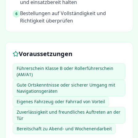
und einsatzbereit halten
Bestellungen auf Vollständigkeit und
6
Richtigkeit überprüfen
Voraussetzungen
Führerschein Klasse B oder Rollerführerschein
(AM/A1)
Gute Ortskenntnisse oder sicherer Umgang mit
Navigationsgeräten
Eigenes Fahrzeug oder Fahrrad von Vorteil
Zuverlässigkeit und freundliches Auftreten an der
Tür
Bereitschaft zu Abend- und Wochenendarbeit