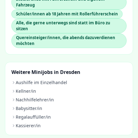
Fahrzeug
Schüler/innen ab 18 Jahren mit Rollerführerschein
Alle, die gerne unterwegs sind statt im Büro zu
sitzen
Quereinsteiger/innen, die abends dazuverdienen
möchten
Weitere Minijobs in
Dresden
Aushilfe im Einzelhandel
Kellner/in
Nachhilfelehrer/in
Babysitter/in
Regalauffüller/in
Kassierer/in