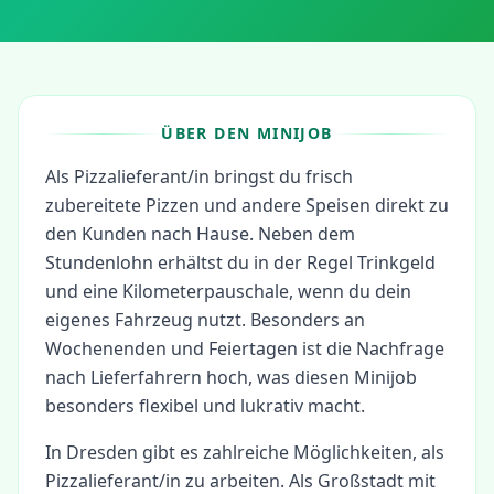
ÜBER DEN MINIJOB
Als Pizzalieferant/in bringst du frisch
zubereitete Pizzen und andere Speisen direkt zu
den Kunden nach Hause. Neben dem
Stundenlohn erhältst du in der Regel Trinkgeld
und eine Kilometerpauschale, wenn du dein
eigenes Fahrzeug nutzt. Besonders an
Wochenenden und Feiertagen ist die Nachfrage
nach Lieferfahrern hoch, was diesen Minijob
besonders flexibel und lukrativ macht.
In
Dresden
gibt es zahlreiche Möglichkeiten, als
Pizzalieferant/in
zu arbeiten.
Als Großstadt mit