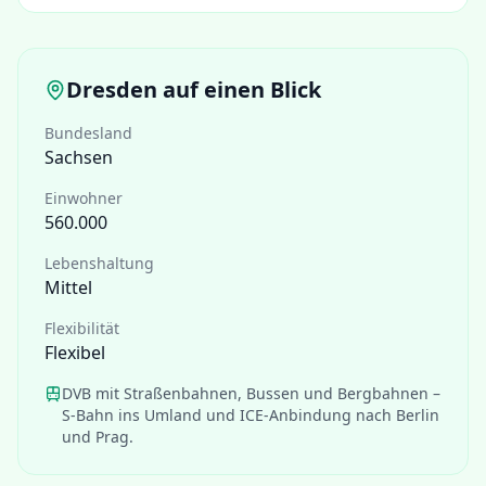
Dresden
auf einen Blick
Bundesland
Sachsen
Einwohner
560.000
Lebenshaltung
Mittel
Flexibilität
Flexibel
DVB mit Straßenbahnen, Bussen und Bergbahnen –
S-Bahn ins Umland und ICE-Anbindung nach Berlin
und Prag.