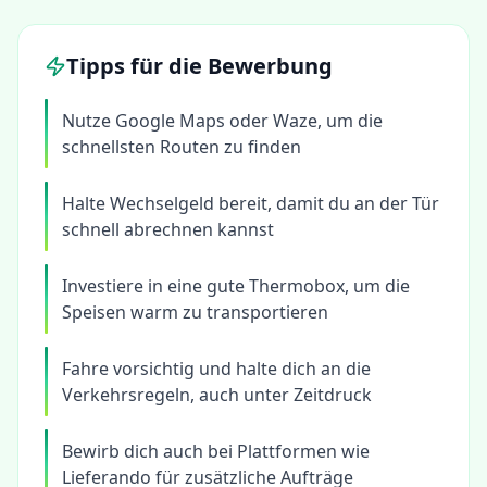
Tipps für die Bewerbung
Nutze Google Maps oder Waze, um die
schnellsten Routen zu finden
Halte Wechselgeld bereit, damit du an der Tür
schnell abrechnen kannst
Investiere in eine gute Thermobox, um die
Speisen warm zu transportieren
Fahre vorsichtig und halte dich an die
Verkehrsregeln, auch unter Zeitdruck
Bewirb dich auch bei Plattformen wie
Lieferando für zusätzliche Aufträge