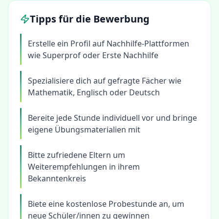
Tipps für die Bewerbung
Erstelle ein Profil auf Nachhilfe-Plattformen
wie Superprof oder Erste Nachhilfe
Spezialisiere dich auf gefragte Fächer wie
Mathematik, Englisch oder Deutsch
Bereite jede Stunde individuell vor und bringe
eigene Übungsmaterialien mit
Bitte zufriedene Eltern um
Weiterempfehlungen in ihrem
Bekanntenkreis
Biete eine kostenlose Probestunde an, um
neue Schüler/innen zu gewinnen