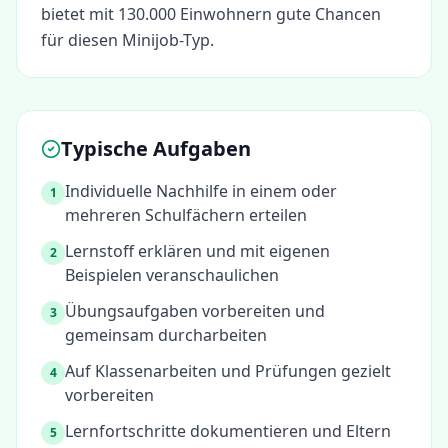
bietet mit 130.000 Einwohnern gute Chancen
für diesen Minijob-Typ.
Typische Aufgaben
Individuelle Nachhilfe in einem oder
1
mehreren Schulfächern erteilen
Lernstoff erklären und mit eigenen
2
Beispielen veranschaulichen
Übungsaufgaben vorbereiten und
3
gemeinsam durcharbeiten
Auf Klassenarbeiten und Prüfungen gezielt
4
vorbereiten
Lernfortschritte dokumentieren und Eltern
5