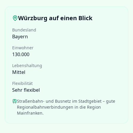
Würzburg
auf einen Blick
Bundesland
Bayern
Einwohner
130.000
Lebenshaltung
Mittel
Flexibilität
Sehr flexibel
Straßenbahn- und Busnetz im Stadtgebiet – gute
Regionalbahnverbindungen in die Region
Mainfranken.