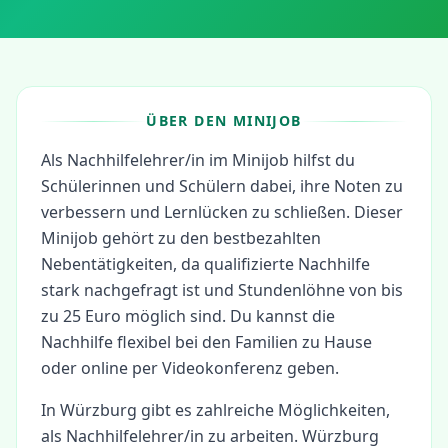
ÜBER DEN MINIJOB
Als Nachhilfelehrer/in im Minijob hilfst du
Schülerinnen und Schülern dabei, ihre Noten zu
verbessern und Lernlücken zu schließen. Dieser
Minijob gehört zu den bestbezahlten
Nebentätigkeiten, da qualifizierte Nachhilfe
stark nachgefragt ist und Stundenlöhne von bis
zu 25 Euro möglich sind. Du kannst die
Nachhilfe flexibel bei den Familien zu Hause
oder online per Videokonferenz geben.
In
Würzburg
gibt es zahlreiche Möglichkeiten,
als
Nachhilfelehrer/in
zu arbeiten.
Würzburg