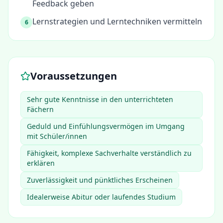
Feedback geben
Lernstrategien und Lerntechniken vermitteln
6
Voraussetzungen
Sehr gute Kenntnisse in den unterrichteten
Fächern
Geduld und Einfühlungsvermögen im Umgang
mit Schüler/innen
Fähigkeit, komplexe Sachverhalte verständlich zu
erklären
Zuverlässigkeit und pünktliches Erscheinen
Idealerweise Abitur oder laufendes Studium