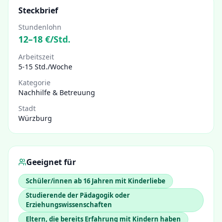
Steckbrief
Stundenlohn
12
–
18
€/Std.
Arbeitszeit
5-15 Std./Woche
Kategorie
Nachhilfe & Betreuung
Stadt
Würzburg
Geeignet für
Schüler/innen ab 16 Jahren mit Kinderliebe
Studierende der Pädagogik oder
Erziehungswissenschaften
Eltern, die bereits Erfahrung mit Kindern haben