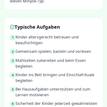
diesen Minijob-Typ.
Typische Aufgaben
Kinder altersgerecht betreuen und
1
beaufsichtigen
Gemeinsam spielen, basteln und vorlesen
2
Mahlzeiten zubereiten und beim Essen
3
begleiten
Kinder ins Bett bringen und Einschlafrituale
4
begleiten
Bei Hausaufgaben unterstützen und zum
5
Lernen motivieren
Sicherheit der Kinder jederzeit gewährleisten
6