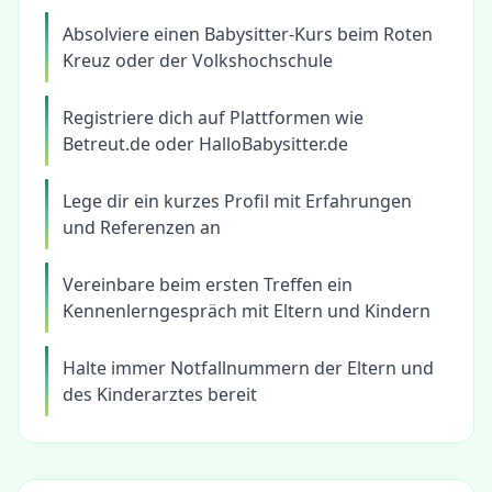
Absolviere einen Babysitter-Kurs beim Roten
Kreuz oder der Volkshochschule
Registriere dich auf Plattformen wie
Betreut.de oder HalloBabysitter.de
Lege dir ein kurzes Profil mit Erfahrungen
und Referenzen an
Vereinbare beim ersten Treffen ein
Kennenlerngespräch mit Eltern und Kindern
Halte immer Notfallnummern der Eltern und
des Kinderarztes bereit