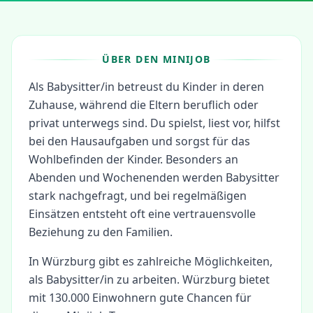
ÜBER DEN MINIJOB
Als Babysitter/in betreust du Kinder in deren
Zuhause, während die Eltern beruflich oder
privat unterwegs sind. Du spielst, liest vor, hilfst
bei den Hausaufgaben und sorgst für das
Wohlbefinden der Kinder. Besonders an
Abenden und Wochenenden werden Babysitter
stark nachgefragt, und bei regelmäßigen
Einsätzen entsteht oft eine vertrauensvolle
Beziehung zu den Familien.
In
Würzburg
gibt es zahlreiche Möglichkeiten,
als
Babysitter/in
zu arbeiten.
Würzburg bietet
mit 130.000 Einwohnern gute Chancen für