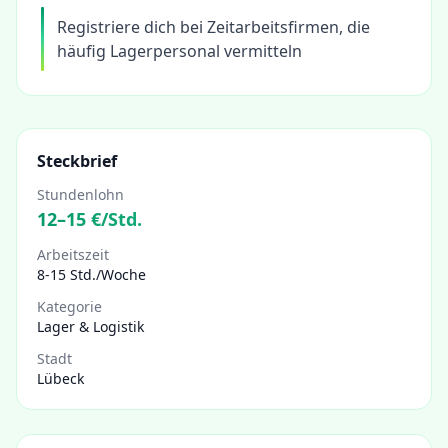
Registriere dich bei Zeitarbeitsfirmen, die
häufig Lagerpersonal vermitteln
Steckbrief
Stundenlohn
12
–
15
€/Std.
Arbeitszeit
8-15 Std./Woche
Kategorie
Lager & Logistik
Stadt
Lübeck