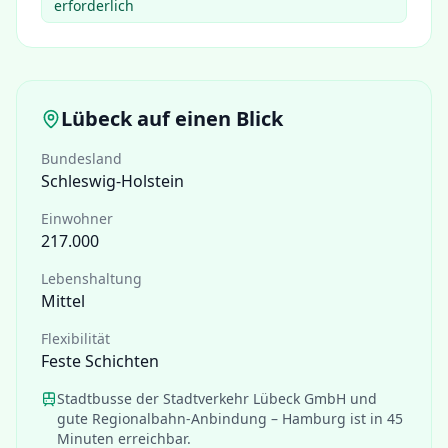
erforderlich
Lübeck
auf einen Blick
Bundesland
Schleswig-Holstein
Einwohner
217.000
Lebenshaltung
Mittel
Flexibilität
Feste Schichten
Stadtbusse der Stadtverkehr Lübeck GmbH und
gute Regionalbahn-Anbindung – Hamburg ist in 45
Minuten erreichbar.