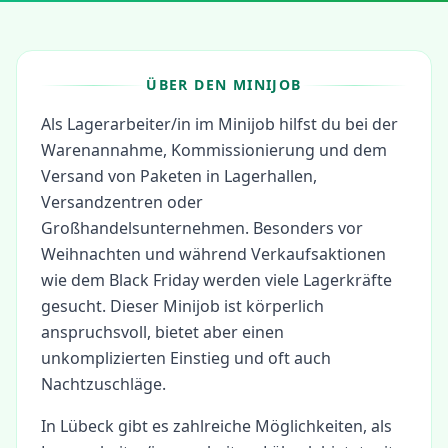
ÜBER DEN MINIJOB
Als Lagerarbeiter/in im Minijob hilfst du bei der
Warenannahme, Kommissionierung und dem
Versand von Paketen in Lagerhallen,
Versandzentren oder
Großhandelsunternehmen. Besonders vor
Weihnachten und während Verkaufsaktionen
wie dem Black Friday werden viele Lagerkräfte
gesucht. Dieser Minijob ist körperlich
anspruchsvoll, bietet aber einen
unkomplizierten Einstieg und oft auch
Nachtzuschläge.
In
Lübeck
gibt es zahlreiche Möglichkeiten, als