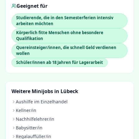
Geeignet für
Studierende, die in den Semesterferien intensiv
arbeiten möchten
Körperlich fitte Menschen ohne besondere
Qualifikation
Quereinsteiger/innen, die schnell Geld verdienen
wollen
Schüler/innen ab 18 Jahren für Lagerarbeit
Weitere Minijobs in
Lübeck
Aushilfe im Einzelhandel
Kellner/in
Nachhilfelehrer/in
Babysitter/in
Regalauffüller/in