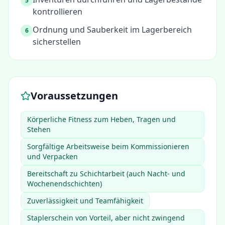
5
kontrollieren
Ordnung und Sauberkeit im Lagerbereich
6
sicherstellen
Voraussetzungen
Körperliche Fitness zum Heben, Tragen und
Stehen
Sorgfältige Arbeitsweise beim Kommissionieren
und Verpacken
Bereitschaft zu Schichtarbeit (auch Nacht- und
Wochenendschichten)
Zuverlässigkeit und Teamfähigkeit
Staplerschein von Vorteil, aber nicht zwingend