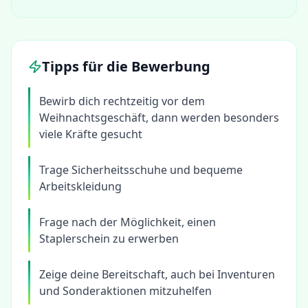
Tipps für die Bewerbung
Bewirb dich rechtzeitig vor dem
Weihnachtsgeschäft, dann werden besonders
viele Kräfte gesucht
Trage Sicherheitsschuhe und bequeme
Arbeitskleidung
Frage nach der Möglichkeit, einen
Staplerschein zu erwerben
Zeige deine Bereitschaft, auch bei Inventuren
und Sonderaktionen mitzuhelfen