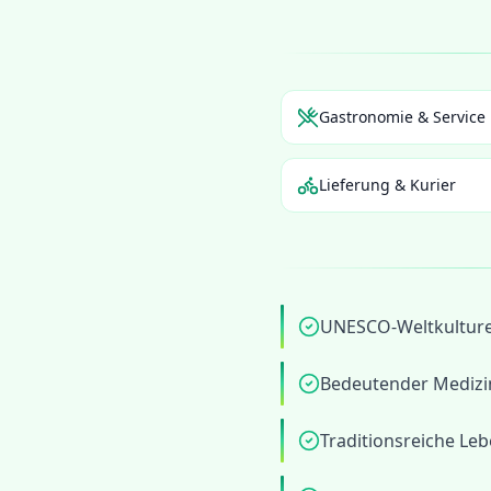
Gastronomie & Service
Lieferung & Kurier
UNESCO-Weltkulture
Bedeutender Medizi
Traditionsreiche Le