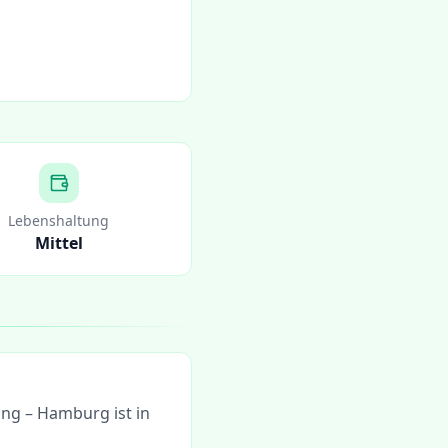
Lebenshaltung
Mittel
ng – Hamburg ist in