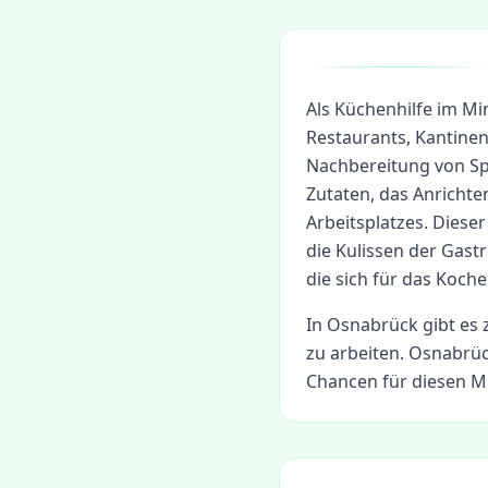
Als Küchenhilfe im Mi
Restaurants, Kantinen
Nachbereitung von Sp
Zutaten, das Anrichte
Arbeitsplatzes. Dieser
die Kulissen der Gastr
die sich für das Koche
In
Osnabrück
gibt es 
zu arbeiten.
Osnabrück
Chancen für diesen Mi