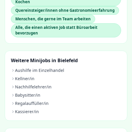
Kochen
Quereinsteiger/innen ohne Gastronomieerfahrung
Menschen, die gerne im Team arbeiten
Alle, die einen aktiven Job statt Büroarbeit
bevorzugen
Weitere Minijobs in
Bielefeld
Aushilfe im Einzelhandel
Kellner/in
Nachhilfelehrer/in
Babysitter/in
Regalauffüller/in
Kassierer/in