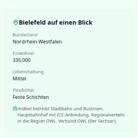
Bielefeld
auf einen Blick
Bundesland
Nordrhein-Westfalen
Einwohner
335.000
Lebenshaltung
Mittel
Flexibilität
Feste Schichten
moBiel betreibt Stadtbahn und Buslinien.
Hauptbahnhof mit ICE-Anbindung. Regionalverkehr
in die Region OWL. Verbund OWL (Der Sechser).