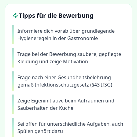
Tipps für die Bewerbung
Informiere dich vorab über grundlegende
Hygieneregeln in der Gastronomie
Trage bei der Bewerbung saubere, gepflegte
Kleidung und zeige Motivation
Frage nach einer Gesundheitsbelehrung
gemäß Infektionsschutzgesetz (§43 IfSG)
Zeige Eigeninitiative beim Aufräumen und
Sauberhalten der Küche
Sei offen für unterschiedliche Aufgaben, auch
Spülen gehört dazu