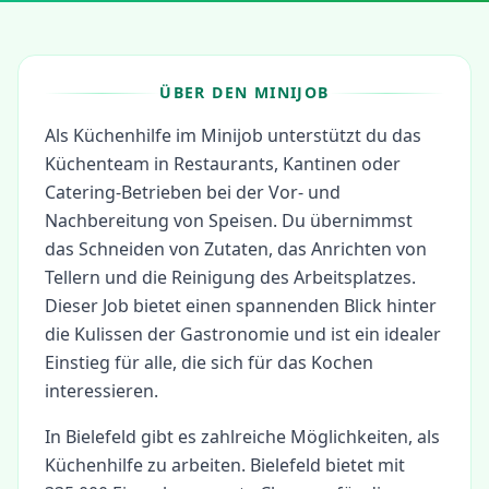
ÜBER DEN MINIJOB
Als Küchenhilfe im Minijob unterstützt du das
Küchenteam in Restaurants, Kantinen oder
Catering-Betrieben bei der Vor- und
Nachbereitung von Speisen. Du übernimmst
das Schneiden von Zutaten, das Anrichten von
Tellern und die Reinigung des Arbeitsplatzes.
Dieser Job bietet einen spannenden Blick hinter
die Kulissen der Gastronomie und ist ein idealer
Einstieg für alle, die sich für das Kochen
interessieren.
In
Bielefeld
gibt es zahlreiche Möglichkeiten, als
Küchenhilfe
zu arbeiten.
Bielefeld bietet mit