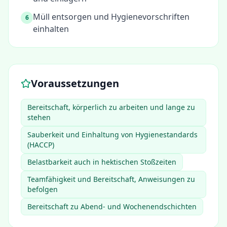
Müll entsorgen und Hygienevorschriften
6
einhalten
Voraussetzungen
Bereitschaft, körperlich zu arbeiten und lange zu
stehen
Sauberkeit und Einhaltung von Hygienestandards
(HACCP)
Belastbarkeit auch in hektischen Stoßzeiten
Teamfähigkeit und Bereitschaft, Anweisungen zu
befolgen
Bereitschaft zu Abend- und Wochenendschichten