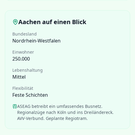
Aachen
auf einen Blick
Bundesland
Nordrhein-Westfalen
Einwohner
250.000
Lebenshaltung
Mittel
Flexibilität
Feste Schichten
ASEAG betreibt ein umfassendes Busnetz.
Regionalzüge nach Köln und ins Dreiländereck.
AVV-Verbund. Geplante Regiotram.