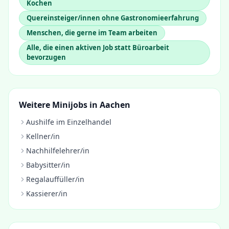
Kochen
Quereinsteiger/innen ohne Gastronomieerfahrung
Menschen, die gerne im Team arbeiten
Alle, die einen aktiven Job statt Büroarbeit
bevorzugen
Weitere Minijobs in
Aachen
Aushilfe im Einzelhandel
Kellner/in
Nachhilfelehrer/in
Babysitter/in
Regalauffüller/in
Kassierer/in