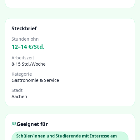
Steckbrief
Stundenlohn
12
–
14
€/Std.
Arbeitszeit
8-15 Std./Woche
Kategorie
Gastronomie & Service
Stadt
Aachen
Geeignet für
Schüler/innen und Studierende mit Interesse am