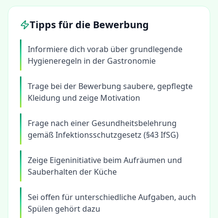
Tipps für die Bewerbung
Informiere dich vorab über grundlegende
Hygieneregeln in der Gastronomie
Trage bei der Bewerbung saubere, gepflegte
Kleidung und zeige Motivation
Frage nach einer Gesundheitsbelehrung
gemäß Infektionsschutzgesetz (§43 IfSG)
Zeige Eigeninitiative beim Aufräumen und
Sauberhalten der Küche
Sei offen für unterschiedliche Aufgaben, auch
Spülen gehört dazu