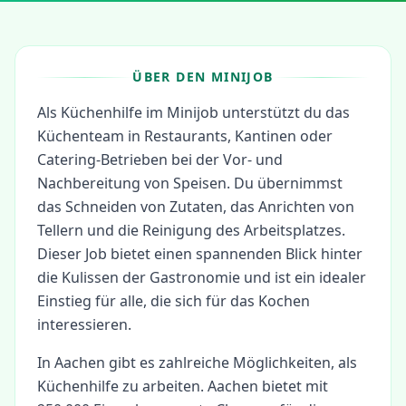
ÜBER DEN MINIJOB
Als Küchenhilfe im Minijob unterstützt du das
Küchenteam in Restaurants, Kantinen oder
Catering-Betrieben bei der Vor- und
Nachbereitung von Speisen. Du übernimmst
das Schneiden von Zutaten, das Anrichten von
Tellern und die Reinigung des Arbeitsplatzes.
Dieser Job bietet einen spannenden Blick hinter
die Kulissen der Gastronomie und ist ein idealer
Einstieg für alle, die sich für das Kochen
interessieren.
In
Aachen
gibt es zahlreiche Möglichkeiten, als
Küchenhilfe
zu arbeiten.
Aachen bietet mit