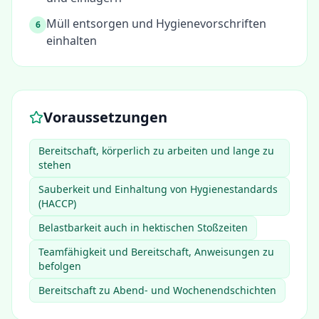
Müll entsorgen und Hygienevorschriften
6
einhalten
Voraussetzungen
Bereitschaft, körperlich zu arbeiten und lange zu
stehen
Sauberkeit und Einhaltung von Hygienestandards
(HACCP)
Belastbarkeit auch in hektischen Stoßzeiten
Teamfähigkeit und Bereitschaft, Anweisungen zu
befolgen
Bereitschaft zu Abend- und Wochenendschichten