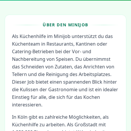
ÜBER DEN MINIJOB
Als Küchenhilfe im Minijob unterstützt du das
Küchenteam in Restaurants, Kantinen oder
Catering-Betrieben bei der Vor- und
Nachbereitung von Speisen. Du übernimmst
das Schneiden von Zutaten, das Anrichten von
Tellern und die Reinigung des Arbeitsplatzes.
Dieser Job bietet einen spannenden Blick hinter
die Kulissen der Gastronomie und ist ein idealer
Einstieg für alle, die sich für das Kochen
interessieren.
In
Köln
gibt es zahlreiche Möglichkeiten, als
Küchenhilfe
zu arbeiten.
Als Großstadt mit