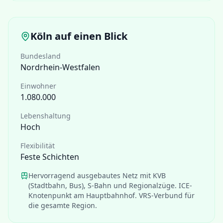
Köln
auf einen Blick
Bundesland
Nordrhein-Westfalen
Einwohner
1.080.000
Lebenshaltung
Hoch
Flexibilität
Feste Schichten
Hervorragend ausgebautes Netz mit KVB
(Stadtbahn, Bus), S-Bahn und Regionalzüge. ICE-
Knotenpunkt am Hauptbahnhof. VRS-Verbund für
die gesamte Region.