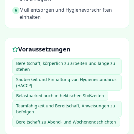
Müll entsorgen und Hygienevorschriften
6
einhalten
Voraussetzungen
Bereitschaft, körperlich zu arbeiten und lange zu
stehen
Sauberkeit und Einhaltung von Hygienestandards
(HACCP)
Belastbarkeit auch in hektischen Stoßzeiten
Teamfähigkeit und Bereitschaft, Anweisungen zu
befolgen
Bereitschaft zu Abend- und Wochenendschichten