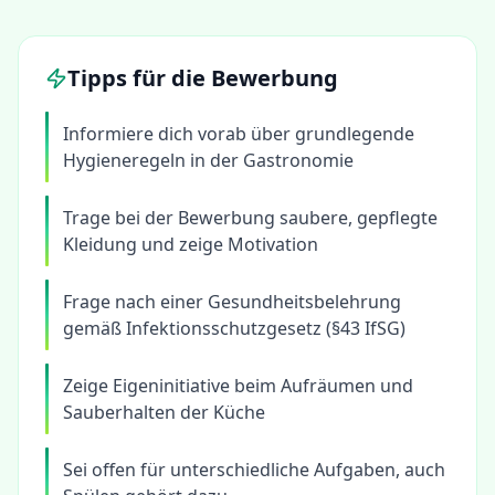
Tipps für die Bewerbung
Informiere dich vorab über grundlegende
Hygieneregeln in der Gastronomie
Trage bei der Bewerbung saubere, gepflegte
Kleidung und zeige Motivation
Frage nach einer Gesundheitsbelehrung
gemäß Infektionsschutzgesetz (§43 IfSG)
Zeige Eigeninitiative beim Aufräumen und
Sauberhalten der Küche
Sei offen für unterschiedliche Aufgaben, auch