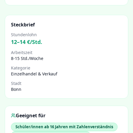
Steckbrief
Stundenlohn
12
–
14
€/Std.
Arbeitszeit
8-15 Std./Woche
Kategorie
Einzelhandel & Verkauf
Stadt
Bonn
Geeignet für
Schüler/innen ab 16 Jahren mit Zahlenverständnis