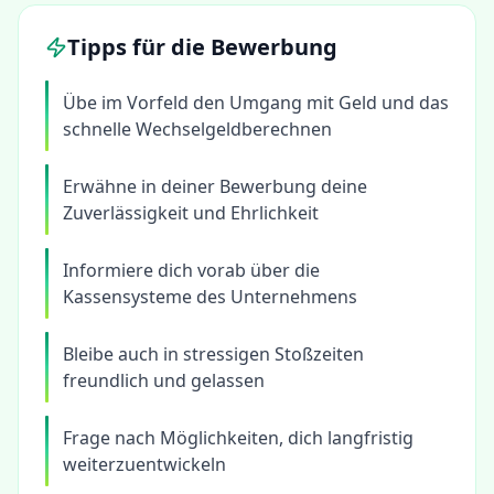
Tipps für die Bewerbung
Übe im Vorfeld den Umgang mit Geld und das
schnelle Wechselgeldberechnen
Erwähne in deiner Bewerbung deine
Zuverlässigkeit und Ehrlichkeit
Informiere dich vorab über die
Kassensysteme des Unternehmens
Bleibe auch in stressigen Stoßzeiten
freundlich und gelassen
Frage nach Möglichkeiten, dich langfristig
weiterzuentwickeln