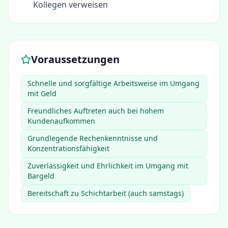
Kollegen verweisen
Voraussetzungen
Schnelle und sorgfältige Arbeitsweise im Umgang
mit Geld
Freundliches Auftreten auch bei hohem
Kundenaufkommen
Grundlegende Rechenkenntnisse und
Konzentrationsfähigkeit
Zuverlässigkeit und Ehrlichkeit im Umgang mit
Bargeld
Bereitschaft zu Schichtarbeit (auch samstags)