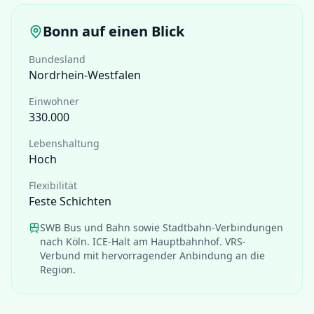
Bonn
auf einen Blick
Bundesland
Nordrhein-Westfalen
Einwohner
330.000
Lebenshaltung
Hoch
Flexibilität
Feste Schichten
SWB Bus und Bahn sowie Stadtbahn-Verbindungen
nach Köln. ICE-Halt am Hauptbahnhof. VRS-
Verbund mit hervorragender Anbindung an die
Region.