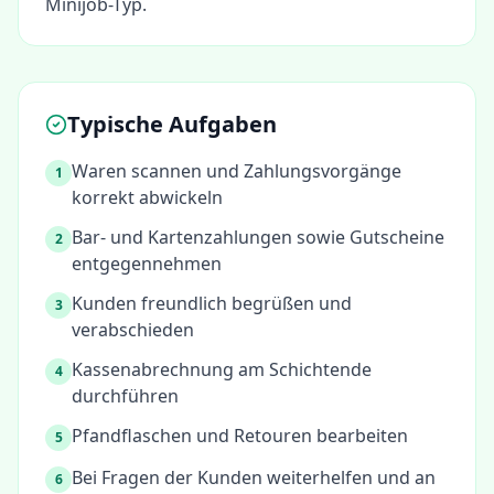
Minijob-Typ.
Typische Aufgaben
Waren scannen und Zahlungsvorgänge
1
korrekt abwickeln
Bar- und Kartenzahlungen sowie Gutscheine
2
entgegennehmen
Kunden freundlich begrüßen und
3
verabschieden
Kassenabrechnung am Schichtende
4
durchführen
Pfandflaschen und Retouren bearbeiten
5
Bei Fragen der Kunden weiterhelfen und an
6