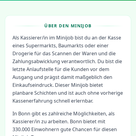
ÜBER DEN MINIJOB
Als Kassierer/in im Minijob bist du an der Kasse
eines Supermarkts, Baumarkts oder einer
Drogerie für das Scannen der Waren und die
Zahlungsabwicklung verantwortlich. Du bist die
letzte Anlaufstelle für die Kunden vor dem
Ausgang und prägst damit maßgeblich den
Einkaufseindruck. Dieser Minijob bietet
planbare Schichten und ist auch ohne vorherige
Kassenerfahrung schnell erlernbar.
In
Bonn
gibt es zahlreiche Möglichkeiten, als
Kassierer/in
zu arbeiten.
Bonn bietet mit
330.000 Einwohnern gute Chancen für diesen