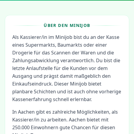
ÜBER DEN MINIJOB
Als Kassierer/in im Minijob bist du an der Kasse
eines Supermarkts, Baumarkts oder einer
Drogerie für das Scannen der Waren und die
Zahlungsabwicklung verantwortlich. Du bist die
letzte Anlaufstelle für die Kunden vor dem
Ausgang und prägst damit maßgeblich den
Einkaufseindruck. Dieser Minijob bietet
planbare Schichten und ist auch ohne vorherige
Kassenerfahrung schnell erlernbar.
In
Aachen
gibt es zahlreiche Möglichkeiten, als
Kassierer/in
zu arbeiten.
Aachen bietet mit
250.000 Einwohnern gute Chancen für diesen