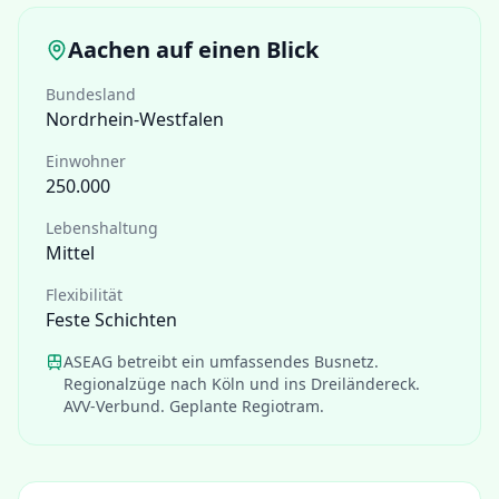
Aachen
auf einen Blick
Bundesland
Nordrhein-Westfalen
Einwohner
250.000
Lebenshaltung
Mittel
Flexibilität
Feste Schichten
ASEAG betreibt ein umfassendes Busnetz.
Regionalzüge nach Köln und ins Dreiländereck.
AVV-Verbund. Geplante Regiotram.