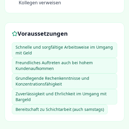
Kollegen verweisen
Voraussetzungen
Schnelle und sorgfältige Arbeitsweise im Umgang
mit Geld
Freundliches Auftreten auch bei hohem
Kundenaufkommen
Grundlegende Rechenkenntnisse und
Konzentrationsfähigkeit
Zuverlässigkeit und Ehrlichkeit im Umgang mit
Bargeld
Bereitschaft zu Schichtarbeit (auch samstags)