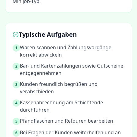
Minijob-Typ.
Typische Aufgaben
Waren scannen und Zahlungsvorgänge
1
korrekt abwickeln
Bar- und Kartenzahlungen sowie Gutscheine
2
entgegennehmen
Kunden freundlich begrüßen und
3
verabschieden
Kassenabrechnung am Schichtende
4
durchführen
Pfandflaschen und Retouren bearbeiten
5
Bei Fragen der Kunden weiterhelfen und an
6