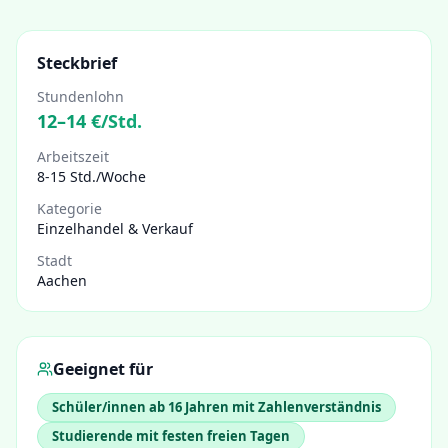
Steckbrief
Stundenlohn
12
–
14
€/Std.
Arbeitszeit
8-15 Std./Woche
Kategorie
Einzelhandel & Verkauf
Stadt
Aachen
Geeignet für
Schüler/innen ab 16 Jahren mit Zahlenverständnis
Studierende mit festen freien Tagen