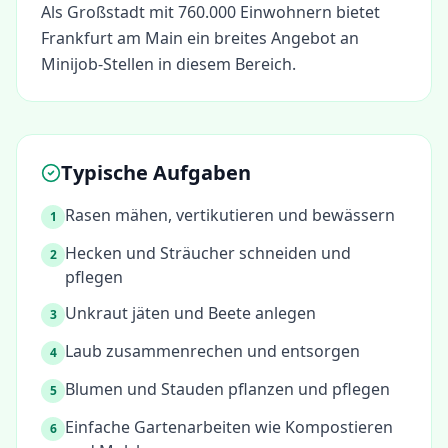
Als Großstadt mit 760.000 Einwohnern bietet
Frankfurt am Main ein breites Angebot an
Minijob-Stellen in diesem Bereich.
Typische Aufgaben
Rasen mähen, vertikutieren und bewässern
1
Hecken und Sträucher schneiden und
2
pflegen
Unkraut jäten und Beete anlegen
3
Laub zusammenrechen und entsorgen
4
Blumen und Stauden pflanzen und pflegen
5
Einfache Gartenarbeiten wie Kompostieren
6