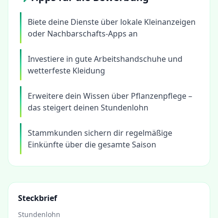
Biete deine Dienste über lokale Kleinanzeigen
oder Nachbarschafts-Apps an
Investiere in gute Arbeitshandschuhe und
wetterfeste Kleidung
Erweitere dein Wissen über Pflanzenpflege –
das steigert deinen Stundenlohn
Stammkunden sichern dir regelmäßige
Einkünfte über die gesamte Saison
Steckbrief
Stundenlohn