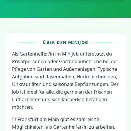
ÜBER DEN MINIJOB
Als Gartenhelfer/in im Minijob unterstützt du
Privatpersonen oder Gartenbaubetriebe bei der
Pflege von Gärten und Außenanlagen. Typische
Aufgaben sind Rasenmähen, Heckenschneiden,
Unkrautjäten und saisonale Bepflanzungen. Der
Job ist ideal für alle, die gerne an der frischen
Luft arbeiten und sich körperlich betätigen
möchten.
In
Frankfurt am Main
gibt es zahlreiche
Möglichkeiten, als
Gartenhelfer/in
zu arbeiten.