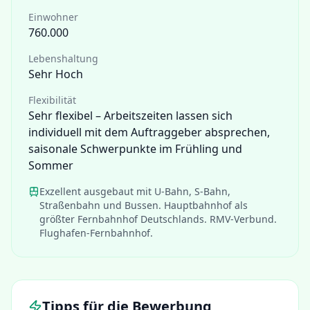
Einwohner
760.000
Lebenshaltung
Sehr Hoch
Flexibilität
Sehr flexibel – Arbeitszeiten lassen sich
individuell mit dem Auftraggeber absprechen,
saisonale Schwerpunkte im Frühling und
Sommer
Exzellent ausgebaut mit U-Bahn, S-Bahn,
Straßenbahn und Bussen. Hauptbahnhof als
größter Fernbahnhof Deutschlands. RMV-Verbund.
Flughafen-Fernbahnhof.
Tipps für die Bewerbung