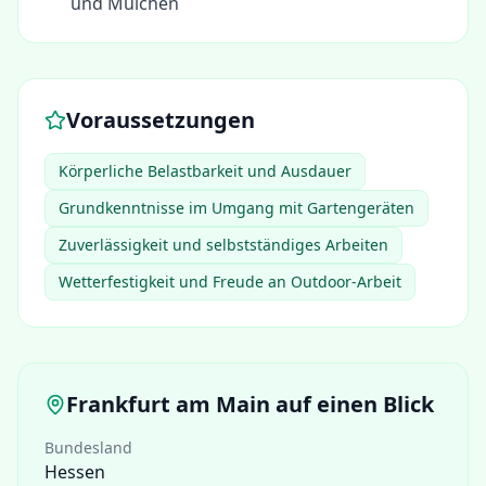
und Mulchen
Voraussetzungen
Körperliche Belastbarkeit und Ausdauer
Grundkenntnisse im Umgang mit Gartengeräten
Zuverlässigkeit und selbstständiges Arbeiten
Wetterfestigkeit und Freude an Outdoor-Arbeit
Frankfurt am Main
auf einen Blick
Bundesland
Hessen