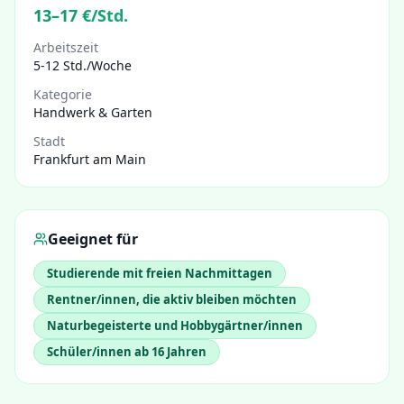
13
–
17
€/Std.
Arbeitszeit
5-12 Std./Woche
Kategorie
Handwerk & Garten
Stadt
Frankfurt am Main
Geeignet für
Studierende mit freien Nachmittagen
Rentner/innen, die aktiv bleiben möchten
Naturbegeisterte und Hobbygärtner/innen
Schüler/innen ab 16 Jahren