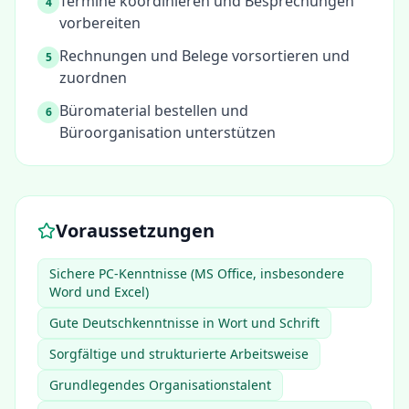
Termine koordinieren und Besprechungen
4
vorbereiten
Rechnungen und Belege vorsortieren und
5
zuordnen
Büromaterial bestellen und
6
Büroorganisation unterstützen
Voraussetzungen
Sichere PC-Kenntnisse (MS Office, insbesondere
Word und Excel)
Gute Deutschkenntnisse in Wort und Schrift
Sorgfältige und strukturierte Arbeitsweise
Grundlegendes Organisationstalent