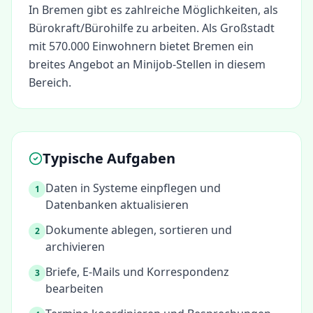
In
Bremen
gibt es zahlreiche Möglichkeiten, als
Bürokraft/Bürohilfe
zu arbeiten.
Als Großstadt
mit 570.000 Einwohnern bietet Bremen ein
breites Angebot an Minijob-Stellen in diesem
Bereich.
Typische Aufgaben
Daten in Systeme einpflegen und
1
Datenbanken aktualisieren
Dokumente ablegen, sortieren und
2
archivieren
Briefe, E-Mails und Korrespondenz
3
bearbeiten