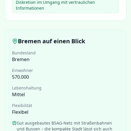
Diskretion im Umgang mit vertraulichen
Informationen
Bremen
auf einen Blick
Bundesland
Bremen
Einwohner
570.000
Lebenshaltung
Mittel
Flexibilität
Flexibel
Gut ausgebautes BSAG-Netz mit Straßenbahnen
und Bussen – die kompakte Stadt lässt sich auch