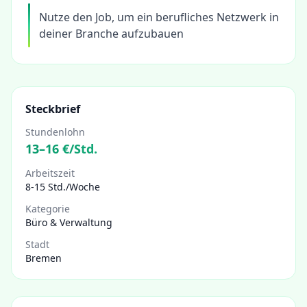
Nutze den Job, um ein berufliches Netzwerk in
deiner Branche aufzubauen
Steckbrief
Stundenlohn
13
–
16
€/Std.
Arbeitszeit
8-15 Std./Woche
Kategorie
Büro & Verwaltung
Stadt
Bremen