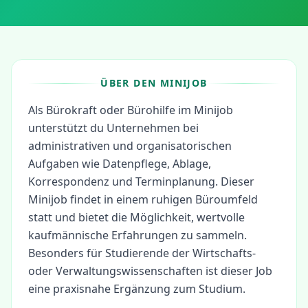
ÜBER DEN MINIJOB
Als Bürokraft oder Bürohilfe im Minijob
unterstützt du Unternehmen bei
administrativen und organisatorischen
Aufgaben wie Datenpflege, Ablage,
Korrespondenz und Terminplanung. Dieser
Minijob findet in einem ruhigen Büroumfeld
statt und bietet die Möglichkeit, wertvolle
kaufmännische Erfahrungen zu sammeln.
Besonders für Studierende der Wirtschafts-
oder Verwaltungswissenschaften ist dieser Job
eine praxisnahe Ergänzung zum Studium.