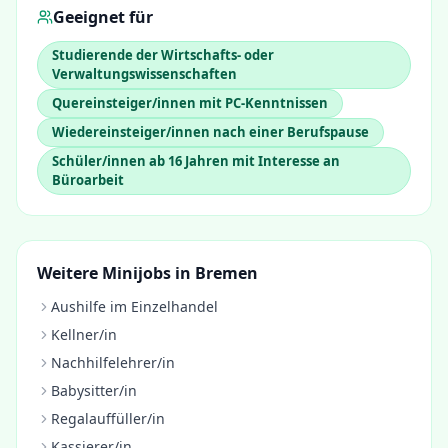
Geeignet für
Studierende der Wirtschafts- oder
Verwaltungswissenschaften
Quereinsteiger/innen mit PC-Kenntnissen
Wiedereinsteiger/innen nach einer Berufspause
Schüler/innen ab 16 Jahren mit Interesse an
Büroarbeit
Weitere Minijobs in
Bremen
Aushilfe im Einzelhandel
Kellner/in
Nachhilfelehrer/in
Babysitter/in
Regalauffüller/in
Kassierer/in