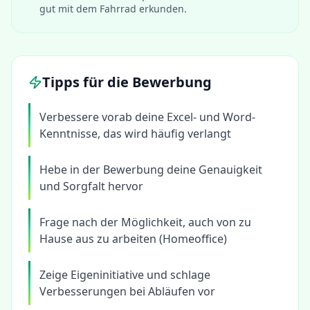
gut mit dem Fahrrad erkunden.
Tipps für die Bewerbung
Verbessere vorab deine Excel- und Word-
Kenntnisse, das wird häufig verlangt
Hebe in der Bewerbung deine Genauigkeit
und Sorgfalt hervor
Frage nach der Möglichkeit, auch von zu
Hause aus zu arbeiten (Homeoffice)
Zeige Eigeninitiative und schlage
Verbesserungen bei Abläufen vor