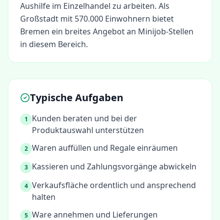
Aushilfe im Einzelhandel
zu arbeiten.
Als
Großstadt mit 570.000 Einwohnern bietet
Bremen ein breites Angebot an Minijob-Stellen
in diesem Bereich.
Typische Aufgaben
Kunden beraten und bei der
1
Produktauswahl unterstützen
Waren auffüllen und Regale einräumen
2
Kassieren und Zahlungsvorgänge abwickeln
3
Verkaufsfläche ordentlich und ansprechend
4
halten
Ware annehmen und Lieferungen
5