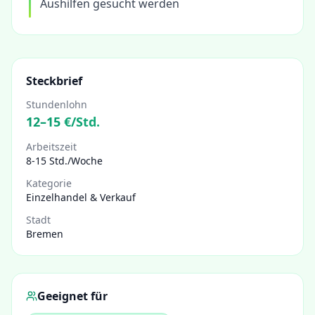
Aushilfen gesucht werden
Steckbrief
Stundenlohn
12
–
15
€/Std.
Arbeitszeit
8-15 Std./Woche
Kategorie
Einzelhandel & Verkauf
Stadt
Bremen
Geeignet für