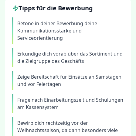
Tipps für die Bewerbung
Betone in deiner Bewerbung deine
Kommunikationsstärke und
Serviceorientierung
Erkundige dich vorab über das Sortiment und
die Zielgruppe des Geschäfts
Zeige Bereitschaft für Einsätze an Samstagen
und vor Feiertagen
Frage nach Einarbeitungszeit und Schulungen
am Kassensystem
Bewirb dich rechtzeitig vor der
Weihnachtssaison, da dann besonders viele