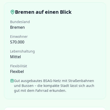
Bremen
auf einen Blick
Bundesland
Bremen
Einwohner
570.000
Lebenshaltung
Mittel
Flexibilität
Flexibel
Gut ausgebautes BSAG-Netz mit Straßenbahnen
und Bussen – die kompakte Stadt lässt sich auch
gut mit dem Fahrrad erkunden.