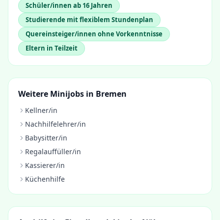
Schüler/innen ab 16 Jahren
Studierende mit flexiblem Stundenplan
Quereinsteiger/innen ohne Vorkenntnisse
Eltern in Teilzeit
Weitere Minijobs in
Bremen
Kellner/in
Nachhilfelehrer/in
Babysitter/in
Regalauffüller/in
Kassierer/in
Küchenhilfe