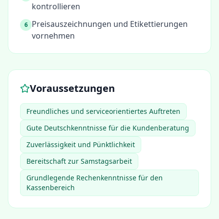
kontrollieren
Preisauszeichnungen und Etikettierungen
6
vornehmen
Voraussetzungen
Freundliches und serviceorientiertes Auftreten
Gute Deutschkenntnisse für die Kundenberatung
Zuverlässigkeit und Pünktlichkeit
Bereitschaft zur Samstagsarbeit
Grundlegende Rechenkenntnisse für den
Kassenbereich