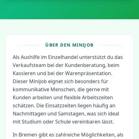
ÜBER DEN MINIJOB
Als Aushilfe im Einzelhandel unterstützt du das
Verkaufsteam bei der Kundenberatung, beim
Kassieren und bei der Warenpräsentation.
Dieser Minijob eignet sich besonders für
kommunikative Menschen, die gerne mit
Kunden arbeiten und flexible Arbeitszeiten
schätzen. Die Einsatzzeiten liegen häufig an
Nachmittagen und Samstagen, was sich ideal
mit Studium oder Schule vereinbaren lässt.
In
Bremen
gibt es zahlreiche Möglichkeiten, als