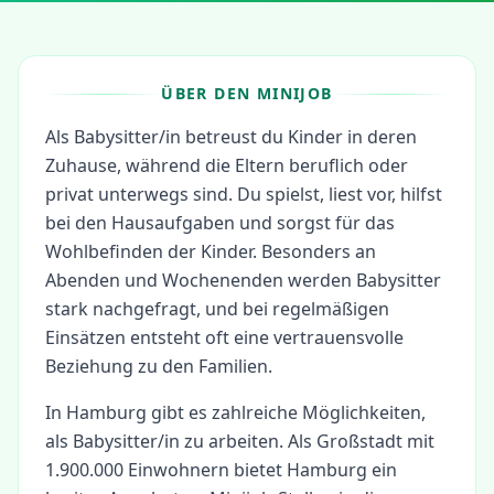
ÜBER DEN MINIJOB
Als Babysitter/in betreust du Kinder in deren
Zuhause, während die Eltern beruflich oder
privat unterwegs sind. Du spielst, liest vor, hilfst
bei den Hausaufgaben und sorgst für das
Wohlbefinden der Kinder. Besonders an
Abenden und Wochenenden werden Babysitter
stark nachgefragt, und bei regelmäßigen
Einsätzen entsteht oft eine vertrauensvolle
Beziehung zu den Familien.
In
Hamburg
gibt es zahlreiche Möglichkeiten,
als
Babysitter/in
zu arbeiten.
Als Großstadt mit
1.900.000 Einwohnern bietet Hamburg ein