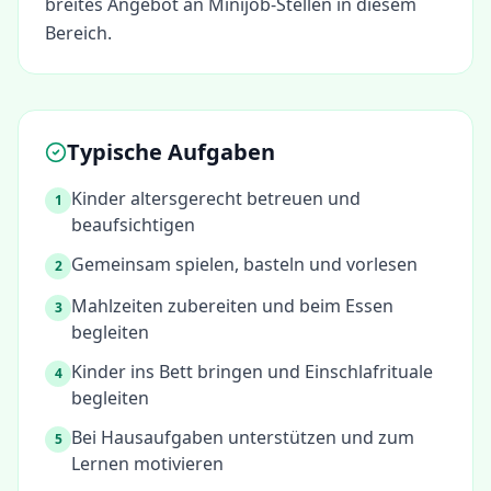
breites Angebot an Minijob-Stellen in diesem
Bereich.
Typische Aufgaben
Kinder altersgerecht betreuen und
1
beaufsichtigen
Gemeinsam spielen, basteln und vorlesen
2
Mahlzeiten zubereiten und beim Essen
3
begleiten
Kinder ins Bett bringen und Einschlafrituale
4
begleiten
Bei Hausaufgaben unterstützen und zum
5
Lernen motivieren