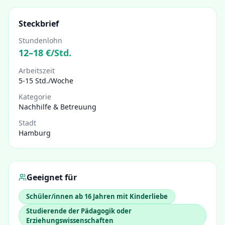
Steckbrief
Stundenlohn
12
–
18
€/Std.
Arbeitszeit
5-15 Std./Woche
Kategorie
Nachhilfe & Betreuung
Stadt
Hamburg
Geeignet für
Schüler/innen ab 16 Jahren mit Kinderliebe
Studierende der Pädagogik oder
Erziehungswissenschaften