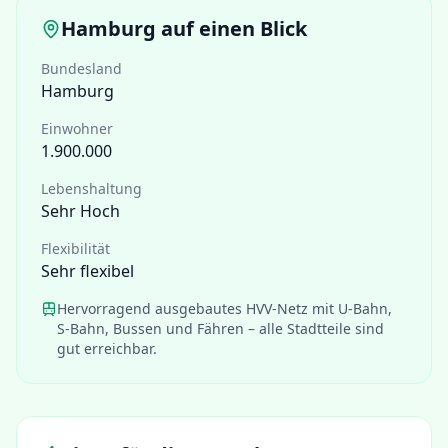
Hamburg
auf einen Blick
Bundesland
Hamburg
Einwohner
1.900.000
Lebenshaltung
Sehr Hoch
Flexibilität
Sehr flexibel
Hervorragend ausgebautes HVV-Netz mit U-Bahn,
S-Bahn, Bussen und Fähren – alle Stadtteile sind
gut erreichbar.