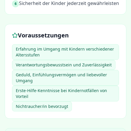
Sicherheit der Kinder jederzeit gewährleisten
6
Voraussetzungen
Erfahrung im Umgang mit Kindern verschiedener
Altersstufen
Verantwortungsbewusstsein und Zuverlässigkeit
Geduld, Einfühlungsvermögen und liebevoller
Umgang
Erste-Hilfe-Kenntnisse bei Kindernotfällen von
Vorteil
Nichtraucher/in bevorzugt