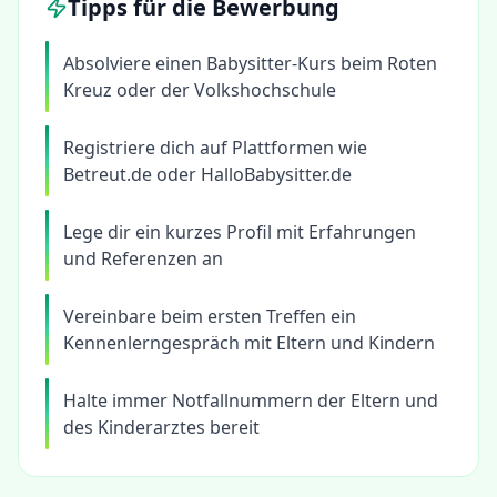
Tipps für die Bewerbung
Absolviere einen Babysitter-Kurs beim Roten
Kreuz oder der Volkshochschule
Registriere dich auf Plattformen wie
Betreut.de oder HalloBabysitter.de
Lege dir ein kurzes Profil mit Erfahrungen
und Referenzen an
Vereinbare beim ersten Treffen ein
Kennenlerngespräch mit Eltern und Kindern
Halte immer Notfallnummern der Eltern und
des Kinderarztes bereit