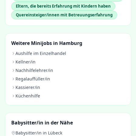
Eltern, die bereits Erfahrung mit Kindern haben
Quereinsteiger/innen mit Betreuungserfahrung
Weitere Minijobs in
Hamburg
Aushilfe im Einzelhandel
Kellner/in
Nachhilfelehrer/in
Regalauffüller/in
Kassierer/in
Küchenhilfe
Babysitter/in
in der Nähe
Babysitter/in
in
Lübeck