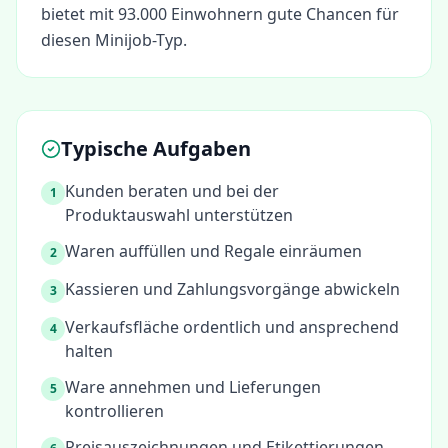
bietet mit 93.000 Einwohnern gute Chancen für
diesen Minijob-Typ.
Typische Aufgaben
Kunden beraten und bei der
1
Produktauswahl unterstützen
Waren auffüllen und Regale einräumen
2
Kassieren und Zahlungsvorgänge abwickeln
3
Verkaufsfläche ordentlich und ansprechend
4
halten
Ware annehmen und Lieferungen
5
kontrollieren
Preisauszeichnungen und Etikettierungen