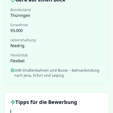
Bundesland
Thüringen
Einwohner
93.000
Lebenshaltung
Niedrig
Flexibilität
Flexibel
GVB-Straßenbahnen und Busse – Bahnanbindung
nach Jena, Erfurt und Leipzig.
Tipps für die Bewerbung