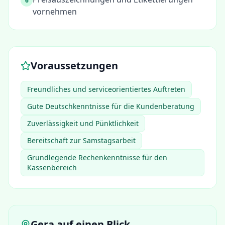
6
vornehmen
Voraussetzungen
Freundliches und serviceorientiertes Auftreten
Gute Deutschkenntnisse für die Kundenberatung
Zuverlässigkeit und Pünktlichkeit
Bereitschaft zur Samstagsarbeit
Grundlegende Rechenkenntnisse für den
Kassenbereich
Gera
auf einen Blick