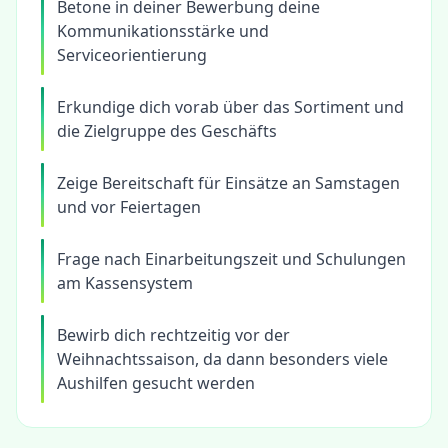
Betone in deiner Bewerbung deine
Kommunikationsstärke und
Serviceorientierung
Erkundige dich vorab über das Sortiment und
die Zielgruppe des Geschäfts
Zeige Bereitschaft für Einsätze an Samstagen
und vor Feiertagen
Frage nach Einarbeitungszeit und Schulungen
am Kassensystem
Bewirb dich rechtzeitig vor der
Weihnachtssaison, da dann besonders viele
Aushilfen gesucht werden