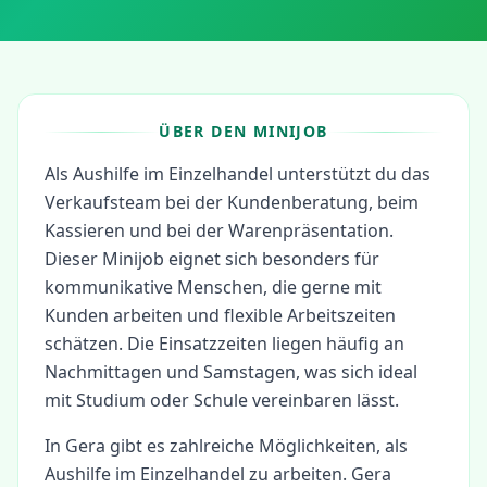
ÜBER DEN MINIJOB
Als Aushilfe im Einzelhandel unterstützt du das
Verkaufsteam bei der Kundenberatung, beim
Kassieren und bei der Warenpräsentation.
Dieser Minijob eignet sich besonders für
kommunikative Menschen, die gerne mit
Kunden arbeiten und flexible Arbeitszeiten
schätzen. Die Einsatzzeiten liegen häufig an
Nachmittagen und Samstagen, was sich ideal
mit Studium oder Schule vereinbaren lässt.
In
Gera
gibt es zahlreiche Möglichkeiten, als
Aushilfe im Einzelhandel
zu arbeiten.
Gera