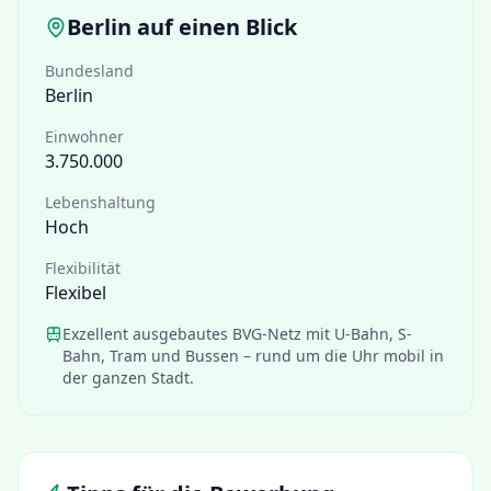
Berlin
auf einen Blick
Bundesland
Berlin
Einwohner
3.750.000
Lebenshaltung
Hoch
Flexibilität
Flexibel
Exzellent ausgebautes BVG-Netz mit U-Bahn, S-
Bahn, Tram und Bussen – rund um die Uhr mobil in
der ganzen Stadt.