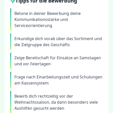
Tipps für die Bewerbung
Betone in deiner Bewerbung deine
Kommunikationsstärke und
Serviceorientierung
Erkundige dich vorab über das Sortiment und
die Zielgruppe des Geschäfts
Zeige Bereitschaft für Einsätze an Samstagen
und vor Feiertagen
Frage nach Einarbeitungszeit und Schulungen
am Kassensystem
Bewirb dich rechtzeitig vor der
Weihnachtssaison, da dann besonders viele
Aushilfen gesucht werden