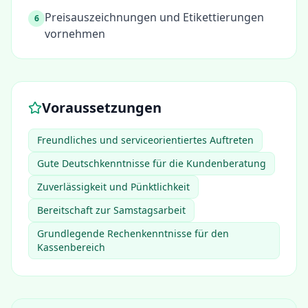
Preisauszeichnungen und Etikettierungen
6
vornehmen
Voraussetzungen
Freundliches und serviceorientiertes Auftreten
Gute Deutschkenntnisse für die Kundenberatung
Zuverlässigkeit und Pünktlichkeit
Bereitschaft zur Samstagsarbeit
Grundlegende Rechenkenntnisse für den
Kassenbereich