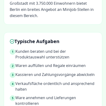
Großstadt mit 3.750.000 Einwohnern bietet
Berlin ein breites Angebot an Minijob-Stellen in
diesem Bereich.
Typische Aufgaben
Kunden beraten und bei der
1
Produktauswahl unterstützen
Waren auffüllen und Regale einräumen
2
Kassieren und Zahlungsvorgänge abwickeln
3
Verkaufsfläche ordentlich und ansprechend
4
halten
Ware annehmen und Lieferungen
5
kontrollieren