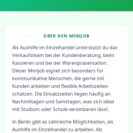
ÜBER DEN MINIJOB
Als Aushilfe im Einzelhandel unterstützt du das
Verkaufsteam bei der Kundenberatung, beim
Kassieren und bei der Warenpräsentation.
Dieser Minijob eignet sich besonders für
kommunikative Menschen, die gerne mit
Kunden arbeiten und flexible Arbeitszeiten
schätzen. Die Einsatzzeiten liegen häufig an
Nachmittagen und Samstagen, was sich ideal
mit Studium oder Schule vereinbaren lässt.
In
Berlin
gibt es zahlreiche Möglichkeiten, als
Aushilfe im Einzelhandel
zu arbeiten.
Als