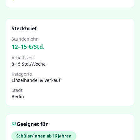
Steckbrief
Stundenlohn
12
–
15
€/Std.
Arbeitszeit
8-15 Std./Woche
Kategorie
Einzelhandel & Verkauf
Stadt
Berlin
Geeignet für
Schüler/innen ab 16 Jahren