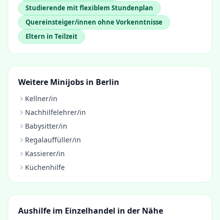
Studierende mit flexiblem Stundenplan
Quereinsteiger/innen ohne Vorkenntnisse
Eltern in Teilzeit
Weitere Minijobs in
Berlin
Kellner/in
Nachhilfelehrer/in
Babysitter/in
Regalauffüller/in
Kassierer/in
Küchenhilfe
Aushilfe im Einzelhandel
in der Nähe