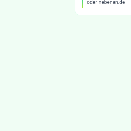
oder nebenan.de