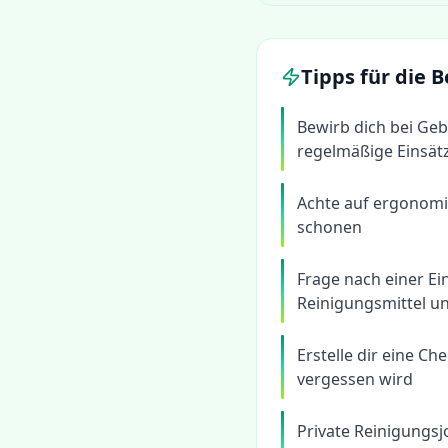
Tipps für die
Bewirb dich bei Geb
regelmäßige Einsät
Achte auf ergonomi
schonen
Frage nach einer E
Reinigungsmittel u
Erstelle dir eine Ch
vergessen wird
Private Reinigungsj