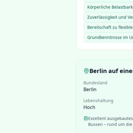
Körperliche Belastbark
Zuverlässigkeit und Ve
Bereitschaft zu flexib
Grundkenntnisse im U
Berlin
auf eine
Bundesland
Berlin
Lebenshaltung
Hoch
Exzellent ausgebaute
Bussen – rund um die 