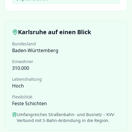
Karlsruhe
auf einen Blick
Bundesland
Baden-Württemberg
Einwohner
310.000
Lebenshaltung
Hoch
Flexibilität
Feste Schichten
Umfangreiches Straßenbahn- und Busnetz – KVV-
Verbund mit S-Bahn-Anbindung in die Region.