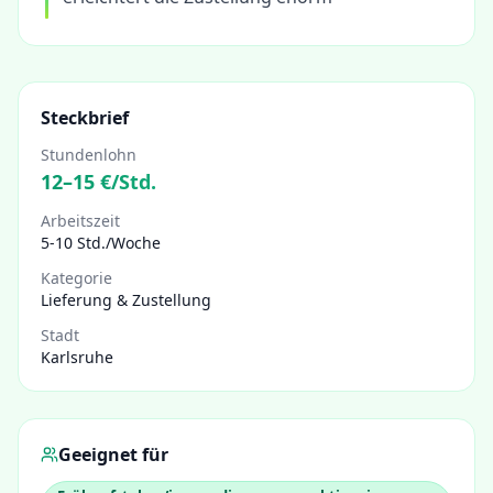
Steckbrief
Stundenlohn
12
–
15
€/Std.
Arbeitszeit
5-10 Std./Woche
Kategorie
Lieferung & Zustellung
Stadt
Karlsruhe
Geeignet für