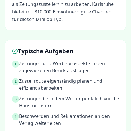
als
Zeitungszusteller/in
zu arbeiten.
Karlsruhe
bietet mit 310.000 Einwohnern gute Chancen
für diesen Minijob-Typ.
Typische Aufgaben
Zeitungen und Werbeprospekte in den
1
zugewiesenen Bezirk austragen
Zustellroute eigenständig planen und
2
effizient abarbeiten
Zeitungen bei jedem Wetter pünktlich vor die
3
Haustür liefern
Beschwerden und Reklamationen an den
4
Verlag weiterleiten