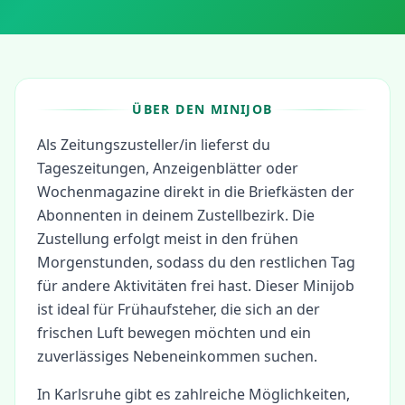
ÜBER DEN MINIJOB
Als Zeitungszusteller/in lieferst du
Tageszeitungen, Anzeigenblätter oder
Wochenmagazine direkt in die Briefkästen der
Abonnenten in deinem Zustellbezirk. Die
Zustellung erfolgt meist in den frühen
Morgenstunden, sodass du den restlichen Tag
für andere Aktivitäten frei hast. Dieser Minijob
ist ideal für Frühaufsteher, die sich an der
frischen Luft bewegen möchten und ein
zuverlässiges Nebeneinkommen suchen.
In
Karlsruhe
gibt es zahlreiche Möglichkeiten,