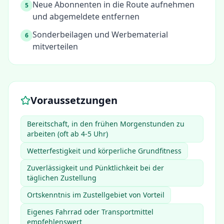
Neue Abonnenten in die Route aufnehmen
5
und abgemeldete entfernen
Sonderbeilagen und Werbematerial
6
mitverteilen
Voraussetzungen
Bereitschaft, in den frühen Morgenstunden zu
arbeiten (oft ab 4-5 Uhr)
Wetterfestigkeit und körperliche Grundfitness
Zuverlässigkeit und Pünktlichkeit bei der
täglichen Zustellung
Ortskenntnis im Zustellgebiet von Vorteil
Eigenes Fahrrad oder Transportmittel
empfehlenswert