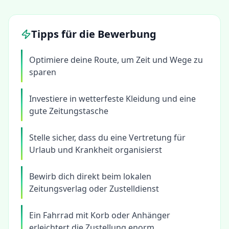
Tipps für die Bewerbung
Optimiere deine Route, um Zeit und Wege zu
sparen
Investiere in wetterfeste Kleidung und eine
gute Zeitungstasche
Stelle sicher, dass du eine Vertretung für
Urlaub und Krankheit organisierst
Bewirb dich direkt beim lokalen
Zeitungsverlag oder Zustelldienst
Ein Fahrrad mit Korb oder Anhänger
erleichtert die Zustellung enorm