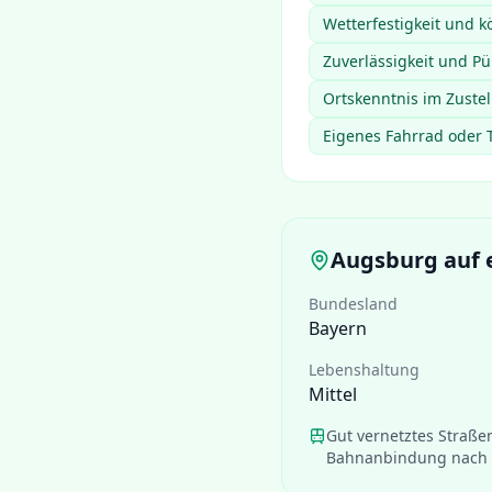
Wetterfestigkeit und k
Zuverlässigkeit und Pü
Ortskenntnis im Zustel
Eigenes Fahrrad oder 
Augsburg
auf 
Bundesland
Bayern
Lebenshaltung
Mittel
Gut vernetztes Straße
Bahnanbindung nach