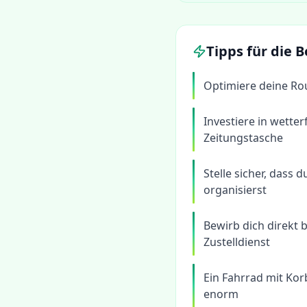
Tipps für die
Optimiere deine Ro
Investiere in wette
Zeitungstasche
Stelle sicher, dass 
organisierst
Bewirb dich direkt 
Zustelldienst
Ein Fahrrad mit Kor
enorm