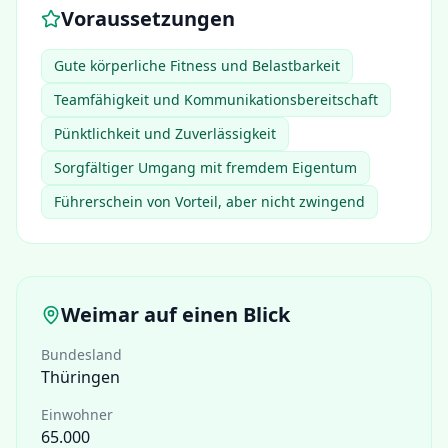
Voraussetzungen
Gute körperliche Fitness und Belastbarkeit
Teamfähigkeit und Kommunikationsbereitschaft
Pünktlichkeit und Zuverlässigkeit
Sorgfältiger Umgang mit fremdem Eigentum
Führerschein von Vorteil, aber nicht zwingend
Weimar
auf einen Blick
Bundesland
Thüringen
Einwohner
65.000