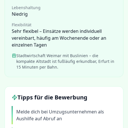
Lebenshaltung
Niedrig
Flexibilität
Sehr flexibel – Einsätze werden individuell
vereinbart, häufig am Wochenende oder an
einzelnen Tagen
Stadtwirtschaft Weimar mit Buslinien – die
kompakte Altstadt ist fußläufig erkundbar, Erfurt in
15 Minuten per Bahn.
Tipps für die Bewerbung
Melde dich bei Umzugsunternehmen als
Aushilfe auf Abruf an