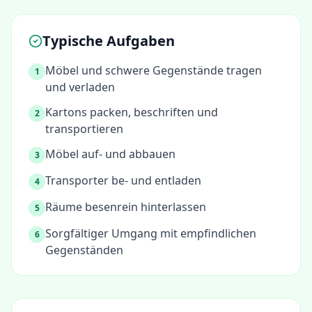
Typische Aufgaben
Möbel und schwere Gegenstände tragen
1
und verladen
Kartons packen, beschriften und
2
transportieren
Möbel auf- und abbauen
3
Transporter be- und entladen
4
Räume besenrein hinterlassen
5
Sorgfältiger Umgang mit empfindlichen
6
Gegenständen