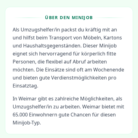
ÜBER DEN MINIJOB
Als Umzugshelfer/in packst du kräftig mit an
und hilfst beim Transport von Möbeln, Kartons
und Haushaltsgegenständen. Dieser Minijob
eignet sich hervorragend für körperlich fitte
Personen, die flexibel auf Abruf arbeiten
möchten. Die Einsätze sind oft am Wochenende
und bieten gute Verdienstmöglichkeiten pro
Einsatztag.
In
Weimar
gibt es zahlreiche Möglichkeiten, als
Umzugshelfer/in
zu arbeiten.
Weimar bietet mit
65.000 Einwohnern gute Chancen für diesen
Minijob-Typ.