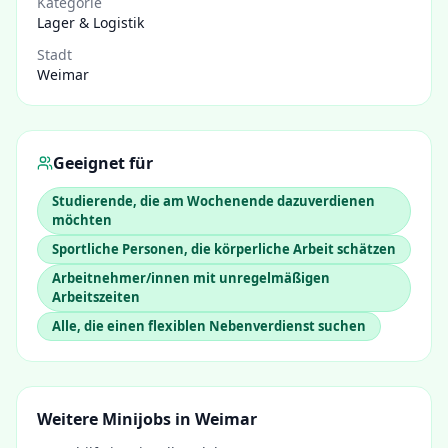
Kategorie
Lager & Logistik
Stadt
Weimar
Geeignet für
Studierende, die am Wochenende dazuverdienen
möchten
Sportliche Personen, die körperliche Arbeit schätzen
Arbeitnehmer/innen mit unregelmäßigen
Arbeitszeiten
Alle, die einen flexiblen Nebenverdienst suchen
Weitere Minijobs in
Weimar