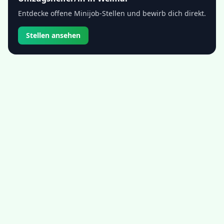
Entdecke offene Minijob-Stellen und bewirb dich direkt.
Stellen ansehen