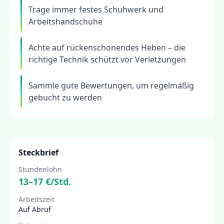
Trage immer festes Schuhwerk und
Arbeitshandschuhe
Achte auf rückenschonendes Heben – die
richtige Technik schützt vor Verletzungen
Sammle gute Bewertungen, um regelmäßig
gebucht zu werden
Steckbrief
Stundenlohn
13
–
17
€/Std.
Arbeitszeit
Auf Abruf