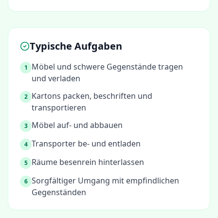
Typische Aufgaben
Möbel und schwere Gegenstände tragen
1
und verladen
Kartons packen, beschriften und
2
transportieren
Möbel auf- und abbauen
3
Transporter be- und entladen
4
Räume besenrein hinterlassen
5
Sorgfältiger Umgang mit empfindlichen
6
Gegenständen