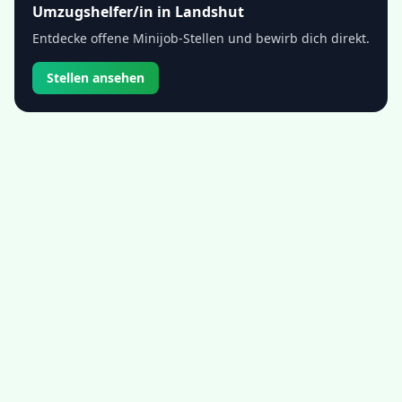
Umzugshelfer/in
in
Landshut
Entdecke offene Minijob-Stellen und bewirb dich direkt.
Stellen ansehen