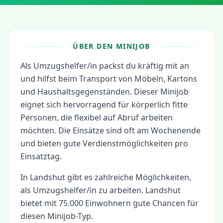
ÜBER DEN MINIJOB
Als Umzugshelfer/in packst du kräftig mit an
und hilfst beim Transport von Möbeln, Kartons
und Haushaltsgegenständen. Dieser Minijob
eignet sich hervorragend für körperlich fitte
Personen, die flexibel auf Abruf arbeiten
möchten. Die Einsätze sind oft am Wochenende
und bieten gute Verdienstmöglichkeiten pro
Einsatztag.
In
Landshut
gibt es zahlreiche Möglichkeiten,
als
Umzugshelfer/in
zu arbeiten.
Landshut
bietet mit 75.000 Einwohnern gute Chancen für
diesen Minijob-Typ.