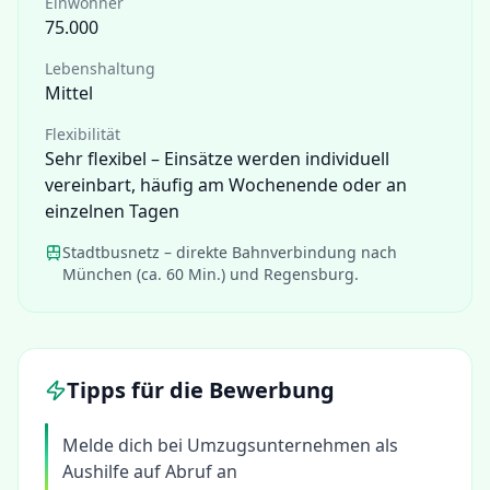
Einwohner
75.000
Lebenshaltung
Mittel
Flexibilität
Sehr flexibel – Einsätze werden individuell
vereinbart, häufig am Wochenende oder an
einzelnen Tagen
Stadtbusnetz – direkte Bahnverbindung nach
München (ca. 60 Min.) und Regensburg.
Tipps für die Bewerbung
Melde dich bei Umzugsunternehmen als
Aushilfe auf Abruf an