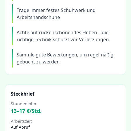
Trage immer festes Schuhwerk und
Arbeitshandschuhe
Achte auf rückenschonendes Heben – die
richtige Technik schützt vor Verletzungen
Sammle gute Bewertungen, um regelmäßig
gebucht zu werden
Steckbrief
Stundenlohn
13
–
17
€/Std.
Arbeitszeit
Auf Abruf