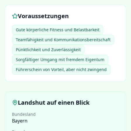
Voraussetzungen
Gute körperliche Fitness und Belastbarkeit
Teamfähigkeit und Kommunikationsbereitschaft
Pünktlichkeit und Zuverlässigkeit
Sorgfältiger Umgang mit fremdem Eigentum
Führerschein von Vorteil, aber nicht zwingend
Landshut
auf einen Blick
Bundesland
Bayern