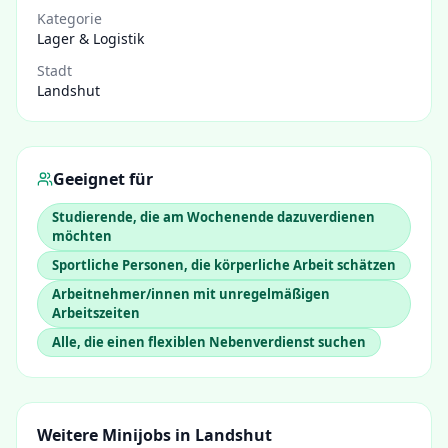
Kategorie
Lager & Logistik
Stadt
Landshut
Geeignet für
Studierende, die am Wochenende dazuverdienen
möchten
Sportliche Personen, die körperliche Arbeit schätzen
Arbeitnehmer/innen mit unregelmäßigen
Arbeitszeiten
Alle, die einen flexiblen Nebenverdienst suchen
Weitere Minijobs in
Landshut