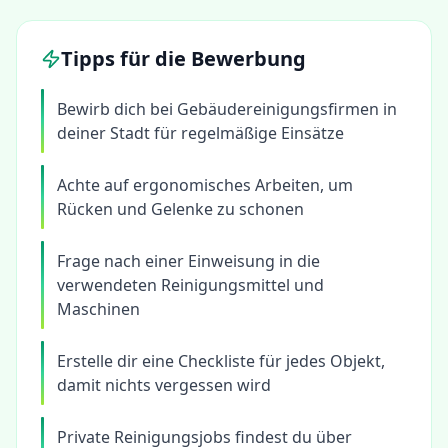
Tipps für die Bewerbung
Bewirb dich bei Gebäudereinigungsfirmen in
deiner Stadt für regelmäßige Einsätze
Achte auf ergonomisches Arbeiten, um
Rücken und Gelenke zu schonen
Frage nach einer Einweisung in die
verwendeten Reinigungsmittel und
Maschinen
Erstelle dir eine Checkliste für jedes Objekt,
damit nichts vergessen wird
Private Reinigungsjobs findest du über