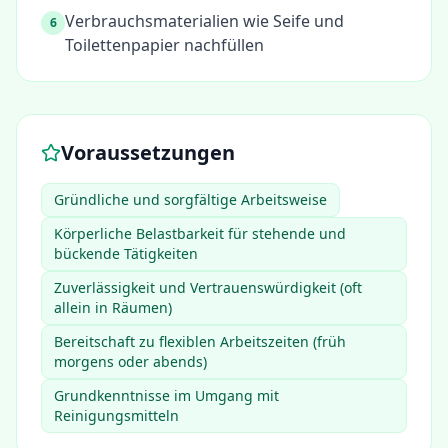
Verbrauchsmaterialien wie Seife und
6
Toilettenpapier nachfüllen
Voraussetzungen
Gründliche und sorgfältige Arbeitsweise
Körperliche Belastbarkeit für stehende und
bückende Tätigkeiten
Zuverlässigkeit und Vertrauenswürdigkeit (oft
allein in Räumen)
Bereitschaft zu flexiblen Arbeitszeiten (früh
morgens oder abends)
Grundkenntnisse im Umgang mit
Reinigungsmitteln