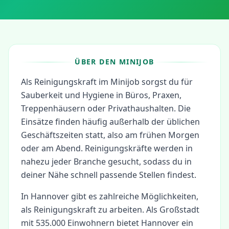
ÜBER DEN MINIJOB
Als Reinigungskraft im Minijob sorgst du für
Sauberkeit und Hygiene in Büros, Praxen,
Treppenhäusern oder Privathaushalten. Die
Einsätze finden häufig außerhalb der üblichen
Geschäftszeiten statt, also am frühen Morgen
oder am Abend. Reinigungskräfte werden in
nahezu jeder Branche gesucht, sodass du in
deiner Nähe schnell passende Stellen findest.
In
Hannover
gibt es zahlreiche Möglichkeiten,
als
Reinigungskraft
zu arbeiten.
Als Großstadt
mit 535.000 Einwohnern bietet Hannover ein