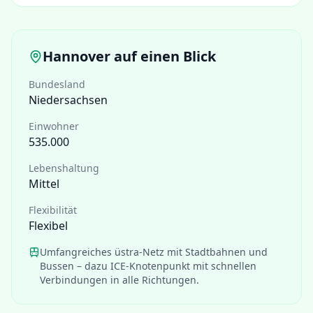
Hannover
auf einen Blick
Bundesland
Niedersachsen
Einwohner
535.000
Lebenshaltung
Mittel
Flexibilität
Flexibel
Umfangreiches üstra-Netz mit Stadtbahnen und
Bussen – dazu ICE-Knotenpunkt mit schnellen
Verbindungen in alle Richtungen.