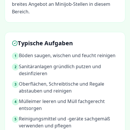
breites Angebot an Minijob-Stellen in diesem
Bereich.
Typische Aufgaben
Böden saugen, wischen und feucht reinigen
1
Sanitäranlagen gründlich putzen und
2
desinfizieren
Oberflächen, Schreibtische und Regale
3
abstauben und reinigen
Mülleimer leeren und Müll fachgerecht
4
entsorgen
Reinigungsmittel und -geräte sachgemäß
5
verwenden und pflegen