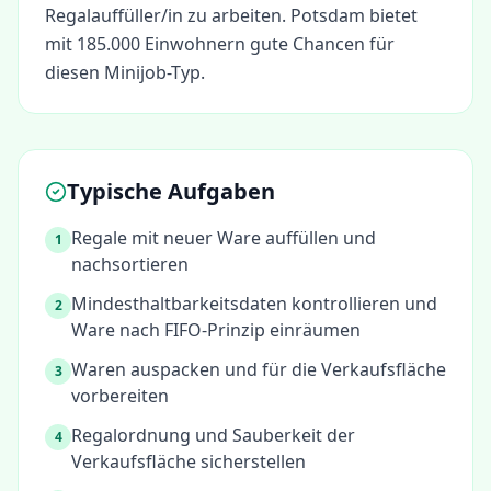
Regalauffüller/in
zu arbeiten.
Potsdam bietet
mit 185.000 Einwohnern gute Chancen für
diesen Minijob-Typ.
Typische Aufgaben
Regale mit neuer Ware auffüllen und
1
nachsortieren
Mindesthaltbarkeitsdaten kontrollieren und
2
Ware nach FIFO-Prinzip einräumen
Waren auspacken und für die Verkaufsfläche
3
vorbereiten
Regalordnung und Sauberkeit der
4
Verkaufsfläche sicherstellen