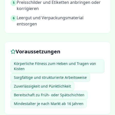
Preisschilder und Etiketten anbringen oder
5
korrigieren
Leergut und Verpackungsmaterial
6
entsorgen
Voraussetzungen
Körperliche Fitness zum Heben und Tragen von
Kisten
Sorgfältige und strukturierte Arbeitsweise
Zuverlässigkeit und Pünktlichkeit
Bereitschaft zu Früh- oder Spätschichten
Mindestalter je nach Markt ab 16 Jahren