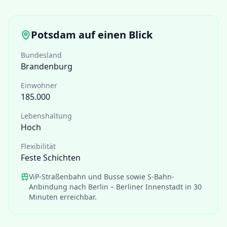
Potsdam
auf einen Blick
Bundesland
Brandenburg
Einwohner
185.000
Lebenshaltung
Hoch
Flexibilität
Feste Schichten
ViP-Straßenbahn und Busse sowie S-Bahn-
Anbindung nach Berlin – Berliner Innenstadt in 30
Minuten erreichbar.