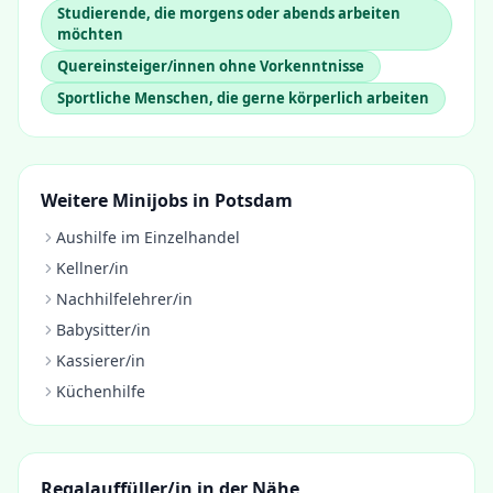
Studierende, die morgens oder abends arbeiten
möchten
Quereinsteiger/innen ohne Vorkenntnisse
Sportliche Menschen, die gerne körperlich arbeiten
Weitere Minijobs in
Potsdam
Aushilfe im Einzelhandel
Kellner/in
Nachhilfelehrer/in
Babysitter/in
Kassierer/in
Küchenhilfe
Regalauffüller/in
in der Nähe