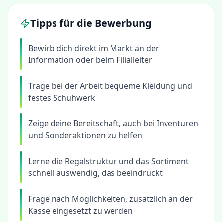
Tipps für die Bewerbung
Bewirb dich direkt im Markt an der
Information oder beim Filialleiter
Trage bei der Arbeit bequeme Kleidung und
festes Schuhwerk
Zeige deine Bereitschaft, auch bei Inventuren
und Sonderaktionen zu helfen
Lerne die Regalstruktur und das Sortiment
schnell auswendig, das beeindruckt
Frage nach Möglichkeiten, zusätzlich an der
Kasse eingesetzt zu werden