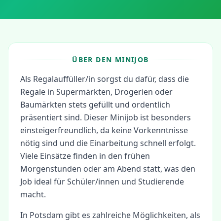
ÜBER DEN MINIJOB
Als Regalauffüller/in sorgst du dafür, dass die
Regale in Supermärkten, Drogerien oder
Baumärkten stets gefüllt und ordentlich
präsentiert sind. Dieser Minijob ist besonders
einsteigerfreundlich, da keine Vorkenntnisse
nötig sind und die Einarbeitung schnell erfolgt.
Viele Einsätze finden in den frühen
Morgenstunden oder am Abend statt, was den
Job ideal für Schüler/innen und Studierende
macht.
In
Potsdam
gibt es zahlreiche Möglichkeiten, als