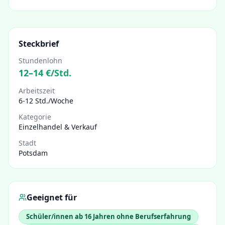
Steckbrief
Stundenlohn
12
–
14
€/Std.
Arbeitszeit
6-12 Std./Woche
Kategorie
Einzelhandel & Verkauf
Stadt
Potsdam
Geeignet für
Schüler/innen ab 16 Jahren ohne Berufserfahrung